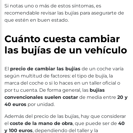
Si notas uno o más de estos síntomas, es
recomendable revisar las bujías para asegurarte de
que estén en buen estado.
Cuánto cuesta cambiar
las bujías de un vehículo
El
precio de cambiar las bujías
de un coche varía
según multitud de factores: el tipo de bujía, la
marca del coche o si lo haces en un taller oficial o
por tu cuenta. De forma general, las
bujías
convencionales suelen costar
de media entre
20 y
40 euros
por unidad.
Además del precio de las bujías, hay que considerar
el
coste de la mano de obra
, que puede ser de
40
y 100 euros
, dependiendo del taller y la