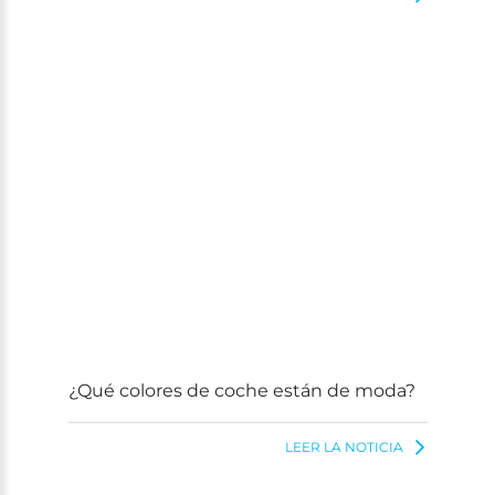
¿Qué colores de coche están de moda?
LEER LA NOTICIA