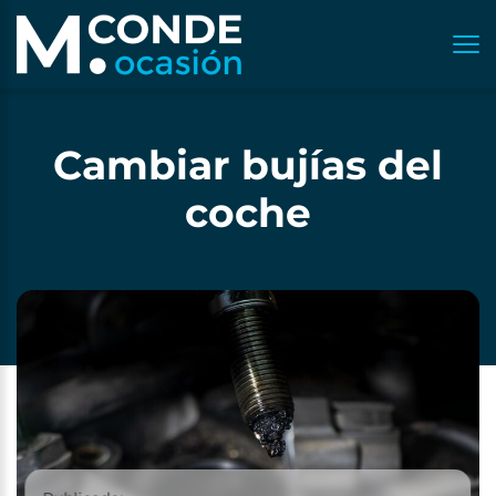
Cambiar bujías del
coche