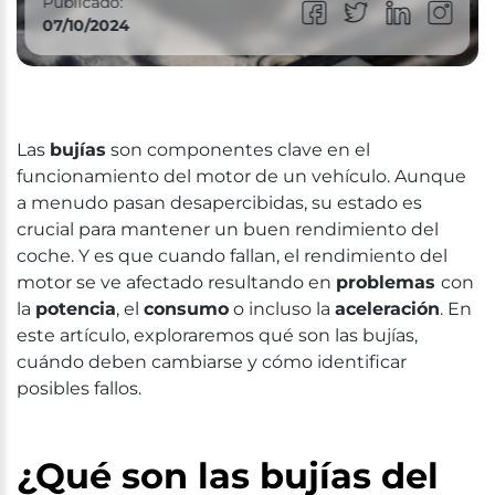
Publicado:
07/10/2024
Las
bujías
son componentes clave en el
funcionamiento del motor de un vehículo. Aunque
a menudo pasan desapercibidas, su estado es
crucial para mantener un buen rendimiento del
coche. Y es que cuando fallan, el rendimiento del
motor se ve afectado resultando en
problemas
con
la
potencia
, el
consumo
o incluso la
aceleración
. En
este artículo, exploraremos qué son las bujías,
cuándo deben cambiarse y cómo identificar
posibles fallos.
¿Qué son las bujías del