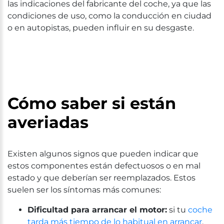
las indicaciones del fabricante del coche, ya que las
condiciones de uso, como la conducción en ciudad
o en autopistas, pueden influir en su desgaste.
Cómo saber si están
averiadas
Existen algunos signos que pueden indicar que
estos componentes están defectuosos o en mal
estado y que deberían ser reemplazados. Estos
suelen ser los síntomas más comunes:
Dificultad para arrancar el motor:
si tu
coche
tarda más tiempo de lo habitual en arrancar
,