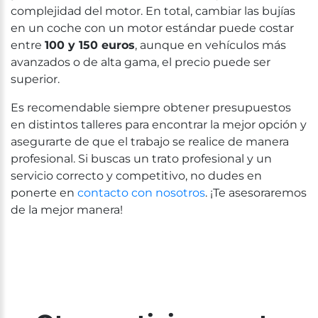
complejidad del motor. En total, cambiar las bujías
en un coche con un motor estándar puede costar
entre
100 y 150 euros
, aunque en vehículos más
avanzados o de alta gama, el precio puede ser
superior.
Es recomendable siempre obtener presupuestos
en distintos talleres para encontrar la mejor opción y
asegurarte de que el trabajo se realice de manera
profesional. Si buscas un trato profesional y un
servicio correcto y competitivo, no dudes en
ponerte en
contacto con nosotros
. ¡Te asesoraremos
de la mejor manera!