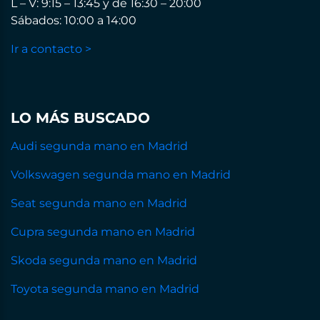
L – V: 9:15 – 13:45 y de 16:30 – 20:00
Sábados: 10:00 a 14:00
Ir a contacto >
LO MÁS BUSCADO
Audi segunda mano en Madrid
Volkswagen segunda mano en Madrid
Seat segunda mano en Madrid
Cupra segunda mano en Madrid
Skoda segunda mano en Madrid
Toyota segunda mano en Madrid