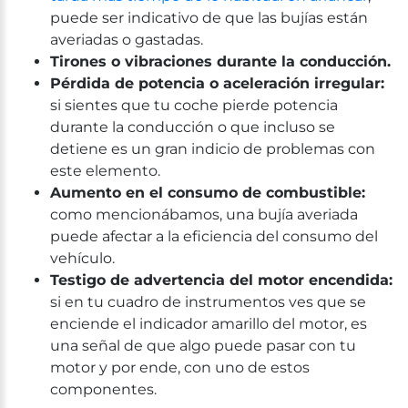
puede ser indicativo de que las bujías están
averiadas o gastadas.
Tirones o vibraciones durante la conducción.
Pérdida de potencia o aceleración irregular:
si sientes que tu coche pierde potencia
durante la conducción o que incluso se
detiene es un gran indicio de problemas con
este elemento.
Aumento en el consumo de combustible:
como mencionábamos, una bujía averiada
puede afectar a la eficiencia del consumo del
vehículo.
Testigo de advertencia del motor encendida:
si en tu cuadro de instrumentos ves que se
enciende el indicador amarillo del motor, es
una señal de que algo puede pasar con tu
motor y por ende, con uno de estos
componentes.