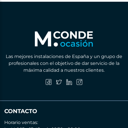
Las mejores instalaciones de España y un grupo de
profesionales con el objetivo de dar servicio de la
máxima calidad a nuestros clientes.
CONTACTO
Horario ventas: