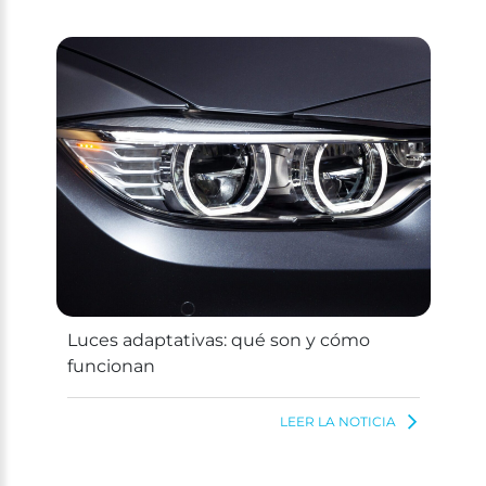
Luces adaptativas: qué son y cómo
funcionan
LEER LA NOTICIA