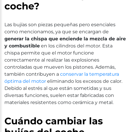
coche?
Las bujías son piezas pequeñas pero esenciales
como mencionamos, ya que se encargan de
generar la chispa que enciende la mezcla de aire
y combustible
en los cilindros del motor. Esta
chispa permite que el motor funcione
correctamente al realizar las explosiones
controladas que mueven los pistones. Además,
también contribuyen a
conservar la temperatura
óptima del motor
eliminando los excesos de calor.
Debido al estrés al que están sometidas y sus
diversas funciones, suelen estar fabricadas con
materiales resistentes como cerámica y metal.
Cuándo cambiar las