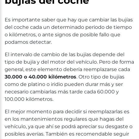
bujías del coche
Es importante saber que hay que cambiar las bujías
del coche cada un determinado periodo de tiempo
o kilómetros, o ante signos de posible fallo que
podamos detectar.
El intervalo de cambio de las bujías depende del
tipo de bujía y del motor del vehículo. Pero de forma
general, este elemento debería reemplazarse cada
30.000 o 40.000 kilómetros
. Otro tipo de bujías
como de platino o iridio pueden durar más y ser
necesario cambiarlas más tarde cada 60.000 y
100.000 kilómetros.
El mejor momento para decidir si reemplazarlas es
en los mantenimientos regulares que hagas del
vehículo, ya que ahí se podrá apreciar su desgaste o
posibles averías. También es recomendable seguir