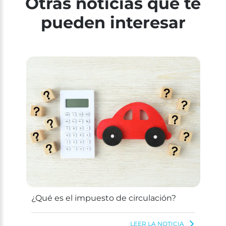
Otras noticias que te
pueden interesar
¿Qué es el impuesto de circulación?
LEER LA NOTICIA