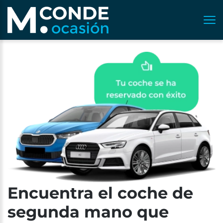
Encuentra el coche de
segunda mano que