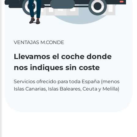
VENTAJAS M.CONDE
Llevamos el coche donde
nos indiques sin coste
Servicios ofrecido para toda España (menos
Islas Canarias, Islas Baleares, Ceuta y Melilla)