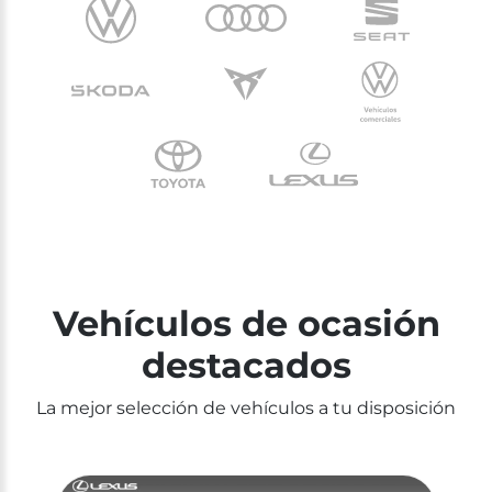
Vehículos de ocasión
destacados
La mejor selección de vehículos a tu disposición