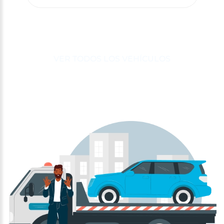
VER TODOS LOS VEHÍCULOS