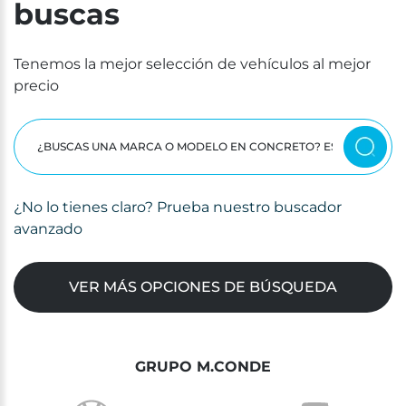
buscas
Tenemos la mejor selección de vehículos al mejor
precio
¿No lo tienes claro? Prueba nuestro buscador
avanzado
VER MÁS OPCIONES DE BÚSQUEDA
GRUPO M.CONDE