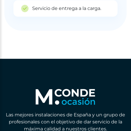
Servicio de entrega a la carga.
Las mejores instalaciones de España y un grupo de
profesionales con el objetivo de dar servicio de la
máxima calidad a nuestros clientes.