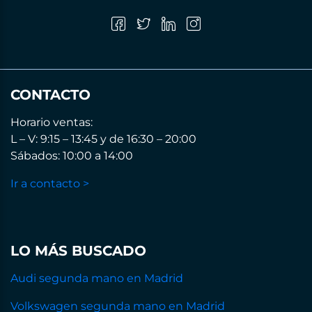
CONTACTO
Horario ventas:
L – V: 9:15 – 13:45 y de 16:30 – 20:00
Sábados: 10:00 a 14:00
Ir a contacto >
LO MÁS BUSCADO
Audi segunda mano en Madrid
Volkswagen segunda mano en Madrid