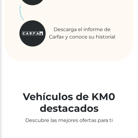
Descarga el informe de
Carfax y conoce su historial
Vehículos de KM0
destacados
Descubre las mejores ofertas para ti