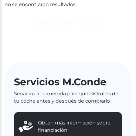
no se encontraron resultados
VER TODOS LOS VEHÍCULOS
Servicios M.Conde
Servicios a tu medida para que disfrutes de
tu coche antes y después de comprarlo
Obten más información sobre
financiación