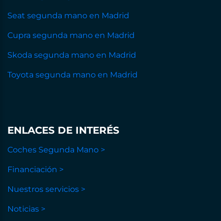
Seat segunda mano en Madrid
Cupra segunda mano en Madrid
Skoda segunda mano en Madrid
Toyota segunda mano en Madrid
ENLACES DE INTERÉS
Coches Segunda Mano >
Financiación >
Nuestros servicios >
Noticias >