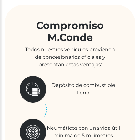
Compromiso
M.Conde
Todos nuestros vehículos provienen
de concesionarios oficiales y
presentan estas ventajas:
Depósito de combustible
lleno
Neumáticos con una vida útil
mínima de 5 milímetros