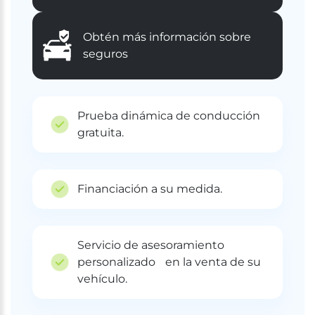
Obtén más información sobre
seguros
Prueba dinámica de conducción
gratuita.
Financiación a su medida.
Servicio de asesoramiento
personalizado en la venta de su
vehículo.