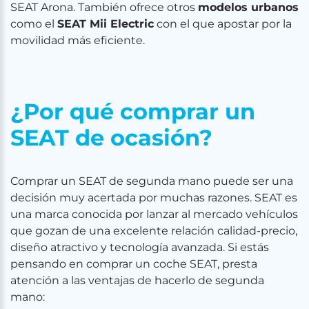
SEAT Arona. También ofrece otros
modelos urbanos
como el
SEAT Mii Electric
con el que apostar por la
movilidad más eficiente.
¿Por qué comprar un
SEAT de ocasión?
Comprar un SEAT de segunda mano puede ser una
decisión muy acertada por muchas razones. SEAT es
una marca conocida por lanzar al mercado vehículos
que gozan de una excelente relación calidad-precio,
diseño atractivo y tecnología avanzada. Si estás
pensando en comprar un coche SEAT, presta
atención a las ventajas de hacerlo de segunda
mano: