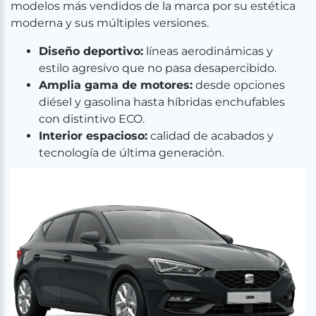
modelos más vendidos de la marca por su estética
moderna y sus múltiples versiones.
Diseño deportivo:
líneas aerodinámicas y
estilo agresivo que no pasa desapercibido.
Amplia gama de motores:
desde opciones
diésel y gasolina hasta híbridas enchufables
con distintivo ECO.
Interior espacioso:
calidad de acabados y
tecnología de última generación.