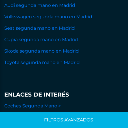
Audi segunda mano en Madrid
Volkswagen segunda mano en Madrid
Seat segunda mano en Madrid
Cupra segunda mano en Madrid
Skoda segunda mano en Madrid
Toyota segunda mano en Madrid
ENLACES DE INTERÉS
Coches Segunda Mano >
Financiación >
FILTROS AVANZADOS