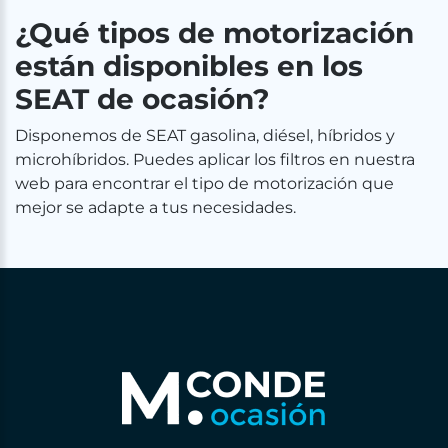
¿Qué tipos de motorización
están disponibles en los
SEAT de ocasión?
Disponemos de SEAT gasolina, diésel, híbridos y
microhíbridos. Puedes aplicar los filtros en nuestra
web para encontrar el tipo de motorización que
mejor se adapte a tus necesidades.