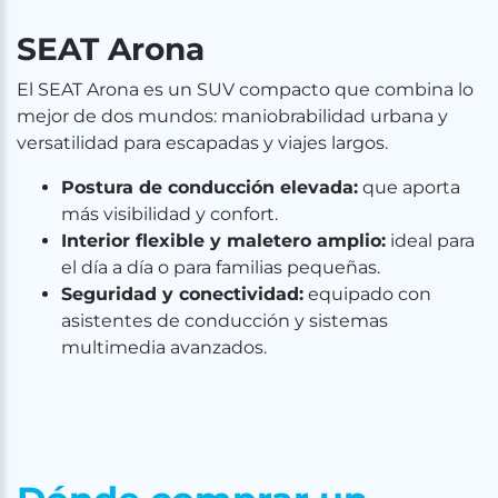
SEAT Arona
El SEAT Arona es un SUV compacto que combina lo
mejor de dos mundos: maniobrabilidad urbana y
versatilidad para escapadas y viajes largos.
Postura de conducción elevada:
que aporta
más visibilidad y confort.
Interior flexible y maletero amplio:
ideal para
el día a día o para familias pequeñas.
Seguridad y conectividad:
equipado con
asistentes de conducción y sistemas
multimedia avanzados.