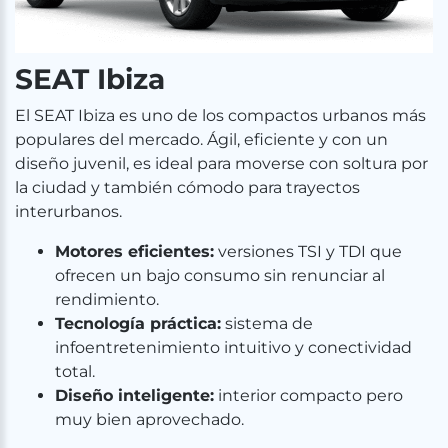
SEAT Ibiza
El SEAT Ibiza es uno de los compactos urbanos más
populares del mercado. Ágil, eficiente y con un
diseño juvenil, es ideal para moverse con soltura por
la ciudad y también cómodo para trayectos
interurbanos.
Motores eficientes:
versiones TSI y TDI que
ofrecen un bajo consumo sin renunciar al
rendimiento.
Tecnología práctica:
sistema de
infoentretenimiento intuitivo y conectividad
total.
Diseño inteligente:
interior compacto pero
muy bien aprovechado.