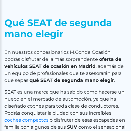
Qué SEAT de segunda
mano elegir
En nuestros concesionarios M.Conde Ocasión
podrás disfrutar de la más sorprendente
oferta de
vehículos SEAT de ocasión en Madrid
, además de
un equipo de profesionales que te asesorarán para
que sepas
qué SEAT de segunda mano elegir
.
SEAT es una marca que ha sabido como hacerse un
hueco en el mercado de automoción, ya que ha
diseñado coches para toda clase de conductores.
Podrás conquistar la ciudad con sus increíbles
coches compactos
o disfrutar de esas escapadas en
familia con algunos de sus
SUV
como el sensacional