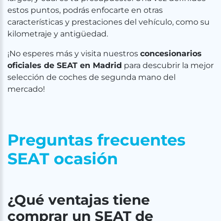
estos puntos, podrás enfocarte en otras
características y prestaciones del vehículo, como su
kilometraje y antigüedad.
¡No esperes más y visita nuestros
concesionarios
oficiales de SEAT en Madrid
para descubrir la mejor
selección de coches de segunda mano del
mercado!
Preguntas frecuentes
SEAT ocasión
¿Qué ventajas tiene
comprar un SEAT de