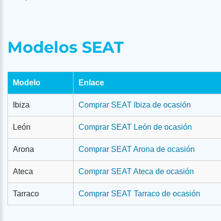
Modelos SEAT
Modelo
Enlace
Ibiza
Comprar SEAT Ibiza de ocasión
León
Comprar SEAT León de ocasión
Arona
Comprar SEAT Arona de ocasión
Ateca
Comprar SEAT Ateca de ocasión
Tarraco
Comprar SEAT Tarraco de ocasión