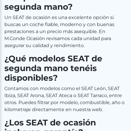
segunda mano?
Un SEAT de ocasión es una excelente opción si
buscas un coche fiable, moderno y con buenas
prestaciones a un precio más asequible. En
M.Conde Ocasión revisamos cada unidad para
asegurar su calidad y rendimiento.
¿Qué modelos SEAT de
segunda mano tenéis
disponibles?
Contamos con modelos como el SEAT León, SEAT
Ibiza, SEAT Arona, SEAT Ateca o SEAT Tarraco, entre
otros. Puedes filtrar por modelo, combustible, año o
kilometraje directamente en nuestra web.
¿Los SEAT de ocasión