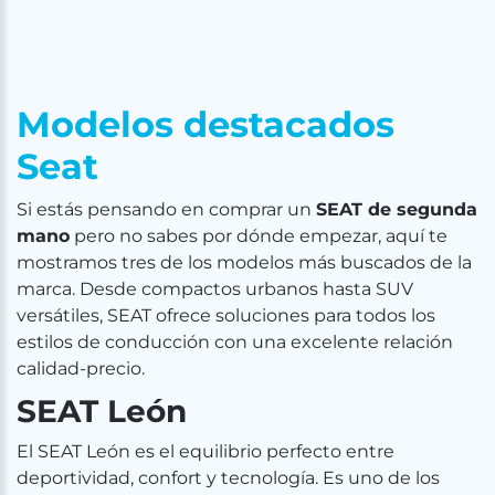
Modelos destacados
Seat
Si estás pensando en comprar un
SEAT de segunda
mano
pero no sabes por dónde empezar, aquí te
mostramos tres de los modelos más buscados de la
marca. Desde compactos urbanos hasta SUV
versátiles, SEAT ofrece soluciones para todos los
estilos de conducción con una excelente relación
calidad-precio.
SEAT León
El SEAT León es el equilibrio perfecto entre
deportividad, confort y tecnología. Es uno de los