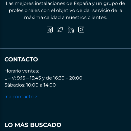
Las mejores instalaciones de España y un grupo de
profesionales con el objetivo de dar servicio de la
máxima calidad a nuestros clientes.
CONTACTO
Horario ventas:
L – V: 9:15 – 13:45 y de 16:30 – 20:00
Sábados: 10:00 a 14:00
Ir a contacto >
LO MÁS BUSCADO