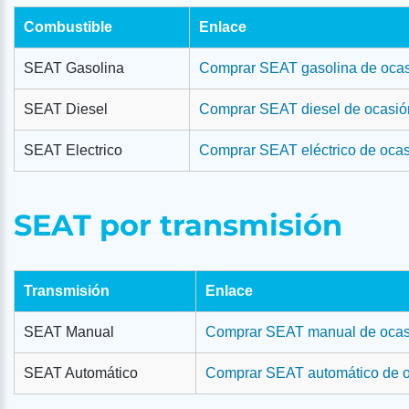
Combustible
Enlace
SEAT Gasolina
Comprar SEAT gasolina de oca
SEAT Diesel
Comprar SEAT diesel de ocasió
SEAT Electrico
Comprar SEAT eléctrico de oca
SEAT por transmisión
Transmisión
Enlace
SEAT Manual
Comprar SEAT manual de ocas
SEAT Automático
Comprar SEAT automático de 