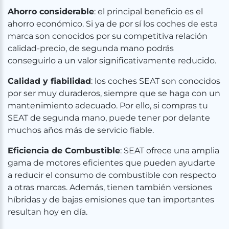
Ahorro considerable
: el principal beneficio es el
ahorro económico. Si ya de por sí los coches de esta
marca son conocidos por su competitiva relación
calidad-precio, de segunda mano podrás
conseguirlo a un valor significativamente reducido.
Calidad y fiabilidad
: los coches SEAT son conocidos
por ser muy duraderos, siempre que se haga con un
mantenimiento adecuado. Por ello, si compras tu
SEAT de segunda mano, puede tener por delante
muchos años más de servicio fiable.
Eficiencia de Combustible
: SEAT ofrece una amplia
gama de motores eficientes que pueden ayudarte
a reducir el consumo de combustible con respecto
a otras marcas. Además, tienen también versiones
híbridas y de bajas emisiones que tan importantes
resultan hoy en día.