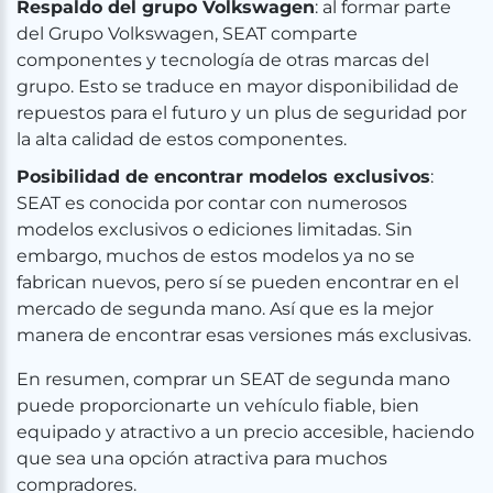
Respaldo del grupo Volkswagen
: al formar parte
del Grupo Volkswagen, SEAT comparte
componentes y tecnología de otras marcas del
grupo. Esto se traduce en mayor disponibilidad de
repuestos para el futuro y un plus de seguridad por
la alta calidad de estos componentes.
Posibilidad de encontrar modelos exclusivos
:
SEAT es conocida por contar con numerosos
modelos exclusivos o ediciones limitadas. Sin
embargo, muchos de estos modelos ya no se
fabrican nuevos, pero sí se pueden encontrar en el
mercado de segunda mano. Así que es la mejor
manera de encontrar esas versiones más exclusivas.
En resumen, comprar un SEAT de segunda mano
puede proporcionarte un vehículo fiable, bien
equipado y atractivo a un precio accesible, haciendo
que sea una opción atractiva para muchos
compradores.