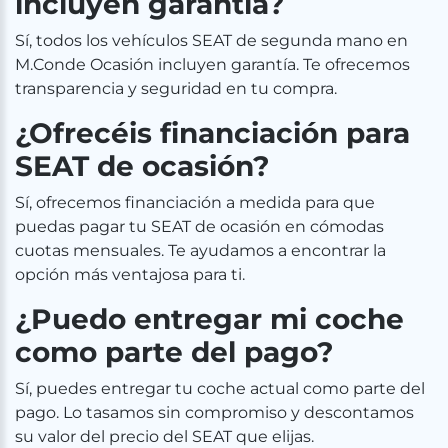
incluyen garantía?
Sí, todos los vehículos SEAT de segunda mano en
M.Conde Ocasión incluyen garantía. Te ofrecemos
transparencia y seguridad en tu compra.
¿Ofrecéis financiación para
SEAT de ocasión?
Sí, ofrecemos financiación a medida para que
puedas pagar tu SEAT de ocasión en cómodas
cuotas mensuales. Te ayudamos a encontrar la
opción más ventajosa para ti.
¿Puedo entregar mi coche
como parte del pago?
Sí, puedes entregar tu coche actual como parte del
pago. Lo tasamos sin compromiso y descontamos
su valor del precio del SEAT que elijas.