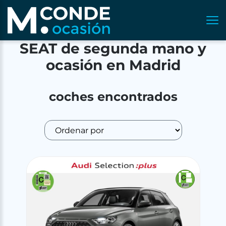
SEAT de segunda mano y
ocasión en Madrid
coches encontrados