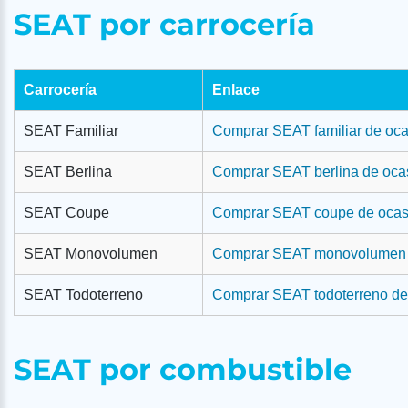
SEAT por carrocería
Carrocería
Enlace
SEAT Familiar
Comprar SEAT familiar de oc
SEAT Berlina
Comprar SEAT berlina de oca
SEAT Coupe
Comprar SEAT coupe de ocas
SEAT Monovolumen
Comprar SEAT monovolumen 
SEAT Todoterreno
Comprar SEAT todoterreno de
SEAT por combustible