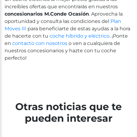
increíbles ofertas que encontrarás en nuestros
concesionarios M.Conde Ocasión
. Aprovecha la
oportunidad y consulta las condiciones del
Plan
Moves III
para beneficiarte de estas ayudas a la hora
de hacerte con tu
coche híbrido y eléctrico
. ¡Ponte
en
contacto con nosotros
o ven a cualquiera de
nuestros concesionarios y hazte con tu coche
perfecto!
Otras noticias que te
pueden interesar