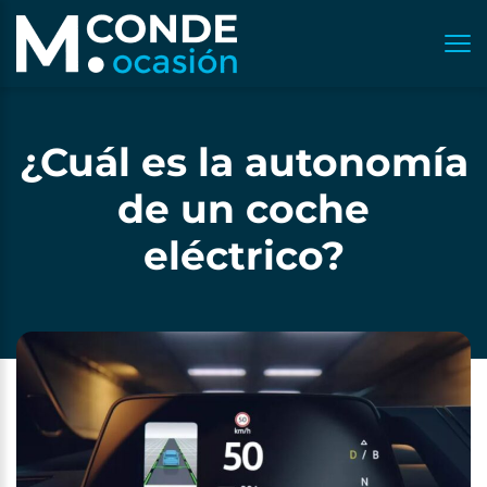
¿Cuál es la autonomía
de un coche
eléctrico?