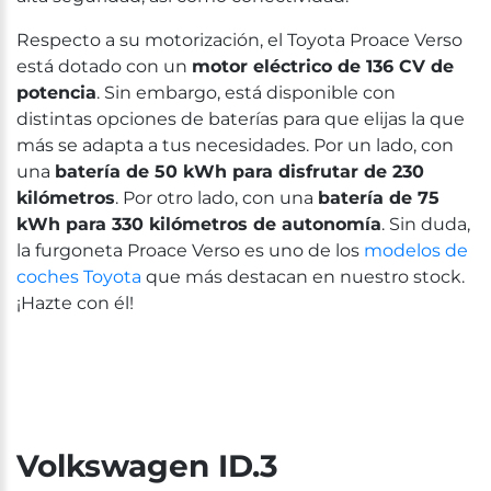
Respecto a su motorización, el Toyota Proace Verso
está dotado con un
motor eléctrico de 136 CV de
potencia
. Sin embargo, está disponible con
distintas opciones de baterías para que elijas la que
más se adapta a tus necesidades. Por un lado, con
una
batería de 50 kWh para disfrutar de 230
kilómetros
. Por otro lado, con una
batería de 75
kWh para 330 kilómetros de autonomía
. Sin duda,
la furgoneta Proace Verso es uno de los
modelos de
coches Toyota
que más destacan en nuestro stock.
¡Hazte con él!
Volkswagen ID.3