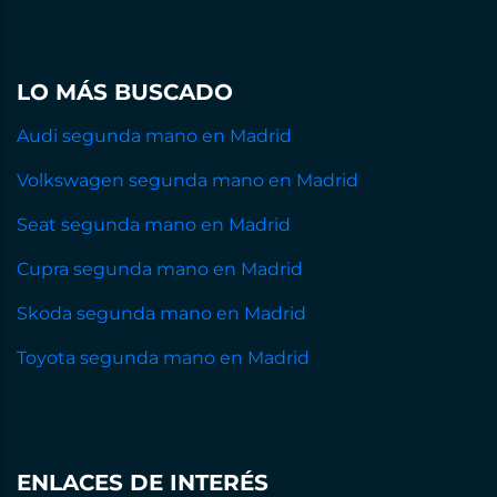
LO MÁS BUSCADO
Audi segunda mano en Madrid
Volkswagen segunda mano en Madrid
Seat segunda mano en Madrid
Cupra segunda mano en Madrid
Skoda segunda mano en Madrid
Toyota segunda mano en Madrid
ENLACES DE INTERÉS