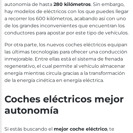
autonomía de hasta
280 kilómetros
. Sin embargo,
hay modelos de eléctricos con los que puedes llegar
a recorrer los 600 kilómetros, acabando así con uno
de los grandes inconvenientes que encuentran los
conductores para apostar por este tipo de vehículos.
Por otra parte, los nuevos coches eléctricos equipan
las últimas tecnologías para ofrecer una conducción
inmejorable. Entre ellas está el sistema de frenada
regenerativo, el cual permite al vehículo almacenar
energía mientras circula gracias a la transformación
de la energía cinética en energía eléctrica.
Coches eléctricos mejor
autonomía
Si estás buscando el
mejor coche eléctrico
, te