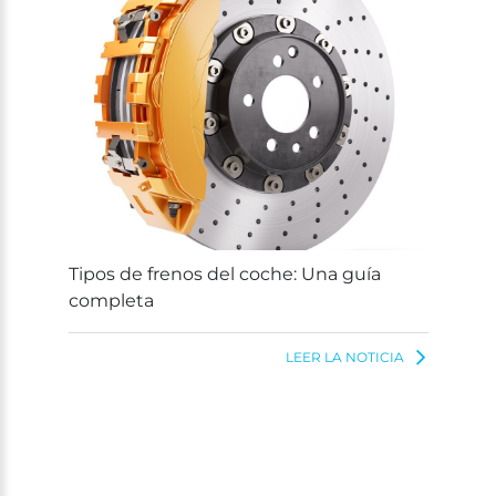
Tipos de frenos del coche: Una guía
completa
LEER LA NOTICIA