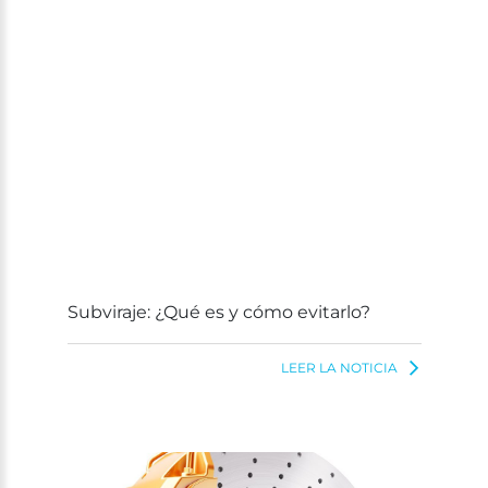
Subviraje: ¿Qué es y cómo evitarlo?
LEER LA NOTICIA