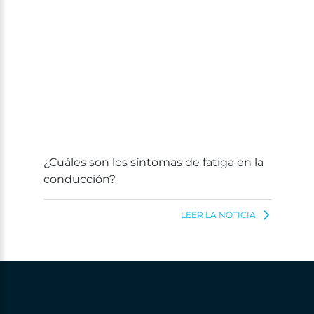
¿Cuáles son los síntomas de fatiga en la
conducción?
LEER LA NOTICIA