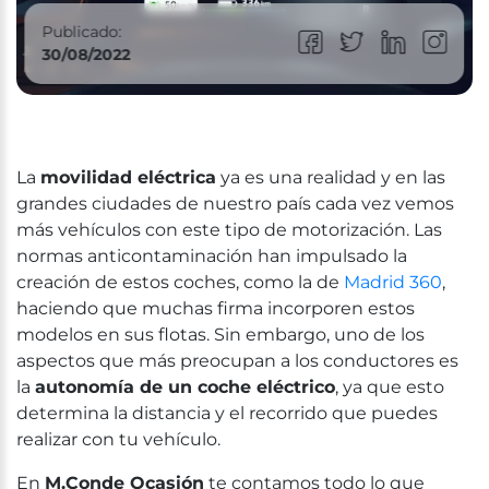
Publicado:
30/08/2022
La
movilidad eléctrica
ya es una realidad y en las
grandes ciudades de nuestro país cada vez vemos
más vehículos con este tipo de motorización. Las
normas anticontaminación han impulsado la
creación de estos coches, como la de
Madrid 360
,
haciendo que muchas firma incorporen estos
modelos en sus flotas. Sin embargo, uno de los
aspectos que más preocupan a los conductores es
la
autonomía de un coche eléctrico
, ya que esto
determina la distancia y el recorrido que puedes
realizar con tu vehículo.
En
M.Conde Ocasión
te contamos todo lo que