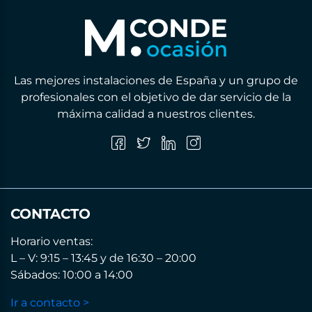
Las mejores instalaciones de España y un grupo de
profesionales con el objetivo de dar servicio de la
máxima calidad a nuestros clientes.
CONTACTO
Horario ventas:
L – V: 9:15 – 13:45 y de 16:30 – 20:00
Sábados: 10:00 a 14:00
Ir a contacto >