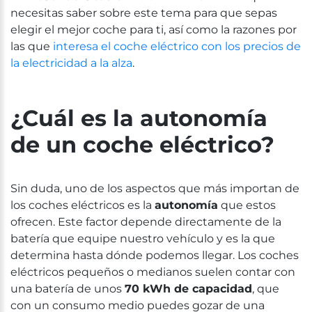
necesitas saber sobre este tema para que sepas
elegir el mejor coche para ti, así como la razones por
las que
interesa el coche eléctrico con los precios de
la electricidad a la alza
.
¿Cuál es la autonomía
de un coche eléctrico?
Sin duda, uno de los aspectos que más importan de
los coches eléctricos es la
autonomía
que estos
ofrecen. Este factor depende directamente de la
batería que equipe nuestro vehículo y es la que
determina hasta dónde podemos llegar. Los coches
eléctricos pequeños o medianos suelen contar con
una batería de unos
70 kWh de capacidad
, que
con un consumo medio puedes gozar de una