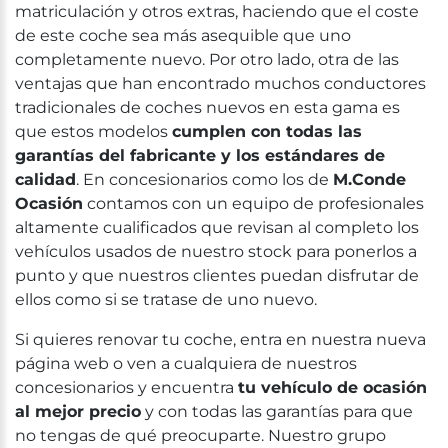
matriculación y otros extras, haciendo que el coste
de este coche sea más asequible que uno
completamente nuevo. Por otro lado, otra de las
ventajas que han encontrado muchos conductores
tradicionales de coches nuevos en esta gama es
que estos modelos
cumplen con todas las
garantías del fabricante y los estándares de
calidad
. En concesionarios como los de
M.Conde
Ocasión
contamos con un equipo de profesionales
altamente cualificados que revisan al completo los
vehículos usados de nuestro stock para ponerlos a
punto y que nuestros clientes puedan disfrutar de
ellos como si se tratase de uno nuevo.
Si quieres renovar tu coche, entra en nuestra nueva
página web o ven a cualquiera de nuestros
concesionarios y encuentra
tu vehículo de ocasión
al mejor precio
y con todas las garantías para que
no tengas de qué preocuparte. Nuestro grupo