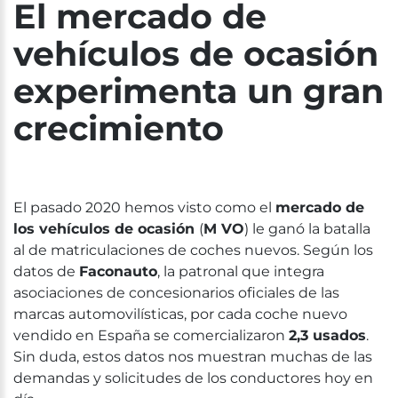
El mercado de
vehículos de ocasión
experimenta un gran
crecimiento
El pasado 2020 hemos visto como el
mercado de
los vehículos de ocasión
(
M VO
) le ganó la batalla
al de matriculaciones de coches nuevos. Según los
datos de
Faconauto
, la patronal que integra
asociaciones de concesionarios oficiales de las
marcas automovilísticas, por cada coche nuevo
vendido en España se comercializaron
2,3 usados
.
Sin duda, estos datos nos muestran muchas de las
demandas y solicitudes de los conductores hoy en