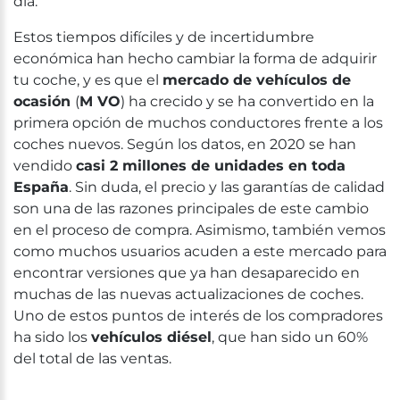
día.
Estos tiempos difíciles y de incertidumbre
económica han hecho cambiar la forma de adquirir
tu coche, y es que el
mercado de vehículos de
ocasión
(
M VO
) ha crecido y se ha convertido en la
primera opción de muchos conductores frente a los
coches nuevos. Según los datos, en 2020 se han
vendido
casi 2 millones de unidades en toda
España
. Sin duda, el precio y las garantías de calidad
son una de las razones principales de este cambio
en el proceso de compra. Asimismo, también vemos
como muchos usuarios acuden a este mercado para
encontrar versiones que ya han desaparecido en
muchas de las nuevas actualizaciones de coches.
Uno de estos puntos de interés de los compradores
ha sido los
vehículos diésel
, que han sido un 60%
del total de las ventas.