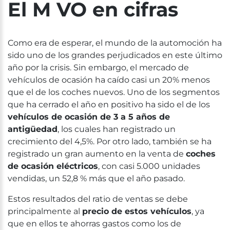
El M VO en cifras
Como era de esperar, el mundo de la automoción ha
sido uno de los grandes perjudicados en este último
año por la crisis. Sin embargo, el mercado de
vehículos de ocasión ha caído casi un 20% menos
que el de los coches nuevos. Uno de los segmentos
que ha cerrado el año en positivo ha sido el de los
vehículos de ocasión de 3 a 5 años de
antigüedad
, los cuales han registrado un
crecimiento del 4,5%. Por otro lado, también se ha
registrado un gran aumento en la venta de
coches
de ocasión eléctricos
, con casi 5.000 unidades
vendidas, un 52,8 % más que el año pasado.
Estos resultados del ratio de ventas se debe
principalmente al
precio de estos vehículos
, ya
que en ellos te ahorras gastos como los de