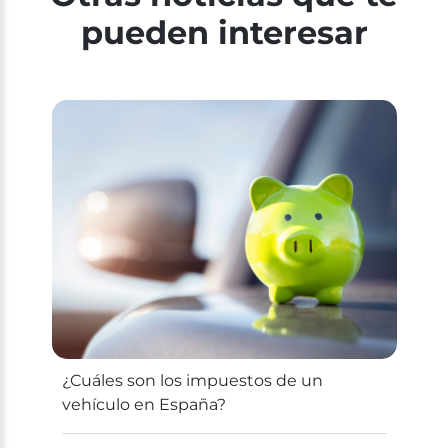
pueden interesar
¿Cuáles son los impuestos de un
vehículo en España?