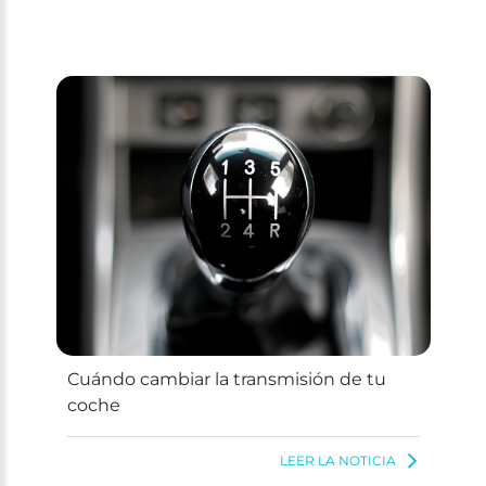
Cuándo cambiar la transmisión de tu
coche
LEER LA NOTICIA