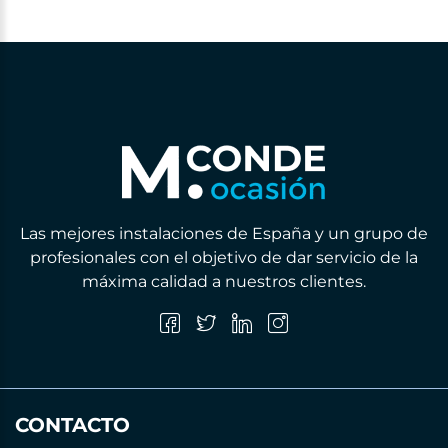
Las mejores instalaciones de España y un grupo de
profesionales con el objetivo de dar servicio de la
máxima calidad a nuestros clientes.
CONTACTO