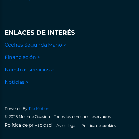
ENLACES DE INTERÉS
Coches Segunda Mano >
Financiación >
Nuestros servicios >
Noticias >
Powered By
Tilo Motion
© 2026 Mconde Ocasion – Todos los derechos reservados
Política de privacidad
Aviso legal
Política de cookies