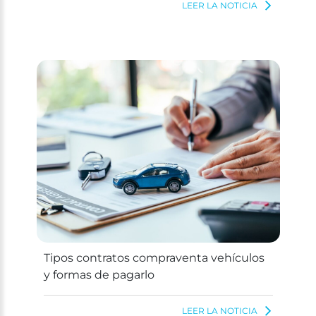
LEER LA NOTICIA
Tipos contratos compraventa vehículos
y formas de pagarlo
LEER LA NOTICIA