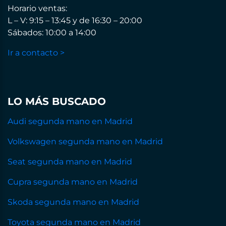
Horario ventas:
L – V: 9:15 – 13:45 y de 16:30 – 20:00
Sábados: 10:00 a 14:00
Ir a contacto >
LO MÁS BUSCADO
Audi segunda mano en Madrid
Volkswagen segunda mano en Madrid
Seat segunda mano en Madrid
Cupra segunda mano en Madrid
Skoda segunda mano en Madrid
Toyota segunda mano en Madrid