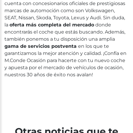
cuenta con concesionarios oficiales de prestigiosas
marcas de automoción como son Volkswagen,
SEAT, Nissan, Skoda, Toyota, Lexus y Audi. Sin duda,
la
oferta más completa del mercado
donde
encontrarás el coche que estás buscando. Además,
también ponemos a tu disposición una amplia
gama de servicios postventa
en los que te
garantizamos la mejor atención y calidad. ¡Confía en
M.Conde Ocasión para hacerte con tu nuevo coche
y apuesta por el mercado de vehículos de ocasión,
nuestros 30 años de éxito nos avalan!
Otras noticias que te