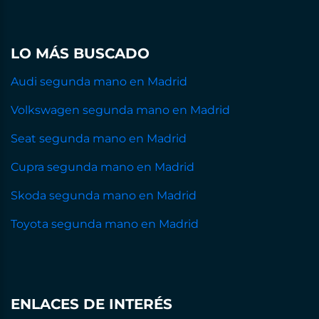
LO MÁS BUSCADO
Audi segunda mano en Madrid
Volkswagen segunda mano en Madrid
Seat segunda mano en Madrid
Cupra segunda mano en Madrid
Skoda segunda mano en Madrid
Toyota segunda mano en Madrid
ENLACES DE INTERÉS