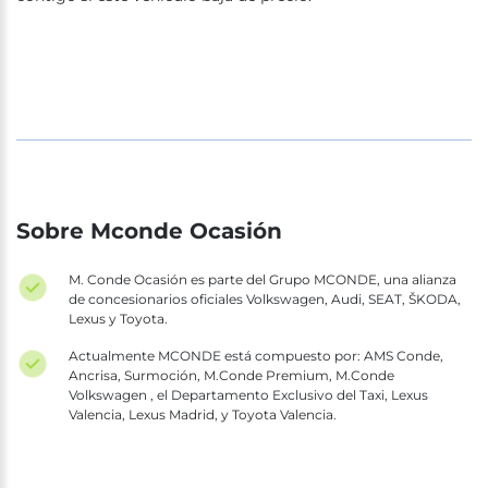
Sobre Mconde Ocasión
M. Conde Ocasión es parte del Grupo MCONDE, una alianza
de concesionarios oficiales Volkswagen, Audi, SEAT, ŠKODA,
Lexus y Toyota.
Actualmente MCONDE está compuesto por: AMS Conde,
Ancrisa, Surmoción, M.Conde Premium, M.Conde
Volkswagen , el Departamento Exclusivo del Taxi, Lexus
Valencia, Lexus Madrid, y Toyota Valencia.