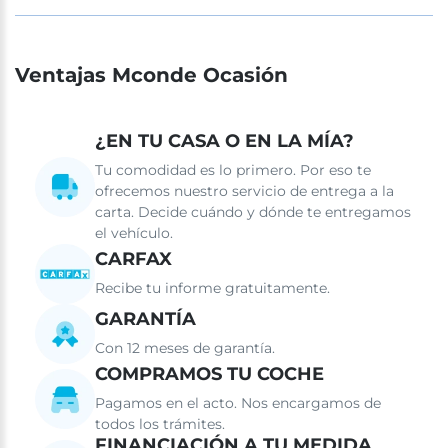
Ventajas Mconde Ocasión
¿EN TU CASA O EN LA MÍA?
Tu comodidad es lo primero. Por eso te
ofrecemos nuestro servicio de entrega a la
carta. Decide cuándo y dónde te entregamos
el vehículo.
CARFAX
Recibe tu informe gratuitamente.
GARANTÍA
Con 12 meses de garantía.
COMPRAMOS TU COCHE
Pagamos en el acto. Nos encargamos de
todos los trámites.
FINANCIACIÓN A TU MEDIDA