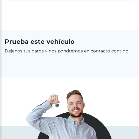
Prueba este vehículo
Déjanos tus datos y nos pondremos en contacto contigo.