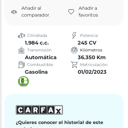
Añadir al
Añadir a
comparador
favoritos
Cilindrada
Potencia
1.984 c.c.
245 CV
Transmisión
Kilómetros
Automática
36.350 Km
Combustible
Matriculación
Gasolina
01/02/2023
¿Quieres conocer el historial de este