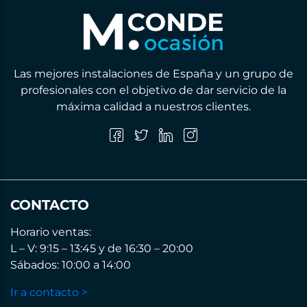
Las mejores instalaciones de España y un grupo de
profesionales con el objetivo de dar servicio de la
máxima calidad a nuestros clientes.
CONTACTO
Horario ventas:
L – V: 9:15 – 13:45 y de 16:30 – 20:00
Sábados: 10:00 a 14:00
Ir a contacto >