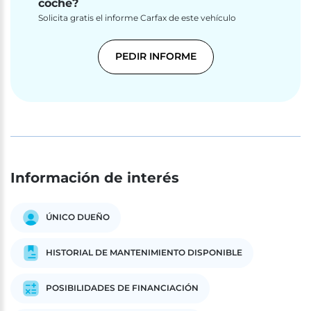
coche?
Solicita gratis el informe Carfax de este vehículo
PEDIR INFORME
Información de interés
ÚNICO DUEÑO
HISTORIAL DE MANTENIMIENTO DISPONIBLE
POSIBILIDADES DE FINANCIACIÓN