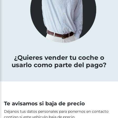
¿Quieres vender tu coche o
usarlo como parte del pago?
Te avisamos si baja de precio
Déjanos tus datos personales para ponernos en contacto
contigo si este vehículo baja de precio.