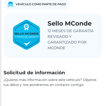
VEHÍCULO COMO PARTE DE PAGO
Sello MConde
12 MESES DE GARANTÍA
REVISADO Y
GARANTIZADO POR
MCONDE
Solicitud de información
¿Quieres más información sobre este vehículo? Déjanos
tus datos y nos pondremos en contacto contigo.