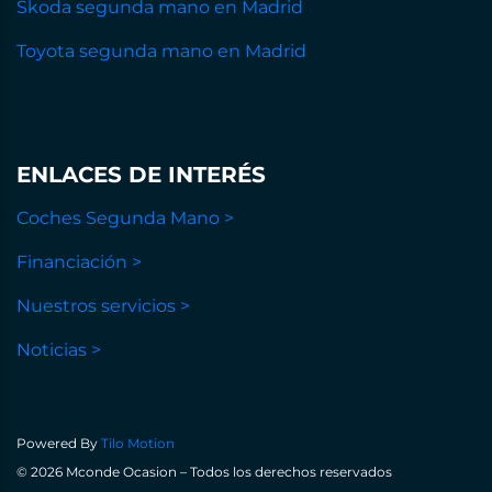
Skoda segunda mano en Madrid
Toyota segunda mano en Madrid
ENLACES DE INTERÉS
Coches Segunda Mano >
Financiación >
Nuestros servicios >
Noticias >
Powered By
Tilo Motion
© 2026 Mconde Ocasion – Todos los derechos reservados