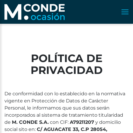
POLÍTICA DE
PRIVACIDAD
De conformidad con lo establecido en la normativa
vigente en Protección de Datos de Carácter
Personal, le informamos que sus datos serán
incorporados al sistema de tratamiento titularidad
de
M. CONDE S.A.
con CIF:
A79211207
y domicilio
social sito en:
C/ AGUACATE 33, C.P 28054,