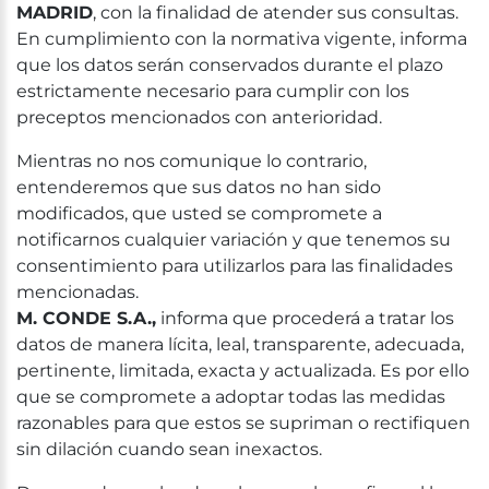
MADRID
, con la finalidad de atender sus consultas.
En cumplimiento con la normativa vigente, informa
que los datos serán conservados durante el plazo
estrictamente necesario para cumplir con los
preceptos mencionados con anterioridad.
Mientras no nos comunique lo contrario,
entenderemos que sus datos no han sido
modificados, que usted se compromete a
notificarnos cualquier variación y que tenemos su
consentimiento para utilizarlos para las finalidades
mencionadas.
M. CONDE S.A.,
informa que procederá a tratar los
datos de manera lícita, leal, transparente, adecuada,
pertinente, limitada, exacta y actualizada. Es por ello
que se compromete a adoptar todas las medidas
razonables para que estos se supriman o rectifiquen
sin dilación cuando sean inexactos.