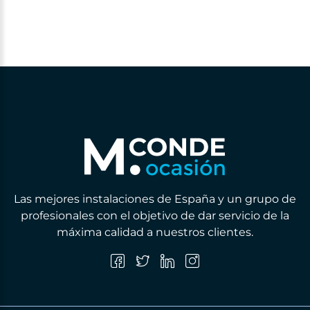
Las mejores instalaciones de España y un grupo de
profesionales con el objetivo de dar servicio de la
máxima calidad a nuestros clientes.