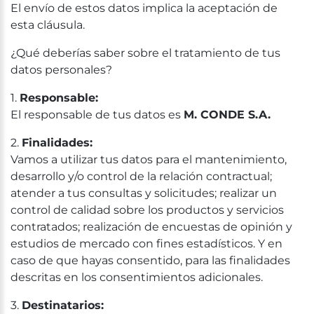
El envío de estos datos implica la aceptación de
esta cláusula.
¿Qué deberías saber sobre el tratamiento de tus
datos personales?
1.
Responsable:
El responsable de tus datos es
M. CONDE S.A.
2.
Finalidades:
Vamos a utilizar tus datos para el mantenimiento,
desarrollo y/o control de la relación contractual;
atender a tus consultas y solicitudes; realizar un
control de calidad sobre los productos y servicios
contratados; realización de encuestas de opinión y
estudios de mercado con fines estadísticos. Y en
caso de que hayas consentido, para las finalidades
descritas en los consentimientos adicionales.
3.
Destinatarios: