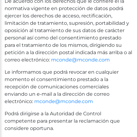
De acuerdo con los derechos que le confiere el la
normativa vigente en protección de datos podrá
ejercer los derechos de acceso, rectificación,
limitación de tratamiento, supresión, portabilidad y
oposición al tratamiento de sus datos de carácter
personal así como del consentimiento prestado
para el tratamiento de los mismos, dirigiendo su
petición a la dirección postal indicada más arriba o al
correo electrónico:
mconde@mconde.com
Le informamos que podrá revocar en cualquier
momento el consentimiento prestado a la
recepción de comunicaciones comerciales
enviando un e-mail a la dirección de correo
electrónico:
mconde@mconde.com
Podrá dirigirse a la Autoridad de Control
competente para presentar la reclamación que
considere oportuna.