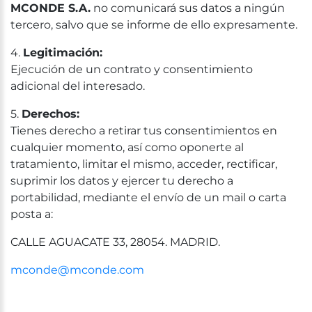
MCONDE S.A.
no comunicará sus datos a ningún
tercero, salvo que se informe de ello expresamente.
4.
Legitimación:
Ejecución de un contrato y consentimiento
adicional del interesado.
5.
Derechos:
Tienes derecho a retirar tus consentimientos en
cualquier momento, así como oponerte al
tratamiento, limitar el mismo, acceder, rectificar,
suprimir los datos y ejercer tu derecho a
portabilidad, mediante el envío de un mail o carta
posta a:
CALLE AGUACATE 33, 28054. MADRID.
mconde@mconde.com