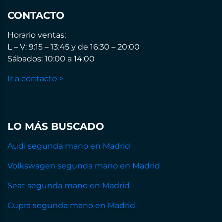
CONTACTO
Horario ventas:
L – V: 9:15 – 13:45 y de 16:30 – 20:00
Sábados: 10:00 a 14:00
Ir a contacto >
LO MÁS BUSCADO
Audi segunda mano en Madrid
Volkswagen segunda mano en Madrid
Seat segunda mano en Madrid
Cupra segunda mano en Madrid