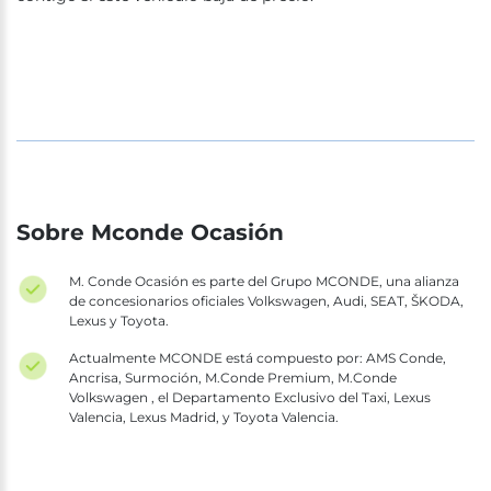
Sobre Mconde Ocasión
M. Conde Ocasión es parte del Grupo MCONDE, una alianza
de concesionarios oficiales Volkswagen, Audi, SEAT, ŠKODA,
Lexus y Toyota.
Actualmente MCONDE está compuesto por: AMS Conde,
Ancrisa, Surmoción, M.Conde Premium, M.Conde
Volkswagen , el Departamento Exclusivo del Taxi, Lexus
Valencia, Lexus Madrid, y Toyota Valencia.