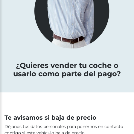
¿Quieres vender tu coche o
usarlo como parte del pago?
Te avisamos si baja de precio
Déjanos tus datos personales para ponernos en contacto
contigo si este vehículo baja de precio.