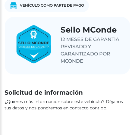
VEHÍCULO COMO PARTE DE PAGO
Sello MConde
12 MESES DE GARANTÍA
REVISADO Y
GARANTIZADO POR
MCONDE
Solicitud de información
¿Quieres más información sobre este vehículo? Déjanos
tus datos y nos pondremos en contacto contigo.