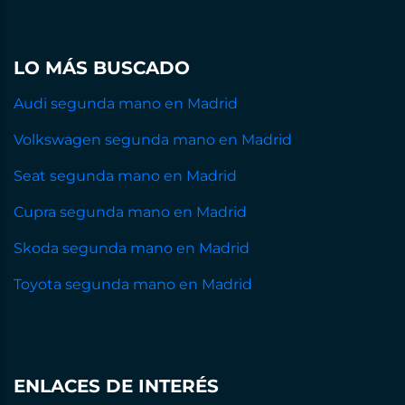
LO MÁS BUSCADO
Audi segunda mano en Madrid
Volkswagen segunda mano en Madrid
Seat segunda mano en Madrid
Cupra segunda mano en Madrid
Skoda segunda mano en Madrid
Toyota segunda mano en Madrid
ENLACES DE INTERÉS