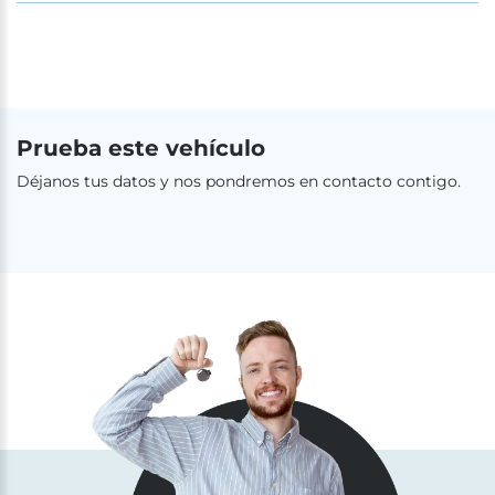
Prueba este vehículo
Déjanos tus datos y nos pondremos en contacto contigo.