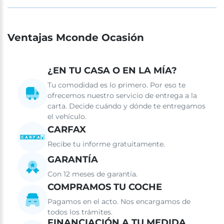
Ventajas Mconde Ocasión
¿EN TU CASA O EN LA MÍA?
Tu comodidad es lo primero. Por eso te
ofrecemos nuestro servicio de entrega a la
carta. Decide cuándo y dónde te entregamos
el vehículo.
CARFAX
Recibe tu informe gratuitamente.
GARANTÍA
Con 12 meses de garantía.
COMPRAMOS TU COCHE
Pagamos en el acto. Nos encargamos de
todos los trámites.
FINANCIACIÓN A TU MEDIDA