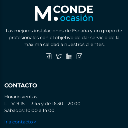
Las mejores instalaciones de España y un grupo de
profesionales con el objetivo de dar servicio de la
máxima calidad a nuestros clientes.
CONTACTO
Horario ventas:
L – V: 9:15 – 13:45 y de 16:30 – 20:00
Sábados: 10:00 a 14:00
Ir a contacto >