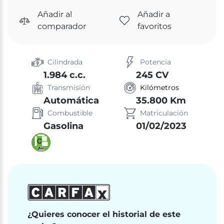
Añadir al
Añadir a
comparador
favoritos
Cilindrada
Potencia
1.984 c.c.
245 CV
Transmisión
Kilómetros
Automática
35.800 Km
Combustible
Matriculación
Gasolina
01/02/2023
¿Quieres conocer el historial de este