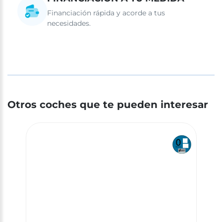
Financiación rápida y acorde a tus
necesidades.
Otros coches que te pueden interesar