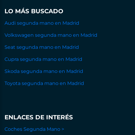
LO MÁS BUSCADO
Audi segunda mano en Madrid
Volkswagen segunda mano en Madrid
Seat segunda mano en Madrid
Cupra segunda mano en Madrid
Skoda segunda mano en Madrid
Toyota segunda mano en Madrid
ENLACES DE INTERÉS
Coches Segunda Mano >