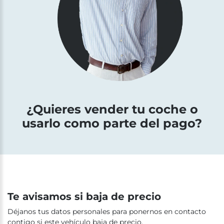
¿Quieres vender tu coche o
usarlo como parte del pago?
Te avisamos si baja de precio
Déjanos tus datos personales para ponernos en contacto
contigo si este vehículo baja de precio.