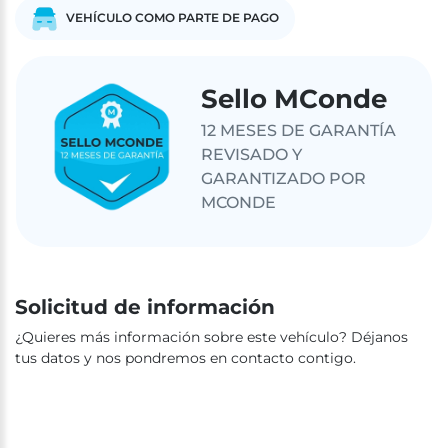
VEHÍCULO COMO PARTE DE PAGO
Sello MConde
12 MESES DE GARANTÍA
REVISADO Y
GARANTIZADO POR
MCONDE
Solicitud de información
¿Quieres más información sobre este vehículo? Déjanos
tus datos y nos pondremos en contacto contigo.