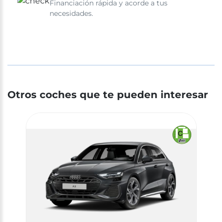
Financiación rápida y acorde a tus
necesidades.
Otros coches que te pueden interesar