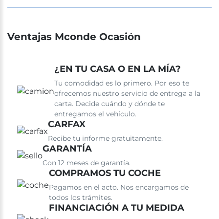
Ventajas Mconde Ocasión
¿EN TU CASA O EN LA MÍA?
Tu comodidad es lo primero. Por eso te
ofrecemos nuestro servicio de entrega a la
carta. Decide cuándo y dónde te
entregamos el vehículo.
CARFAX
Recibe tu informe gratuitamente.
GARANTÍA
Con 12 meses de garantía.
COMPRAMOS TU COCHE
Pagamos en el acto. Nos encargamos de
todos los trámites.
FINANCIACIÓN A TU MEDIDA