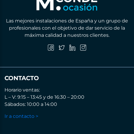
Las mejores instalaciones de España y un grupo de
profesionales con el objetivo de dar servicio de la
máxima calidad a nuestros clientes.
CONTACTO
Horario ventas:
L – V: 9:15 – 13:45 y de 16:30 – 20:00
Sábados: 10:00 a 14:00
Ir a contacto >