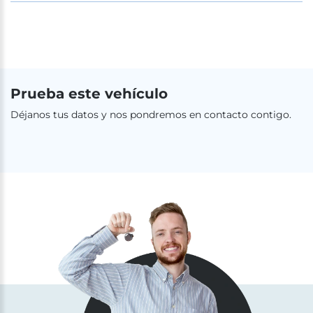
Prueba este vehículo
Déjanos tus datos y nos pondremos en contacto contigo.