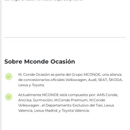
Sobre Mconde Ocasión
M. Conde Ocasión es parte del Grupo MCONDE, una alianza
de concesionarios oficiales Volkswagen, Audi, SEAT, ŠKODA,
Lexus y Toyota.
Actualmente MCONDE está compuesto por: AMS Conde,
Ancrisa, Surmoción, M.Conde Premium, M.Conde
Volkswagen , el Departamento Exclusivo del Taxi, Lexus
Valencia, Lexus Madrid, y Toyota Valencia.