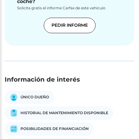
coche?
Solicita gratis el informe Carfax de este vehículo
PEDIR INFORME
Información de interés
ÚNICO DUEÑO
HISTORIAL DE MANTENIMIENTO DISPONIBLE
POSIBILIDADES DE FINANCIACIÓN