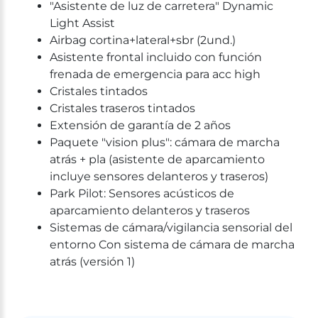
"Asistente de luz de carretera" Dynamic
Light Assist
Airbag cortina+lateral+sbr (2und.)
Asistente frontal incluido con función
frenada de emergencia para acc high
Cristales tintados
Cristales traseros tintados
Extensión de garantía de 2 años
Paquete "vision plus": cámara de marcha
atrás + pla (asistente de aparcamiento
incluye sensores delanteros y traseros)
Park Pilot: Sensores acústicos de
aparcamiento delanteros y traseros
Sistemas de cámara/vigilancia sensorial del
entorno Con sistema de cámara de marcha
atrás (versión 1)