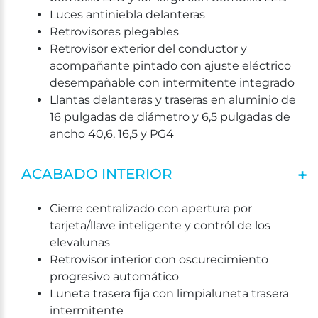
Luces antiniebla delanteras
Retrovisores plegables
Retrovisor exterior del conductor y
acompañante pintado con ajuste eléctrico
desempañable con intermitente integrado
Llantas delanteras y traseras en aluminio de
16 pulgadas de diámetro y 6,5 pulgadas de
ancho 40,6, 16,5 y PG4
ACABADO INTERIOR
Cierre centralizado con apertura por
tarjeta/llave inteligente y contról de los
elevalunas
Retrovisor interior con oscurecimiento
progresivo automático
Luneta trasera fija con limpialuneta trasera
intermitente