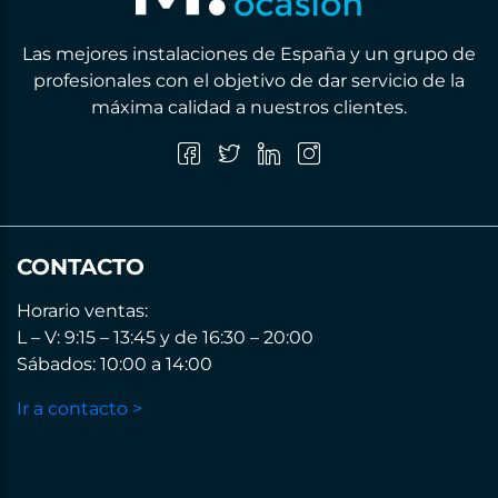
Las mejores instalaciones de España y un grupo de
profesionales con el objetivo de dar servicio de la
máxima calidad a nuestros clientes.
CONTACTO
Horario ventas:
L – V: 9:15 – 13:45 y de 16:30 – 20:00
Sábados: 10:00 a 14:00
Ir a contacto >