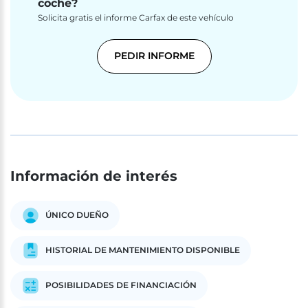
coche?
Solicita gratis el informe Carfax de este vehículo
PEDIR INFORME
Información de interés
ÚNICO DUEÑO
HISTORIAL DE MANTENIMIENTO DISPONIBLE
POSIBILIDADES DE FINANCIACIÓN