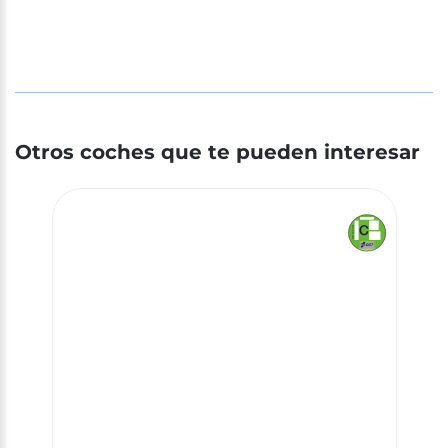
Otros coches que te pueden interesar