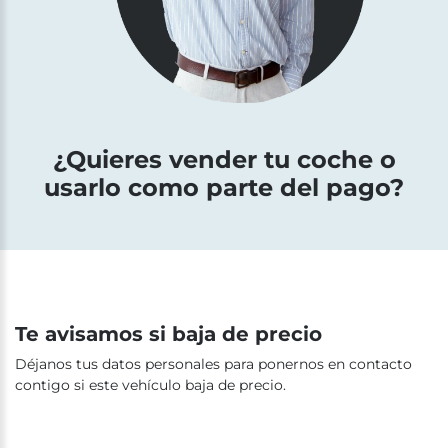
¿Quieres vender tu coche o
usarlo como parte del pago?
Te avisamos si baja de precio
Déjanos tus datos personales para ponernos en contacto
contigo si este vehículo baja de precio.