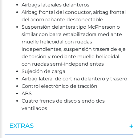
Airbags laterales delanteros
Airbag frontal del conductor, airbag frontal
del acompañante desconectable
Suspensión delantera tipo McPherson o
similar con barra estabilizadora mediante
muelle helicoidal con ruedas
independientes, suspensión trasera de eje
de torsión y mediante muelle helicoidal
con ruedas semi-independientes
Sujeción de carga
Airbag lateral de cortina delantero y trasero
Control electrónico de tracción
ABS
Cuatro frenos de disco siendo dos
ventilados
EXTRAS