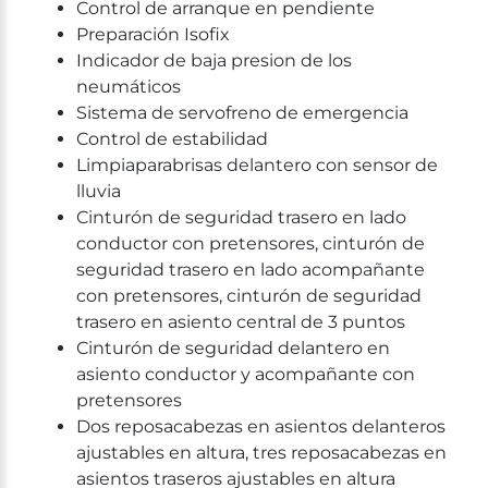
Control de arranque en pendiente
Preparación Isofix
Indicador de baja presion de los
neumáticos
Sistema de servofreno de emergencia
Control de estabilidad
Limpiaparabrisas delantero con sensor de
lluvia
Cinturón de seguridad trasero en lado
conductor con pretensores, cinturón de
seguridad trasero en lado acompañante
con pretensores, cinturón de seguridad
trasero en asiento central de 3 puntos
Cinturón de seguridad delantero en
asiento conductor y acompañante con
pretensores
Dos reposacabezas en asientos delanteros
ajustables en altura, tres reposacabezas en
asientos traseros ajustables en altura