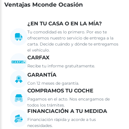
Ventajas Mconde Ocasión
¿EN TU CASA O EN LA MÍA?
Tu comodidad es lo primero. Por eso te
ofrecemos nuestro servicio de entrega a la
carta. Decide cuándo y dónde te entregamos
el vehículo.
CARFAX
Recibe tu informe gratuitamente.
GARANTÍA
Con 12 meses de garantía.
COMPRAMOS TU COCHE
Pagamos en el acto. Nos encargamos de
todos los trámites.
FINANCIACIÓN A TU MEDIDA
Financiación rápida y acorde a tus
necesidades.