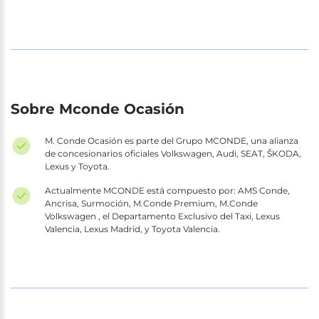
Sobre Mconde Ocasión
M. Conde Ocasión es parte del Grupo MCONDE, una alianza
de concesionarios oficiales Volkswagen, Audi, SEAT, ŠKODA,
Lexus y Toyota.
Actualmente MCONDE está compuesto por: AMS Conde,
Ancrisa, Surmoción, M.Conde Premium, M.Conde
Volkswagen , el Departamento Exclusivo del Taxi, Lexus
Valencia, Lexus Madrid, y Toyota Valencia.