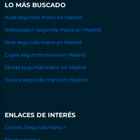
LO MÁS BUSCADO
Audi segunda mano en Madrid
Volkswagen segunda mano en Madrid
Seat segunda mano en Madrid
Cupra segunda mano en Madrid
Skoda segunda mano en Madrid
Toyota segunda mano en Madrid
ENLACES DE INTERÉS
Coches Segunda Mano >
Financiación >