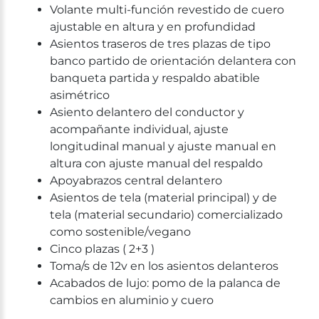
Volante multi-función revestido de cuero
ajustable en altura y en profundidad
Asientos traseros de tres plazas de tipo
banco partido de orientación delantera con
banqueta partida y respaldo abatible
asimétrico
Asiento delantero del conductor y
acompañante individual, ajuste
longitudinal manual y ajuste manual en
altura con ajuste manual del respaldo
Apoyabrazos central delantero
Asientos de tela (material principal) y de
tela (material secundario) comercializado
como sostenible/vegano
Cinco plazas ( 2+3 )
Toma/s de 12v en los asientos delanteros
Acabados de lujo: pomo de la palanca de
cambios en aluminio y cuero