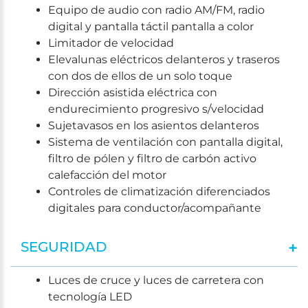
Equipo de audio con radio AM/FM, radio
digital y pantalla táctil pantalla a color
Limitador de velocidad
Elevalunas eléctricos delanteros y traseros
con dos de ellos de un solo toque
Dirección asistida eléctrica con
endurecimiento progresivo s/velocidad
Sujetavasos en los asientos delanteros
Sistema de ventilación con pantalla digital,
filtro de pólen y filtro de carbón activo
calefacción del motor
Controles de climatización diferenciados
digitales para conductor/acompañante
SEGURIDAD
Luces de cruce y luces de carretera con
tecnología LED