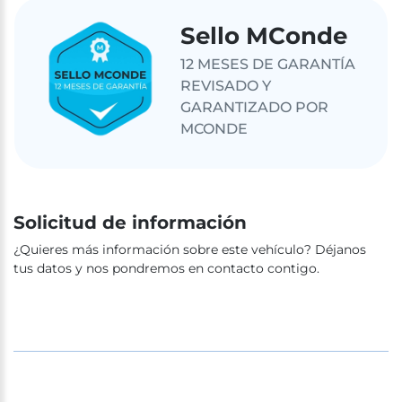
Sello MConde
12 MESES DE GARANTÍA
REVISADO Y
GARANTIZADO POR
MCONDE
Solicitud de información
¿Quieres más información sobre este vehículo? Déjanos
tus datos y nos pondremos en contacto contigo.