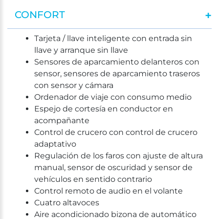
CONFORT
Tarjeta / llave inteligente con entrada sin
llave y arranque sin llave
Sensores de aparcamiento delanteros con
sensor, sensores de aparcamiento traseros
con sensor y cámara
Ordenador de viaje con consumo medio
Espejo de cortesía en conductor en
acompañante
Control de crucero con control de crucero
adaptativo
Regulación de los faros con ajuste de altura
manual, sensor de oscuridad y sensor de
vehículos en sentido contrario
Control remoto de audio en el volante
Cuatro altavoces
Aire acondicionado bizona de automático