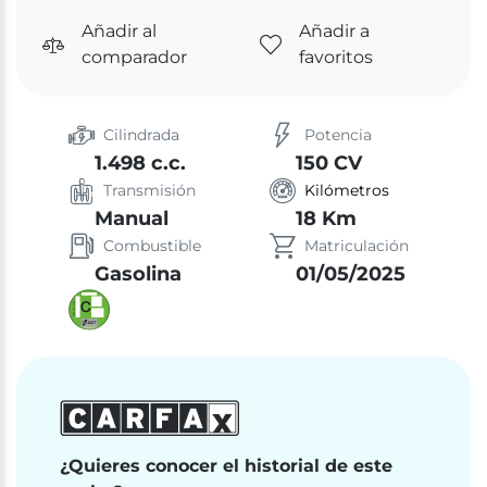
Añadir al
Añadir a
comparador
favoritos
Cilindrada
Potencia
1.498 c.c.
150 CV
Transmisión
Kilómetros
Manual
18 Km
Combustible
Matriculación
Gasolina
01/05/2025
¿Quieres conocer el historial de este