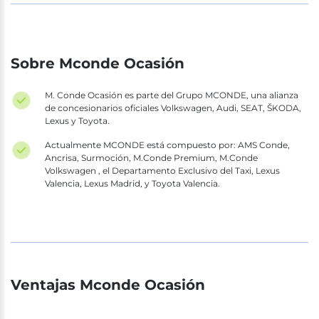
Sobre Mconde Ocasión
M. Conde Ocasión es parte del Grupo MCONDE, una alianza
de concesionarios oficiales Volkswagen, Audi, SEAT, ŠKODA,
Lexus y Toyota.
Actualmente MCONDE está compuesto por: AMS Conde,
Ancrisa, Surmoción, M.Conde Premium, M.Conde
Volkswagen , el Departamento Exclusivo del Taxi, Lexus
Valencia, Lexus Madrid, y Toyota Valencia.
Ventajas Mconde Ocasión