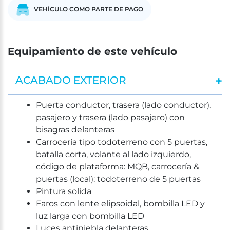
VEHÍCULO COMO PARTE DE PAGO
Equipamiento de este vehículo
ACABADO EXTERIOR
Puerta conductor, trasera (lado conductor),
pasajero y trasera (lado pasajero) con
bisagras delanteras
Carrocería tipo todoterreno con 5 puertas,
batalla corta, volante al lado izquierdo,
código de plataforma: MQB, carrocería &
puertas (local): todoterreno de 5 puertas
Pintura solida
Faros con lente elipsoidal, bombilla LED y
luz larga con bombilla LED
Luces antiniebla delanteras