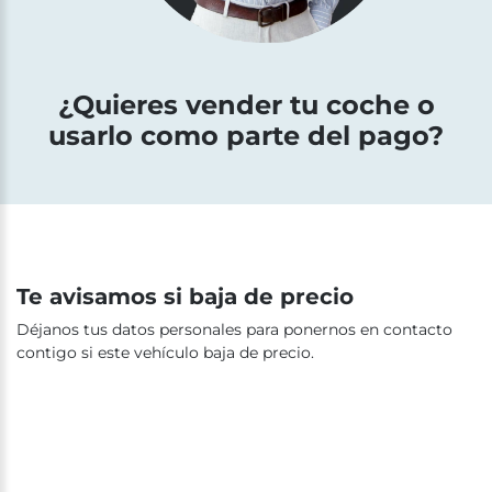
¿Quieres vender tu coche o
usarlo como parte del pago?
Te avisamos si baja de precio
Déjanos tus datos personales para ponernos en contacto
contigo si este vehículo baja de precio.