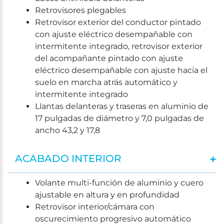
Retrovisores plegables
Retrovisor exterior del conductor pintado
con ajuste eléctrico desempañable con
intermitente integrado, retrovisor exterior
del acompañante pintado con ajuste
eléctrico desempañable con ajuste hacia el
suelo en marcha atrás automático y
intermitente integrado
Llantas delanteras y traseras en aluminio de
17 pulgadas de diámetro y 7,0 pulgadas de
ancho 43,2 y 17,8
ACABADO INTERIOR
Volante multi-función de aluminio y cuero
ajustable en altura y en profundidad
Retrovisor interior/cámara con
oscurecimiento progresivo automático