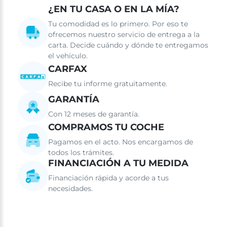
¿EN TU CASA O EN LA MÍA?
Tu comodidad es lo primero. Por eso te
ofrecemos nuestro servicio de entrega a la
carta. Decide cuándo y dónde te entregamos
el vehículo.
CARFAX
Recibe tu informe gratuitamente.
GARANTÍA
Con 12 meses de garantía.
COMPRAMOS TU COCHE
Pagamos en el acto. Nos encargamos de
todos los trámites.
FINANCIACIÓN A TU MEDIDA
Financiación rápida y acorde a tus
necesidades.