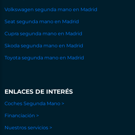
Volkswagen segunda mano en Madrid
Seat segunda mano en Madrid
Cupra segunda mano en Madrid
Skoda segunda mano en Madrid
Toyota segunda mano en Madrid
ENLACES DE INTERÉS
Coches Segunda Mano >
Financiación >
Nuestros servicios >