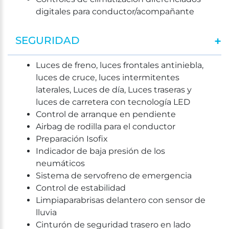
digitales para conductor/acompañante
SEGURIDAD
Luces de freno, luces frontales antiniebla,
luces de cruce, luces intermitentes
laterales, Luces de día, Luces traseras y
luces de carretera con tecnología LED
Control de arranque en pendiente
Airbag de rodilla para el conductor
Preparación Isofix
Indicador de baja presión de los
neumáticos
Sistema de servofreno de emergencia
Control de estabilidad
Limpiaparabrisas delantero con sensor de
lluvia
Cinturón de seguridad trasero en lado