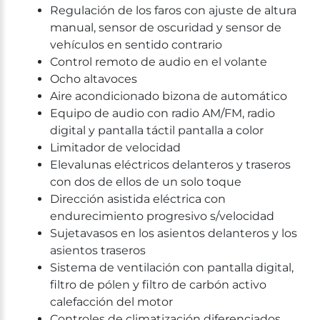
Regulación de los faros con ajuste de altura
manual, sensor de oscuridad y sensor de
vehículos en sentido contrario
Control remoto de audio en el volante
Ocho altavoces
Aire acondicionado bizona de automático
Equipo de audio con radio AM/FM, radio
digital y pantalla táctil pantalla a color
Limitador de velocidad
Elevalunas eléctricos delanteros y traseros
con dos de ellos de un solo toque
Dirección asistida eléctrica con
endurecimiento progresivo s/velocidad
Sujetavasos en los asientos delanteros y los
asientos traseros
Sistema de ventilación con pantalla digital,
filtro de pólen y filtro de carbón activo
calefacción del motor
Controles de climatización diferenciados