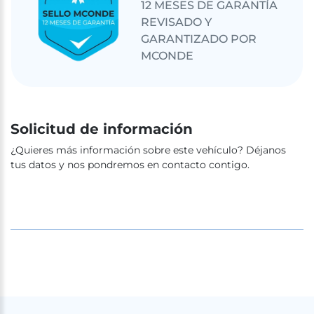
12 MESES DE GARANTÍA
REVISADO Y
GARANTIZADO POR
MCONDE
Solicitud de información
¿Quieres más información sobre este vehículo? Déjanos
tus datos y nos pondremos en contacto contigo.