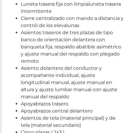
Luneta trasera fija con limpialuneta trasera
intermitente
Cierre centralizado con mando a distancia y
contról de los elevalunas
Asientos traseros de tres plazas de tipo
banco de orientación delantera con
banqueta fija, respaldo abatible asimétrico
y ajuste manual del respaldo con plegado
remoto
Asiento delantero del conductor y
acompañante individual, ajuste
longitudinal manual, ajuste manual en
altura y ajuste lumbar manual con ajuste
manual del respaldo
Apoyabrazos trasero
Apoyabrazos central delantero
Asientos de tela (material principal) y de
tela (material secundario)
Cinco plazas ( 2+3 )