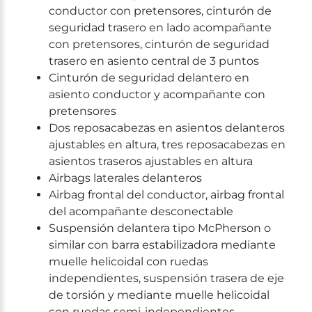
conductor con pretensores, cinturón de
seguridad trasero en lado acompañante
con pretensores, cinturón de seguridad
trasero en asiento central de 3 puntos
Cinturón de seguridad delantero en
asiento conductor y acompañante con
pretensores
Dos reposacabezas en asientos delanteros
ajustables en altura, tres reposacabezas en
asientos traseros ajustables en altura
Airbags laterales delanteros
Airbag frontal del conductor, airbag frontal
del acompañante desconectable
Suspensión delantera tipo McPherson o
similar con barra estabilizadora mediante
muelle helicoidal con ruedas
independientes, suspensión trasera de eje
de torsión y mediante muelle helicoidal
con ruedas semi-independientes