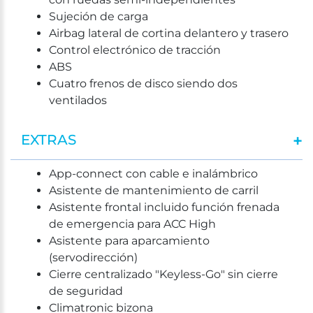
Sujeción de carga
Airbag lateral de cortina delantero y trasero
Control electrónico de tracción
ABS
Cuatro frenos de disco siendo dos
ventilados
EXTRAS
App-connect con cable e inalámbrico
Asistente de mantenimiento de carril
Asistente frontal incluido función frenada
de emergencia para ACC High
Asistente para aparcamiento
(servodirección)
Cierre centralizado "Keyless-Go" sin cierre
de seguridad
Climatronic bizona