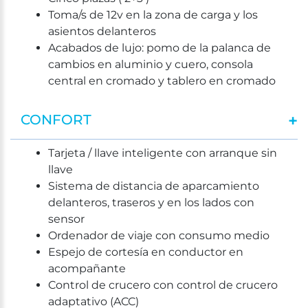
Toma/s de 12v en la zona de carga y los
asientos delanteros
Acabados de lujo: pomo de la palanca de
cambios en aluminio y cuero, consola
central en cromado y tablero en cromado
CONFORT
Tarjeta / llave inteligente con arranque sin
llave
Sistema de distancia de aparcamiento
delanteros, traseros y en los lados con
sensor
Ordenador de viaje con consumo medio
Espejo de cortesía en conductor en
acompañante
Control de crucero con control de crucero
adaptativo (ACC)