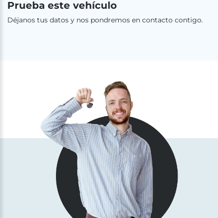
Prueba este vehículo
Déjanos tus datos y nos pondremos en contacto contigo.