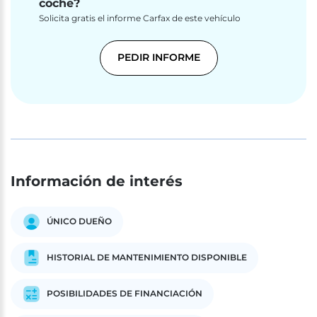
coche?
Solicita gratis el informe Carfax de este vehículo
PEDIR INFORME
Información de interés
ÚNICO DUEÑO
HISTORIAL DE MANTENIMIENTO DISPONIBLE
POSIBILIDADES DE FINANCIACIÓN