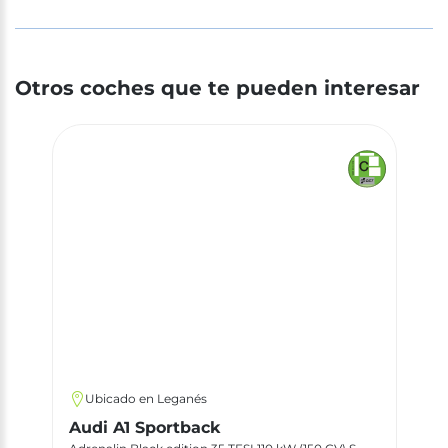
Otros coches que te pueden interesar
Ubicado en Leganés
Audi A1 Sportback