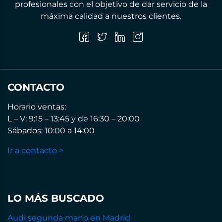
profesionales con el objetivo de dar servicio de la
máxima calidad a nuestros clientes.
CONTACTO
Horario ventas:
L – V: 9:15 – 13:45 y de 16:30 – 20:00
Sábados: 10:00 a 14:00
Ir a contacto >
LO MÁS BUSCADO
Audi segunda mano en Madrid