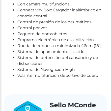
Con cámara multifuncional
Connectivity Box: Cargador inalámbrico en
consola central
Control de presión de los neumáticos
Control por voz
Paquete de portaobjetos
Programa electrónico de estabilización
Rueda de repuesto minimizada 46cm (18")
Sistema de aparcamiento asistido
Sistema de detección del cansancio y de
distracciones
Sistema de Navegación High
Volante multifunción deportivo de cuero
Sello MConde