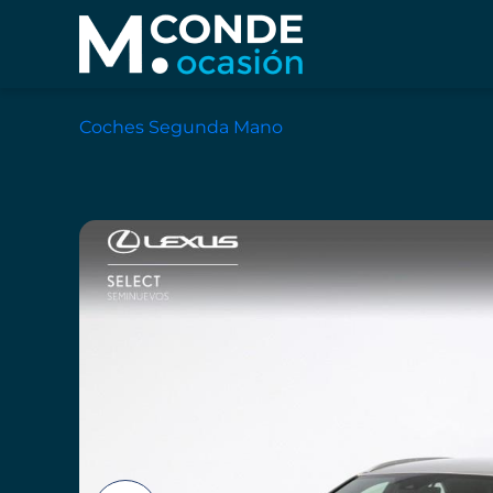
Coches Segunda Mano