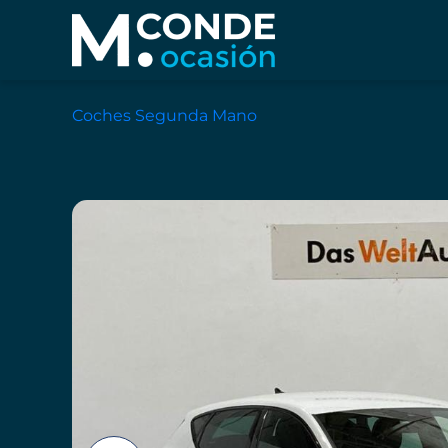
Coches Segunda Mano