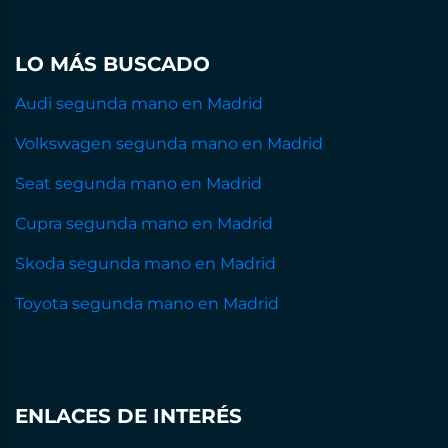
LO MÁS BUSCADO
Audi segunda mano en Madrid
Volkswagen segunda mano en Madrid
Seat segunda mano en Madrid
Cupra segunda mano en Madrid
Skoda segunda mano en Madrid
Toyota segunda mano en Madrid
ENLACES DE INTERÉS