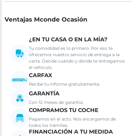
Ventajas Mconde Ocasión
¿EN TU CASA O EN LA MÍA?
Tu comodidad es lo primero. Por eso te
ofrecemos nuestro servicio de entrega a la
carta. Decide cuándo y dónde te entregamos
el vehículo.
CARFAX
Recibe tu informe gratuitamente.
GARANTÍA
Con 12 meses de garantía.
COMPRAMOS TU COCHE
Pagamos en el acto. Nos encargamos de
todos los trámites.
FINANCIACIÓN A TU MEDIDA