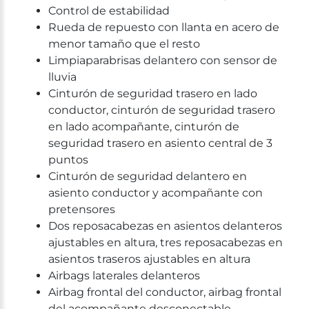
Control de estabilidad
Rueda de repuesto con llanta en acero de
menor tamaño que el resto
Limpiaparabrisas delantero con sensor de
lluvia
Cinturón de seguridad trasero en lado
conductor, cinturón de seguridad trasero
en lado acompañante, cinturón de
seguridad trasero en asiento central de 3
puntos
Cinturón de seguridad delantero en
asiento conductor y acompañante con
pretensores
Dos reposacabezas en asientos delanteros
ajustables en altura, tres reposacabezas en
asientos traseros ajustables en altura
Airbags laterales delanteros
Airbag frontal del conductor, airbag frontal
del acompañante desconectable