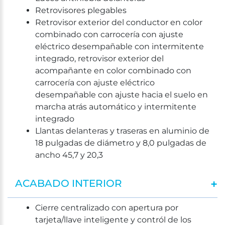
Retrovisores plegables
Retrovisor exterior del conductor en color
combinado con carrocería con ajuste
eléctrico desempañable con intermitente
integrado, retrovisor exterior del
acompañante en color combinado con
carrocería con ajuste eléctrico
desempañable con ajuste hacia el suelo en
marcha atrás automático y intermitente
integrado
Llantas delanteras y traseras en aluminio de
18 pulgadas de diámetro y 8,0 pulgadas de
ancho 45,7 y 20,3
ACABADO INTERIOR
Cierre centralizado con apertura por
tarjeta/llave inteligente y contról de los