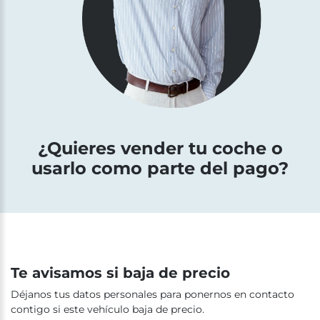
¿Quieres vender tu coche o
usarlo como parte del pago?
Te avisamos si baja de precio
Déjanos tus datos personales para ponernos en contacto
contigo si este vehículo baja de precio.