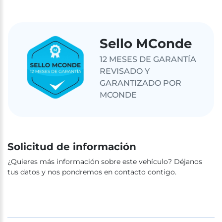
Sello MConde
12 MESES DE GARANTÍA
REVISADO Y
GARANTIZADO POR
MCONDE
Solicitud de información
¿Quieres más información sobre este vehículo? Déjanos
tus datos y nos pondremos en contacto contigo.