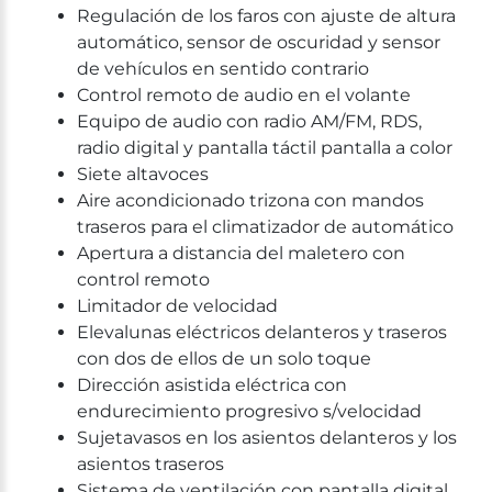
Regulación de los faros con ajuste de altura
automático, sensor de oscuridad y sensor
de vehículos en sentido contrario
Control remoto de audio en el volante
Equipo de audio con radio AM/FM, RDS,
radio digital y pantalla táctil pantalla a color
Siete altavoces
Aire acondicionado trizona con mandos
traseros para el climatizador de automático
Apertura a distancia del maletero con
control remoto
Limitador de velocidad
Elevalunas eléctricos delanteros y traseros
con dos de ellos de un solo toque
Dirección asistida eléctrica con
endurecimiento progresivo s/velocidad
Sujetavasos en los asientos delanteros y los
asientos traseros
Sistema de ventilación con pantalla digital,