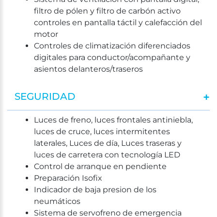
filtro de pólen y filtro de carbón activo
controles en pantalla táctil y calefacción del
motor
Controles de climatización diferenciados
digitales para conductor/acompañante y
asientos delanteros/traseros
SEGURIDAD
Luces de freno, luces frontales antiniebla,
luces de cruce, luces intermitentes
laterales, Luces de día, Luces traseras y
luces de carretera con tecnología LED
Control de arranque en pendiente
Preparación Isofix
Indicador de baja presion de los
neumáticos
Sistema de servofreno de emergencia