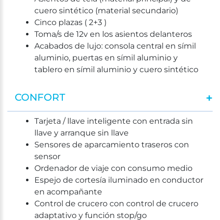
cuero sintético (material secundario)
Cinco plazas ( 2+3 )
Toma/s de 12v en los asientos delanteros
Acabados de lujo: consola central en símil
aluminio, puertas en símil aluminio y
tablero en símil aluminio y cuero sintético
CONFORT
Tarjeta / llave inteligente con entrada sin
llave y arranque sin llave
Sensores de aparcamiento traseros con
sensor
Ordenador de viaje con consumo medio
Espejo de cortesía iluminado en conductor
en acompañante
Control de crucero con control de crucero
adaptativo y función stop/go