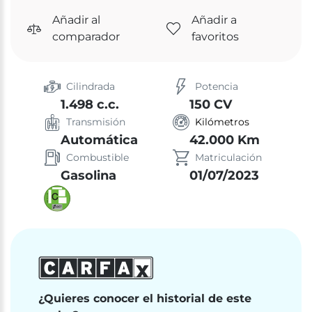
Añadir al
Añadir a
comparador
favoritos
Cilindrada
Potencia
1.498 c.c.
150 CV
Transmisión
Kilómetros
Automática
42.000 Km
Combustible
Matriculación
Gasolina
01/07/2023
¿Quieres conocer el historial de este