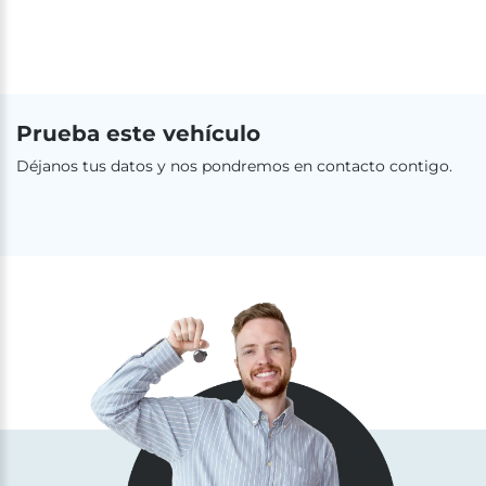
Prueba este vehículo
Déjanos tus datos y nos pondremos en contacto contigo.