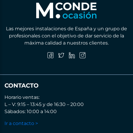
Las mejores instalaciones de España y un grupo de
profesionales con el objetivo de dar servicio de la
máxima calidad a nuestros clientes.
CONTACTO
Horario ventas:
L – V: 9:15 – 13:45 y de 16:30 – 20:00
Sábados: 10:00 a 14:00
Ir a contacto >