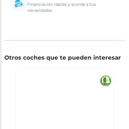
Financiación rápida y acorde a tus
necesidades.
Otros coches que te pueden interesar