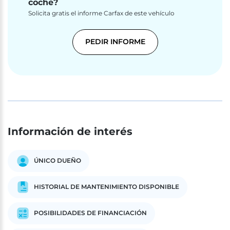
coche?
Solicita gratis el informe Carfax de este vehículo
PEDIR INFORME
Información de interés
ÚNICO DUEÑO
HISTORIAL DE MANTENIMIENTO DISPONIBLE
POSIBILIDADES DE FINANCIACIÓN