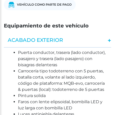
VEHÍCULO COMO PARTE DE PAGO
Equipamiento de este vehículo
ACABADO EXTERIOR
Puerta conductor, trasera (lado conductor),
pasajero y trasera (lado pasajero) con
bisagras delanteras
Carrocería tipo todoterreno con 5 puertas,
batalla corta, volante al lado izquierdo,
código de plataforma: MQB-evo, carrocería
& puertas (local): todoterreno de 5 puertas
Pintura solida
Faros con lente elipsoidal, bombilla LED y
luz larga con bombilla LED
Luces antiniebla delanteras