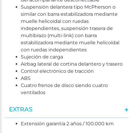
Suspensión delantera tipo McPherson o
similar con barra estabilizadora mediante
muelle helicoidal con ruedas
independientes, suspensión trasera de
multibrazo (multi-link) con barra
estabilizadora mediante muelle helicoidal
con ruedas independientes
Sujeción de carga
Airbag lateral de cortina delantero y trasero
Control electrónico de tracción
ABS
Cuatro frenos de disco siendo cuatro
ventilados
EXTRAS
Extensión garantía 2 años / 100.000 km