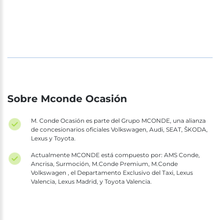
Sobre Mconde Ocasión
M. Conde Ocasión es parte del Grupo MCONDE, una alianza
de concesionarios oficiales Volkswagen, Audi, SEAT, ŠKODA,
Lexus y Toyota.
Actualmente MCONDE está compuesto por: AMS Conde,
Ancrisa, Surmoción, M.Conde Premium, M.Conde
Volkswagen , el Departamento Exclusivo del Taxi, Lexus
Valencia, Lexus Madrid, y Toyota Valencia.