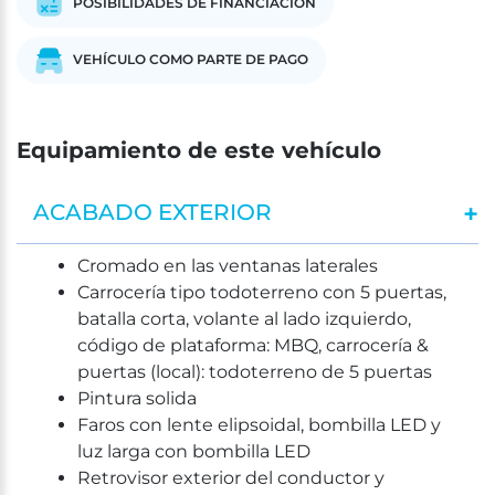
POSIBILIDADES DE FINANCIACIÓN
VEHÍCULO COMO PARTE DE PAGO
Equipamiento de este vehículo
ACABADO EXTERIOR
Cromado en las ventanas laterales
Carrocería tipo todoterreno con 5 puertas,
batalla corta, volante al lado izquierdo,
código de plataforma: MBQ, carrocería &
puertas (local): todoterreno de 5 puertas
Pintura solida
Faros con lente elipsoidal, bombilla LED y
luz larga con bombilla LED
Retrovisor exterior del conductor y