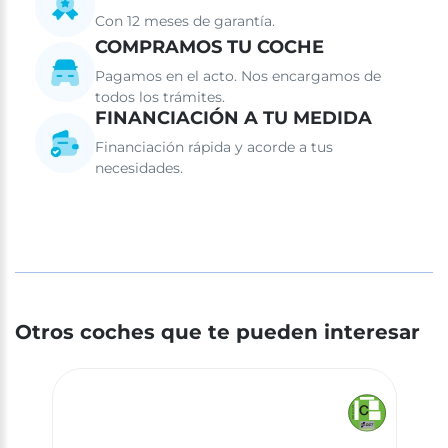
Con 12 meses de garantía.
COMPRAMOS TU COCHE
Pagamos en el acto. Nos encargamos de
todos los trámites.
FINANCIACIÓN A TU MEDIDA
Financiación rápida y acorde a tus
necesidades.
Otros coches que te pueden interesar