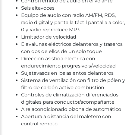
Control remoto de audio en el volante
Seis altavoces
Equipo de audio con radio AM/FM, RDS,
radio digital y pantalla táctil pantalla a color,
0 y radio reproduce MP3
Limitador de velocidad
Elevalunas eléctricos delanteros y traseros
con dos de ellos de un solo toque
Dirección asistida eléctrica con
endurecimiento progresivo s/velocidad
Sujetavasos en los asientos delanteros
Sistema de ventilación con filtro de pólen y
filtro de carbón activo combustión
Controles de climatización diferenciados
digitales para conductor/acompañante
Aire acondicionado bizona de automático
Apertura a distancia del maletero con
control remoto