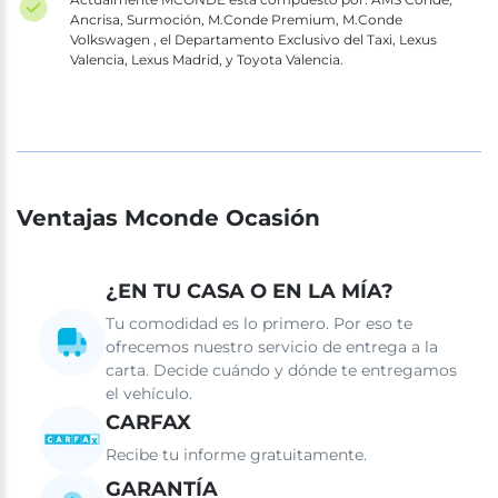
Ancrisa, Surmoción, M.Conde Premium, M.Conde
Volkswagen , el Departamento Exclusivo del Taxi, Lexus
Valencia, Lexus Madrid, y Toyota Valencia.
Ventajas Mconde Ocasión
¿EN TU CASA O EN LA MÍA?
Tu comodidad es lo primero. Por eso te
ofrecemos nuestro servicio de entrega a la
carta. Decide cuándo y dónde te entregamos
el vehículo.
CARFAX
Recibe tu informe gratuitamente.
GARANTÍA