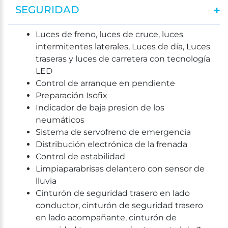
SEGURIDAD
Luces de freno, luces de cruce, luces
intermitentes laterales, Luces de día, Luces
traseras y luces de carretera con tecnología
LED
Control de arranque en pendiente
Preparación Isofix
Indicador de baja presion de los
neumáticos
Sistema de servofreno de emergencia
Distribución electrónica de la frenada
Control de estabilidad
Limpiaparabrisas delantero con sensor de
lluvia
Cinturón de seguridad trasero en lado
conductor, cinturón de seguridad trasero
en lado acompañante, cinturón de