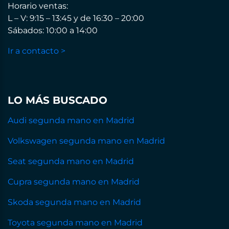
Horario ventas:
L – V: 9:15 – 13:45 y de 16:30 – 20:00
Sábados: 10:00 a 14:00
Ir a contacto >
LO MÁS BUSCADO
Audi segunda mano en Madrid
Volkswagen segunda mano en Madrid
Seat segunda mano en Madrid
Cupra segunda mano en Madrid
Skoda segunda mano en Madrid
Toyota segunda mano en Madrid