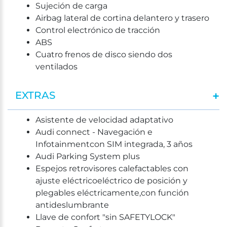
Sujeción de carga
Airbag lateral de cortina delantero y trasero
Control electrónico de tracción
ABS
Cuatro frenos de disco siendo dos
ventilados
EXTRAS
Asistente de velocidad adaptativo
Audi connect - Navegación e
Infotainmentcon SIM integrada, 3 años
Audi Parking System plus
Espejos retrovisores calefactables con
ajuste eléctricoeléctrico de posición y
plegables eléctricamente,con función
antideslumbrante
Llave de confort "sin SAFETYLOCK"