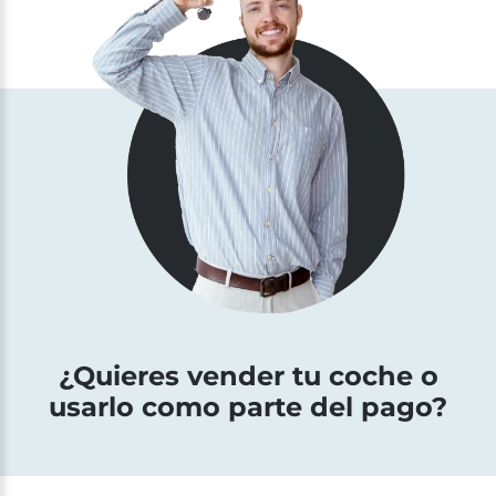
¿Quieres vender tu coche o
usarlo como parte del pago?