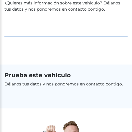
¿Quieres más información sobre este vehículo? Déjanos
tus datos y nos pondremos en contacto contigo.
Prueba este vehículo
Déjanos tus datos y nos pondremos en contacto contigo.