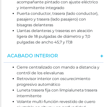
acompañante pintado con ajuste eléctrico
y intermitente integrado
Puerta conductor, trasera (lado conductor),
pasajero y trasera (lado pasajero) con
bisagras delanteras
Llantas delanteras y traseras en aleación
ligera de 18 pulgadas de diámetro y 7,0
pulgadas de ancho 45,7 y 17,8
ACABADO INTERIOR
Cierre centralizado con mando a distancia y
contról de los elevalunas
Retrovisor interior con oscurecimiento
progresivo automático
Luneta trasera fija con limpialuneta trasera
intermitente
Volante multi-función revestido de cuero