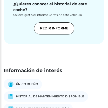
¿Quieres conocer el historial de este
coche?
Solicita gratis el informe Carfax de este vehículo
PEDIR INFORME
Información de interés
ÚNICO DUEÑO
HISTORIAL DE MANTENIMIENTO DISPONIBLE