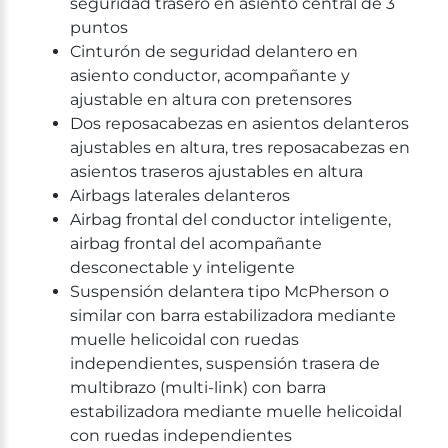
seguridad trasero en asiento central de 3
puntos
Cinturón de seguridad delantero en
asiento conductor, acompañante y
ajustable en altura con pretensores
Dos reposacabezas en asientos delanteros
ajustables en altura, tres reposacabezas en
asientos traseros ajustables en altura
Airbags laterales delanteros
Airbag frontal del conductor inteligente,
airbag frontal del acompañante
desconectable y inteligente
Suspensión delantera tipo McPherson o
similar con barra estabilizadora mediante
muelle helicoidal con ruedas
independientes, suspensión trasera de
multibrazo (multi-link) con barra
estabilizadora mediante muelle helicoidal
con ruedas independientes