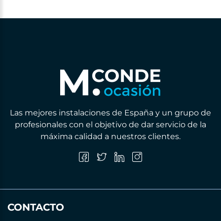
Las mejores instalaciones de España y un grupo de
profesionales con el objetivo de dar servicio de la
máxima calidad a nuestros clientes.
CONTACTO