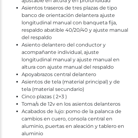
ajustable en altura y en profundidad
Asientos traseros de tres plazas de tipo
banco de orientación delantera ajuste
longitudinal manual con banqueta fija,
respaldo abatible 40/20/40 y ajuste manual
del respaldo
Asiento delantero del conductor y
acompañante individual, ajuste
longitudinal manual y ajuste manual en
altura con ajuste manual del respaldo
Apoyabrazos central delantero
Asientos de tela (material principal) y de
tela (material secundario)
Cinco plazas ( 2+3 )
Toma/s de 12v en los asientos delanteros
Acabados de lujo: pomo de la palanca de
cambios en cuero, consola central en
aluminio, puertas en aleación y tablero en
aluminio