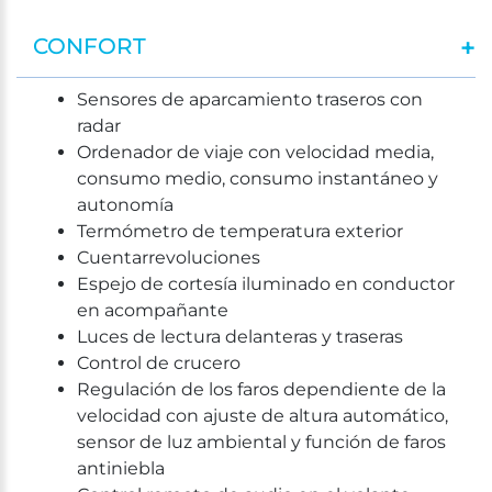
CONFORT
Sensores de aparcamiento traseros con
radar
Ordenador de viaje con velocidad media,
consumo medio, consumo instantáneo y
autonomía
Termómetro de temperatura exterior
Cuentarrevoluciones
Espejo de cortesía iluminado en conductor
en acompañante
Luces de lectura delanteras y traseras
Control de crucero
Regulación de los faros dependiente de la
velocidad con ajuste de altura automático,
sensor de luz ambiental y función de faros
antiniebla