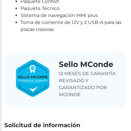
Paquete Confort
Paquete Técnico
Sistema de navegación MMI plus
Toma de corriente de 12V y 2 USB-A para las
plazas traseras
Sello MConde
12 MESES DE GARANTÍA
REVISADO Y
GARANTIZADO POR
MCONDE
Solicitud de información