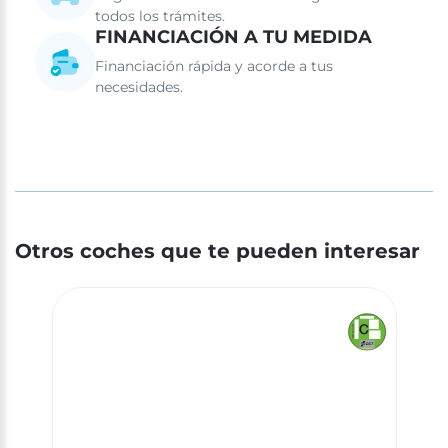
todos los trámites.
FINANCIACIÓN A TU MEDIDA
Financiación rápida y acorde a tus
necesidades.
Otros coches que te pueden interesar