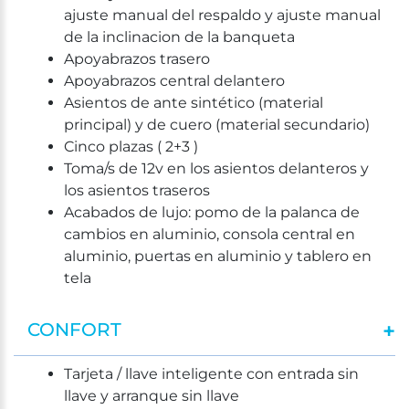
ajuste manual del respaldo y ajuste manual
de la inclinacion de la banqueta
Apoyabrazos trasero
Apoyabrazos central delantero
Asientos de ante sintético (material
principal) y de cuero (material secundario)
Cinco plazas ( 2+3 )
Toma/s de 12v en los asientos delanteros y
los asientos traseros
Acabados de lujo: pomo de la palanca de
cambios en aluminio, consola central en
aluminio, puertas en aluminio y tablero en
tela
CONFORT
Tarjeta / llave inteligente con entrada sin
llave y arranque sin llave