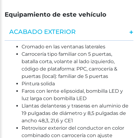
Equipamiento de este vehículo
ACABADO EXTERIOR
Cromado en las ventanas laterales
Carrocería tipo familiar con 5 puertas,
batalla corta, volante al lado izquierdo,
código de plataforma: PPC, carrocería &
puertas (local): familiar de 5 puertas
Pintura solida
Faros con lente elipsoidal, bombilla LED y
luz larga con bombilla LED
Llantas delanteras y traseras en aluminio de
19 pulgadas de diámetro y 8,5 pulgadas de
ancho 48,3, 21,6 y CE1
Retrovisor exterior del conductor en color
combinado con carrocería con ajuste