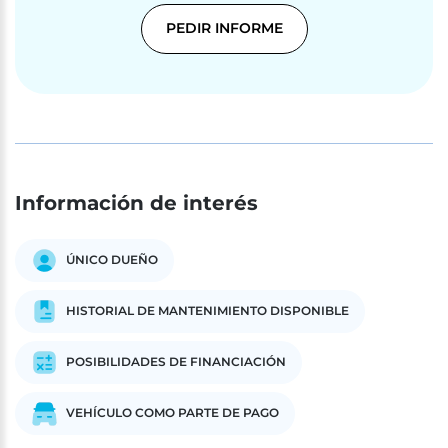
PEDIR INFORME
Información de interés
ÚNICO DUEÑO
HISTORIAL DE MANTENIMIENTO DISPONIBLE
POSIBILIDADES DE FINANCIACIÓN
VEHÍCULO COMO PARTE DE PAGO