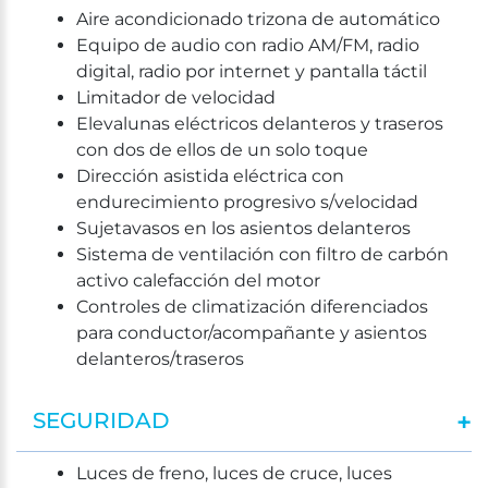
Aire acondicionado trizona de automático
Equipo de audio con radio AM/FM, radio
digital, radio por internet y pantalla táctil
Limitador de velocidad
Elevalunas eléctricos delanteros y traseros
con dos de ellos de un solo toque
Dirección asistida eléctrica con
endurecimiento progresivo s/velocidad
Sujetavasos en los asientos delanteros
Sistema de ventilación con filtro de carbón
activo calefacción del motor
Controles de climatización diferenciados
para conductor/acompañante y asientos
delanteros/traseros
SEGURIDAD
Luces de freno, luces de cruce, luces