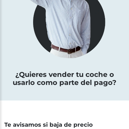
¿Quieres vender tu coche o
usarlo como parte del pago?
Te avisamos si baja de precio