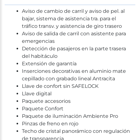
Aviso de cambio de carril y aviso de pel. al
bajar, sistema de asistencia tra. para el
tráfico transv. y asistencia de giro trasero
Aviso de salida de carril con asistente para
emergencias
Detección de pasajeros en la parte trasera
del habitáculo
Extensión de garantía
Inserciones decorativas en aluminio mate
cepillado con grabado lineal Antracita
Llave de confort sin SAFELOCK
Llave digital
Paquete accesorios
Paquete Confort
Paquete de iluminación Ambiente Pro
Pinzas de freno en rojo
Techo de cristal panorámico con regulación
de transparencia