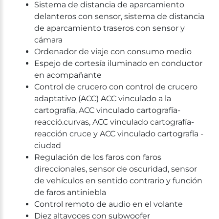
Sistema de distancia de aparcamiento
delanteros con sensor, sistema de distancia
de aparcamiento traseros con sensor y
cámara
Ordenador de viaje con consumo medio
Espejo de cortesía iluminado en conductor
en acompañante
Control de crucero con control de crucero
adaptativo (ACC) ACC vinculado a la
cartografía, ACC vinculado cartografía-
reacció.curvas, ACC vinculado cartografía-
reacción cruce y ACC vinculado cartografía -
ciudad
Regulación de los faros con faros
direccionales, sensor de oscuridad, sensor
de vehículos en sentido contrario y función
de faros antiniebla
Control remoto de audio en el volante
Diez altavoces con subwoofer