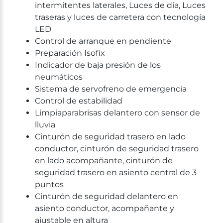
intermitentes laterales, Luces de día, Luces
traseras y luces de carretera con tecnología
LED
Control de arranque en pendiente
Preparación Isofix
Indicador de baja presión de los
neumáticos
Sistema de servofreno de emergencia
Control de estabilidad
Limpiaparabrisas delantero con sensor de
lluvia
Cinturón de seguridad trasero en lado
conductor, cinturón de seguridad trasero
en lado acompañante, cinturón de
seguridad trasero en asiento central de 3
puntos
Cinturón de seguridad delantero en
asiento conductor, acompañante y
ajustable en altura