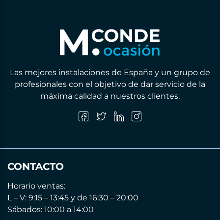
Las mejores instalaciones de España y un grupo de
profesionales con el objetivo de dar servicio de la
máxima calidad a nuestros clientes.
CONTACTO
Horario ventas:
L – V: 9:15 – 13:45 y de 16:30 – 20:00
Sábados: 10:00 a 14:00