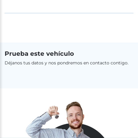
Prueba este vehículo
Déjanos tus datos y nos pondremos en contacto contigo.