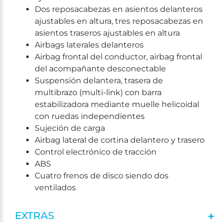
Dos reposacabezas en asientos delanteros
ajustables en altura, tres reposacabezas en
asientos traseros ajustables en altura
Airbags laterales delanteros
Airbag frontal del conductor, airbag frontal
del acompañante desconectable
Suspensión delantera, trasera de
multibrazo (multi-link) con barra
estabilizadora mediante muelle helicoidal
con ruedas independientes
Sujeción de carga
Airbag lateral de cortina delantero y trasero
Control electrónico de tracción
ABS
Cuatro frenos de disco siendo dos
ventilados
EXTRAS