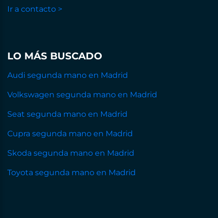
Ir a contacto >
LO MÁS BUSCADO
Audi segunda mano en Madrid
Volkswagen segunda mano en Madrid
Seat segunda mano en Madrid
Cupra segunda mano en Madrid
Skoda segunda mano en Madrid
Toyota segunda mano en Madrid