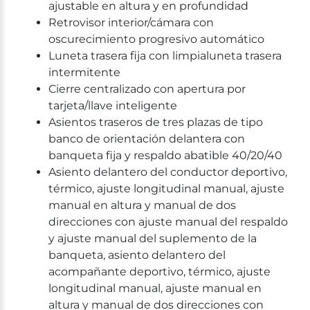
ajustable en altura y en profundidad
Retrovisor interior/cámara con
oscurecimiento progresivo automático
Luneta trasera fija con limpialuneta trasera
intermitente
Cierre centralizado con apertura por
tarjeta/llave inteligente
Asientos traseros de tres plazas de tipo
banco de orientación delantera con
banqueta fija y respaldo abatible 40/20/40
Asiento delantero del conductor deportivo,
térmico, ajuste longitudinal manual, ajuste
manual en altura y manual de dos
direcciones con ajuste manual del respaldo
y ajuste manual del suplemento de la
banqueta, asiento delantero del
acompañante deportivo, térmico, ajuste
longitudinal manual, ajuste manual en
altura y manual de dos direcciones con