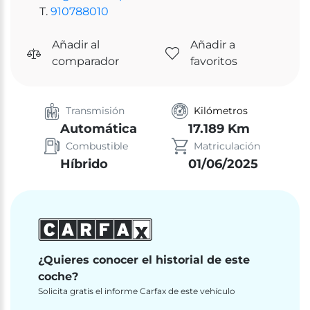
T.
910788010
Añadir al
Añadir a
comparador
favoritos
Transmisión
Kilómetros
Automática
17.189 Km
Combustible
Matriculación
Híbrido
01/06/2025
¿Quieres conocer el historial de este
coche?
Solicita gratis el informe Carfax de este vehículo