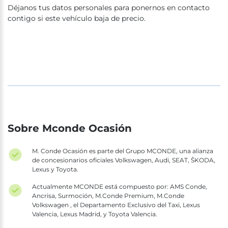
Déjanos tus datos personales para ponernos en contacto
contigo si este vehículo baja de precio.
Sobre Mconde Ocasión
M. Conde Ocasión es parte del Grupo MCONDE, una alianza
de concesionarios oficiales Volkswagen, Audi, SEAT, ŠKODA,
Lexus y Toyota.
Actualmente MCONDE está compuesto por: AMS Conde,
Ancrisa, Surmoción, M.Conde Premium, M.Conde
Volkswagen , el Departamento Exclusivo del Taxi, Lexus
Valencia, Lexus Madrid, y Toyota Valencia.