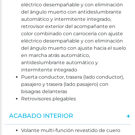
eléctrico desempañable y con eliminación
del ángulo muerto con antideslumbrante
automático y intermitente integrado,
retrovisor exterior del acompañante en
color combinado con carrocería con ajuste
eléctrico desempañable y con eliminación
del ángulo muerto con ajuste hacia el suelo
en marcha atrás automático,
antideslumbrante automático y
intermitente integrado
Puerta conductor, trasera (lado conductor),
pasajero y trasera (lado pasajero) con
bisagras delanteras
Retrovisores plegables
ACABADO INTERIOR
Volante multi-función revestido de cuero