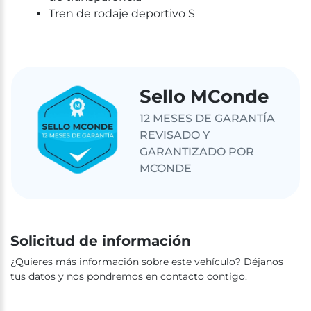
Tren de rodaje deportivo S
Sello MConde
12 MESES DE GARANTÍA
REVISADO Y
GARANTIZADO POR
MCONDE
Solicitud de información
¿Quieres más información sobre este vehículo? Déjanos
tus datos y nos pondremos en contacto contigo.