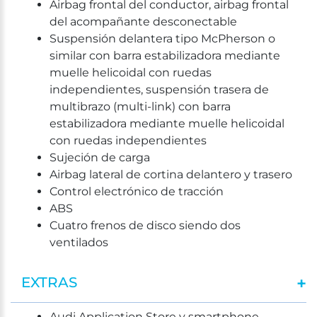
Airbag frontal del conductor, airbag frontal
del acompañante desconectable
Suspensión delantera tipo McPherson o
similar con barra estabilizadora mediante
muelle helicoidal con ruedas
independientes, suspensión trasera de
multibrazo (multi-link) con barra
estabilizadora mediante muelle helicoidal
con ruedas independientes
Sujeción de carga
Airbag lateral de cortina delantero y trasero
Control electrónico de tracción
ABS
Cuatro frenos de disco siendo dos
ventilados
EXTRAS
Audi Application Store y smartphone