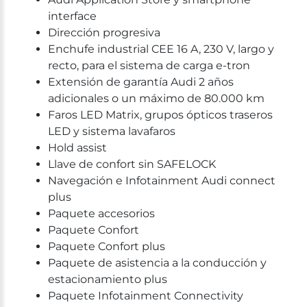
interface
Dirección progresiva
Enchufe industrial CEE 16 A, 230 V, largo y
recto, para el sistema de carga e-tron
Extensión de garantía Audi 2 años
adicionales o un máximo de 80.000 km
Faros LED Matrix, grupos ópticos traseros
LED y sistema lavafaros
Hold assist
Llave de confort sin SAFELOCK
Navegación e Infotainment Audi connect
plus
Paquete accesorios
Paquete Confort
Paquete Confort plus
Paquete de asistencia a la conducción y
estacionamiento plus
Paquete Infotainment Connectivity