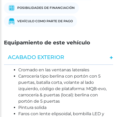
POSIBILIDADES DE FINANCIACIÓN
VEHÍCULO COMO PARTE DE PAGO
Equipamiento de este vehículo
ACABADO EXTERIOR
Cromado en las ventanas laterales
Carrocería tipo berlina con portón con 5
puertas, batalla corta, volante al lado
izquierdo, código de plataforma: MQB-evo,
carrocería & puertas (local): berlina con
portón de 5 puertas
Pintura solida
Faros con lente elipsoidal, bombilla LED y