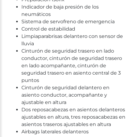
Indicador de baja presión de los
neumáticos
Sistema de servofreno de emergencia
Control de estabilidad
Limpiaparabrisas delantero con sensor de
lluvia
Cinturón de seguridad trasero en lado
conductor, cinturón de seguridad trasero
en lado acompañante, cinturón de
seguridad trasero en asiento central de 3
puntos
Cinturón de seguridad delantero en
asiento conductor, acompañante y
ajustable en altura
Dos reposacabezas en asientos delanteros
ajustables en altura, tres reposacabezas en
asientos traseros ajustables en altura
Airbags laterales delanteros