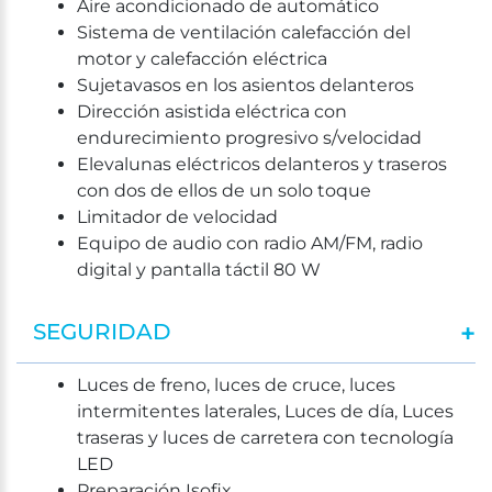
Aire acondicionado de automático
Sistema de ventilación calefacción del
motor y calefacción eléctrica
Sujetavasos en los asientos delanteros
Dirección asistida eléctrica con
endurecimiento progresivo s/velocidad
Elevalunas eléctricos delanteros y traseros
con dos de ellos de un solo toque
Limitador de velocidad
Equipo de audio con radio AM/FM, radio
digital y pantalla táctil 80 W
SEGURIDAD
Luces de freno, luces de cruce, luces
intermitentes laterales, Luces de día, Luces
traseras y luces de carretera con tecnología
LED
Preparación Isofix