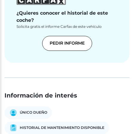
¿Quieres conocer el historial de este
coche?
Solicita gratis el informe Carfax de este vehículo
PEDIR INFORME
Información de interés
ÚNICO DUEÑO
HISTORIAL DE MANTENIMIENTO DISPONIBLE