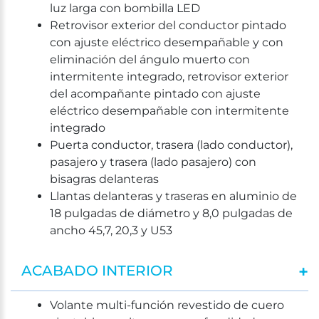
luz larga con bombilla LED
Retrovisor exterior del conductor pintado
con ajuste eléctrico desempañable y con
eliminación del ángulo muerto con
intermitente integrado, retrovisor exterior
del acompañante pintado con ajuste
eléctrico desempañable con intermitente
integrado
Puerta conductor, trasera (lado conductor),
pasajero y trasera (lado pasajero) con
bisagras delanteras
Llantas delanteras y traseras en aluminio de
18 pulgadas de diámetro y 8,0 pulgadas de
ancho 45,7, 20,3 y U53
ACABADO INTERIOR
Volante multi-función revestido de cuero