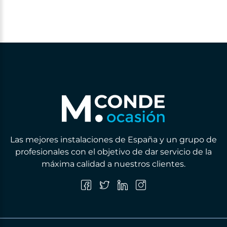
Las mejores instalaciones de España y un grupo de
profesionales con el objetivo de dar servicio de la
máxima calidad a nuestros clientes.