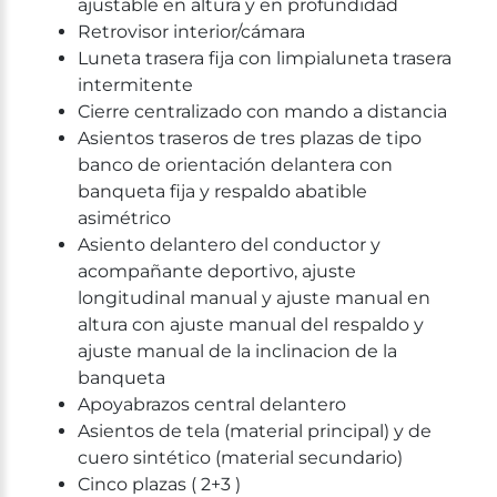
ajustable en altura y en profundidad
Retrovisor interior/cámara
Luneta trasera fija con limpialuneta trasera
intermitente
Cierre centralizado con mando a distancia
Asientos traseros de tres plazas de tipo
banco de orientación delantera con
banqueta fija y respaldo abatible
asimétrico
Asiento delantero del conductor y
acompañante deportivo, ajuste
longitudinal manual y ajuste manual en
altura con ajuste manual del respaldo y
ajuste manual de la inclinacion de la
banqueta
Apoyabrazos central delantero
Asientos de tela (material principal) y de
cuero sintético (material secundario)
Cinco plazas ( 2+3 )