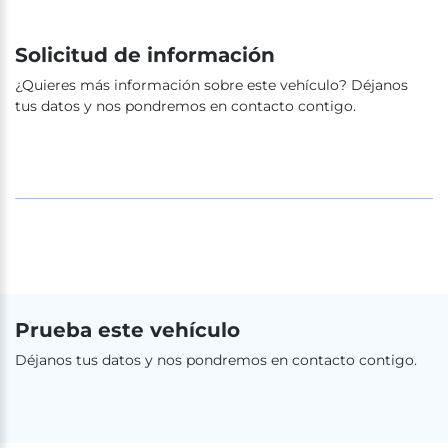
Solicitud de información
¿Quieres más información sobre este vehículo? Déjanos
tus datos y nos pondremos en contacto contigo.
Prueba este vehículo
Déjanos tus datos y nos pondremos en contacto contigo.