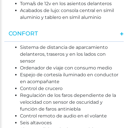
Toma/s de 12v en los asientos delanteros
Acabados de lujo: consola central en símil
aluminio y tablero en símil aluminio
CONFORT
Sistema de distancia de aparcamiento
delanteros, traseros y en los lados con
sensor
Ordenador de viaje con consumo medio
Espejo de cortesía iluminado en conductor
en acompañante
Control de crucero
Regulación de los faros dependiente de la
velocidad con sensor de oscuridad y
función de faros antiniebla
Control remoto de audio en el volante
Seis altavoces