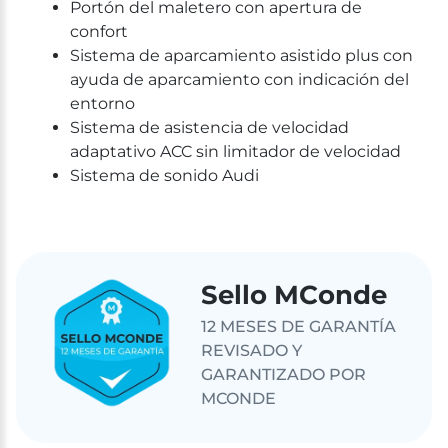
Portón del maletero con apertura de
confort
Sistema de aparcamiento asistido plus con
ayuda de aparcamiento con indicación del
entorno
Sistema de asistencia de velocidad
adaptativo ACC sin limitador de velocidad
Sistema de sonido Audi
Sello MConde
12 MESES DE GARANTÍA
REVISADO Y
GARANTIZADO POR
MCONDE