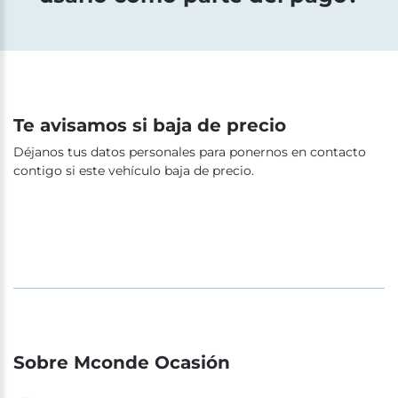
Te avisamos si baja de precio
Déjanos tus datos personales para ponernos en contacto
contigo si este vehículo baja de precio.
Sobre Mconde Ocasión