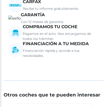
CARFAX
Recibe tu informe gratuitamente.
GARANTÍA
Con 12 meses de garantía.
COMPRAMOS TU COCHE
Pagamos en el acto. Nos encargamos de
todos los trámites.
FINANCIACIÓN A TU MEDIDA
Financiación rápida y acorde a tus
necesidades.
Otros coches que te pueden interesar