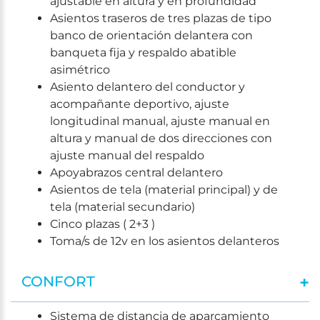
ajustable en altura y en profundidad
Asientos traseros de tres plazas de tipo
banco de orientación delantera con
banqueta fija y respaldo abatible
asimétrico
Asiento delantero del conductor y
acompañante deportivo, ajuste
longitudinal manual, ajuste manual en
altura y manual de dos direcciones con
ajuste manual del respaldo
Apoyabrazos central delantero
Asientos de tela (material principal) y de
tela (material secundario)
Cinco plazas ( 2+3 )
Toma/s de 12v en los asientos delanteros
CONFORT
Sistema de distancia de aparcamiento