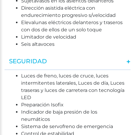
Sujetavasos en los asientos delanteros
Dirección asistida eléctrica con
endurecimiento progresivo s/velocidad
Elevalunas eléctricos delanteros y traseros
con dos de ellos de un solo toque
Limitador de velocidad
Seis altavoces
SEGURIDAD
Luces de freno, luces de cruce, luces
intermitentes laterales, Luces de día, Luces
traseras y luces de carretera con tecnología
LED
Preparación Isofix
Indicador de baja presión de los
neumáticos
Sistema de servofreno de emergencia
Control de estabilidad