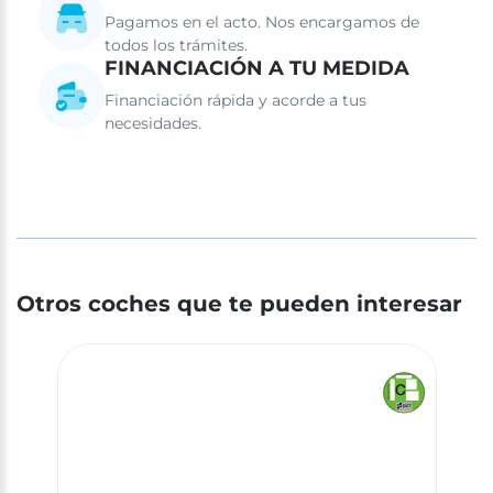
Pagamos en el acto. Nos encargamos de
todos los trámites.
FINANCIACIÓN A TU MEDIDA
Financiación rápida y acorde a tus
necesidades.
Otros coches que te pueden interesar