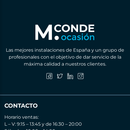
Las mejores instalaciones de España y un grupo de
profesionales con el objetivo de dar servicio de la
máxima calidad a nuestros clientes.
CONTACTO
Horario ventas:
L – V: 9:15 – 13:45 y de 16:30 – 20:00