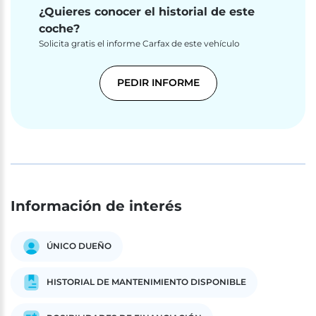
¿Quieres conocer el historial de este
coche?
Solicita gratis el informe Carfax de este vehículo
PEDIR INFORME
Información de interés
ÚNICO DUEÑO
HISTORIAL DE MANTENIMIENTO DISPONIBLE