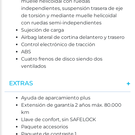
muelle helicoidal con ruedas
independientes, suspensión trasera de eje
de torsión y mediante muelle helicoidal
con ruedas semi-independientes
Sujeción de carga
Airbag lateral de cortina delantero y trasero
Control electrónico de tracción
ABS
Cuatro frenos de disco siendo dos
ventilados
EXTRAS
Ayuda de aparcamiento plus
Extensión de garantía 2 años máx. 80.000
km
Llave de confort, sin SAFELOCK
Paquete accesorios
Paquete de contraste 1