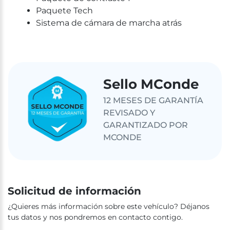
Paquete Tech
Sistema de cámara de marcha atrás
Sello MConde
12 MESES DE GARANTÍA
REVISADO Y
GARANTIZADO POR
MCONDE
Solicitud de información
¿Quieres más información sobre este vehículo? Déjanos
tus datos y nos pondremos en contacto contigo.