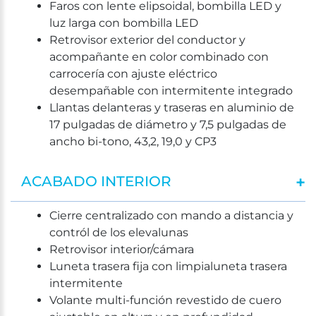
Faros con lente elipsoidal, bombilla LED y
luz larga con bombilla LED
Retrovisor exterior del conductor y
acompañante en color combinado con
carrocería con ajuste eléctrico
desempañable con intermitente integrado
Llantas delanteras y traseras en aluminio de
17 pulgadas de diámetro y 7,5 pulgadas de
ancho bi-tono, 43,2, 19,0 y CP3
ACABADO INTERIOR
Cierre centralizado con mando a distancia y
contról de los elevalunas
Retrovisor interior/cámara
Luneta trasera fija con limpialuneta trasera
intermitente
Volante multi-función revestido de cuero