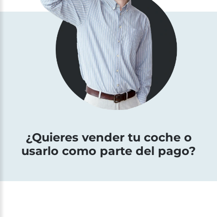
¿Quieres vender tu coche o
usarlo como parte del pago?