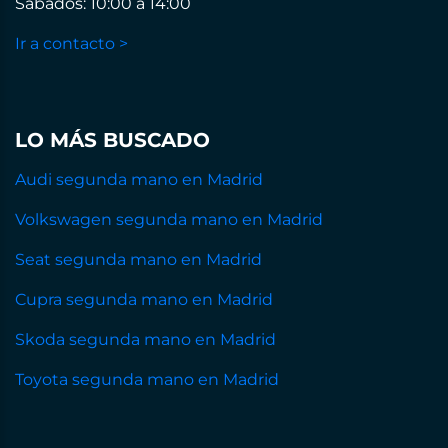
Sábados: 10:00 a 14:00
Ir a contacto >
LO MÁS BUSCADO
Audi segunda mano en Madrid
Volkswagen segunda mano en Madrid
Seat segunda mano en Madrid
Cupra segunda mano en Madrid
Skoda segunda mano en Madrid
Toyota segunda mano en Madrid