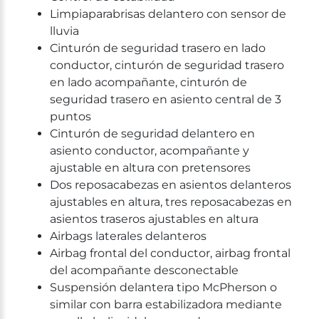
Limpiaparabrisas delantero con sensor de
lluvia
Cinturón de seguridad trasero en lado
conductor, cinturón de seguridad trasero
en lado acompañante, cinturón de
seguridad trasero en asiento central de 3
puntos
Cinturón de seguridad delantero en
asiento conductor, acompañante y
ajustable en altura con pretensores
Dos reposacabezas en asientos delanteros
ajustables en altura, tres reposacabezas en
asientos traseros ajustables en altura
Airbags laterales delanteros
Airbag frontal del conductor, airbag frontal
del acompañante desconectable
Suspensión delantera tipo McPherson o
similar con barra estabilizadora mediante