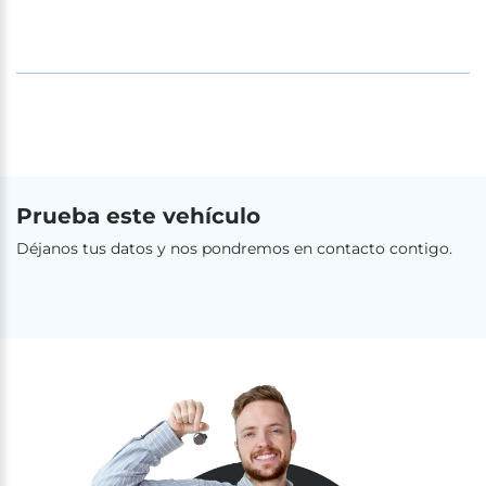
Prueba este vehículo
Déjanos tus datos y nos pondremos en contacto contigo.