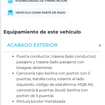
POSIBILIDADES DE FINANCIACIÓN
VEHÍCULO COMO PARTE DE PAGO
Equipamiento de este vehículo
ACABADO EXTERIOR
Puerta conductor, trasera (lado conductor),
pasajero y trasera (lado pasajero) con
bisagras delanteras
Carrocería tipo berlina con portón con 5
puertas, batalla corta, volante al lado
izquierdo, código de plataforma: MQB A0,
carrocería & puertas (local): berlina con
portón de 5 puertas
Pintura bicolor metalizada