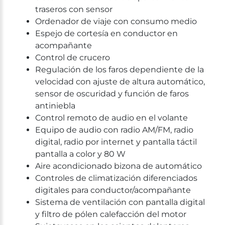
traseros con sensor
Ordenador de viaje con consumo medio
Espejo de cortesía en conductor en
acompañante
Control de crucero
Regulación de los faros dependiente de la
velocidad con ajuste de altura automático,
sensor de oscuridad y función de faros
antiniebla
Control remoto de audio en el volante
Equipo de audio con radio AM/FM, radio
digital, radio por internet y pantalla táctil
pantalla a color y 80 W
Aire acondicionado bizona de automático
Controles de climatización diferenciados
digitales para conductor/acompañante
Sistema de ventilación con pantalla digital
y filtro de pólen calefacción del motor