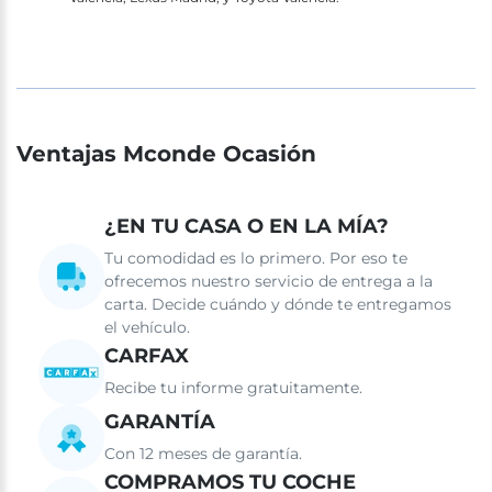
Ventajas Mconde Ocasión
¿EN TU CASA O EN LA MÍA?
Tu comodidad es lo primero. Por eso te
ofrecemos nuestro servicio de entrega a la
carta. Decide cuándo y dónde te entregamos
el vehículo.
CARFAX
Recibe tu informe gratuitamente.
GARANTÍA
Con 12 meses de garantía.
COMPRAMOS TU COCHE