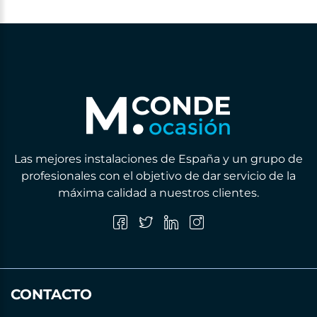
Las mejores instalaciones de España y un grupo de
profesionales con el objetivo de dar servicio de la
máxima calidad a nuestros clientes.
CONTACTO