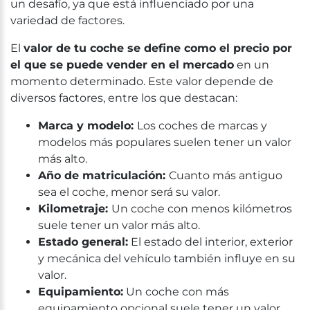
un desafío, ya que está influenciado por una
variedad de factores.
El
valor de tu coche se define como el precio por
el que se puede vender en el mercado
en un
momento determinado. Este valor depende de
diversos factores, entre los que destacan:
Marca y modelo:
Los coches de marcas y
modelos más populares suelen tener un valor
más alto.
Año de matriculación:
Cuanto más antiguo
sea el coche, menor será su valor.
Kilometraje:
Un coche con menos kilómetros
suele tener un valor más alto.
Estado general:
El estado del interior, exterior
y mecánica del vehículo también influye en su
valor.
Equipamiento:
Un coche con más
equipamiento opcional suele tener un valor