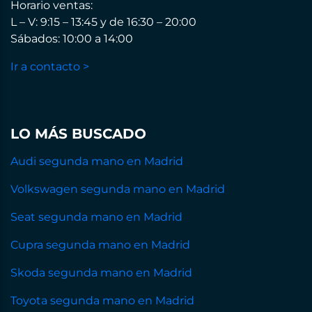
Horario ventas:
L – V: 9:15 – 13:45 y de 16:30 – 20:00
Sábados: 10:00 a 14:00
Ir a contacto >
LO MÁS BUSCADO
Audi segunda mano en Madrid
Volkswagen segunda mano en Madrid
Seat segunda mano en Madrid
Cupra segunda mano en Madrid
Skoda segunda mano en Madrid
Toyota segunda mano en Madrid