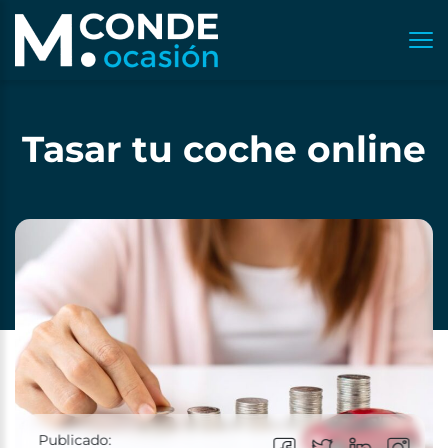
Tasar tu coche online
Publicado: