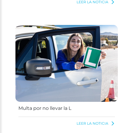
LEER LA NOTICIA
Multa por no llevar la L
LEER LA NOTICIA