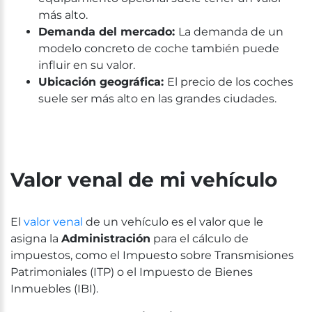
más alto.
Demanda del mercado:
La demanda de un
modelo concreto de coche también puede
influir en su valor.
Ubicación geográfica:
El precio de los coches
suele ser más alto en las grandes ciudades.
Valor venal de mi vehículo
El
valor venal
de un vehículo es el valor que le
asigna la
Administración
para el cálculo de
impuestos, como el Impuesto sobre Transmisiones
Patrimoniales (ITP) o el Impuesto de Bienes
Inmuebles (IBI).