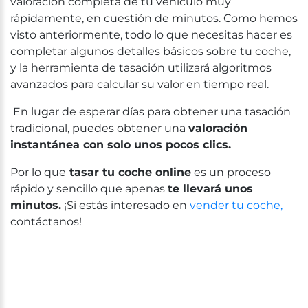
valoración completa de tu vehículo muy
rápidamente, en cuestión de minutos. Como hemos
visto anteriormente, todo lo que necesitas hacer es
completar algunos detalles básicos sobre tu coche,
y la herramienta de tasación utilizará algoritmos
avanzados para calcular su valor en tiempo real.
En lugar de esperar días para obtener una tasación
tradicional, puedes obtener una
valoración
instantánea con solo unos pocos clics.
Por lo que
tasar tu coche online
es un proceso
rápido y sencillo que apenas
te llevará unos
minutos.
¡Si estás interesado en
vender tu coche,
contáctanos!