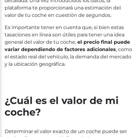
detallada. Una vez introducidos los datos, la
plataforma te proporcionará una estimación del
valor de tu coche en cuestión de segundos.
Es importante tener en cuenta que, si bien estas
tasaciones en línea son útiles para tener una idea
general del valor de tu coche,
el precio final puede
variar dependiendo de factores adicionales
, como
el estado real del vehículo, la demanda del mercado
y la ubicación geográfica.
¿Cuál es el valor de mi
coche?
Determinar el valor exacto de un coche puede ser