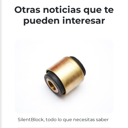
Otras noticias que te
pueden interesar
SilentBlock, todo lo que necesitas saber