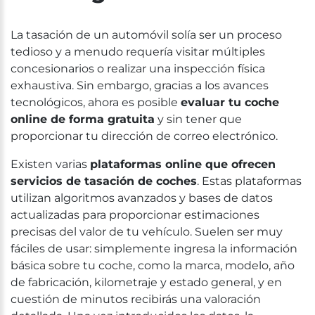
La tasación de un automóvil solía ser un proceso
tedioso y a menudo requería visitar múltiples
concesionarios o realizar una inspección física
exhaustiva. Sin embargo, gracias a los avances
tecnológicos, ahora es posible
evaluar tu coche
online de forma gratuita
y sin tener que
proporcionar tu dirección de correo electrónico.
Existen varias
plataformas online que ofrecen
servicios de tasación de coches
. Estas plataformas
utilizan algoritmos avanzados y bases de datos
actualizadas para proporcionar estimaciones
precisas del valor de tu vehículo. Suelen ser muy
fáciles de usar: simplemente ingresa la información
básica sobre tu coche, como la marca, modelo, año
de fabricación, kilometraje y estado general, y en
cuestión de minutos recibirás una valoración