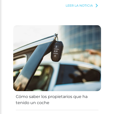
LEER LA NOTICIA
Cómo saber los propietarios que ha
tenido un coche