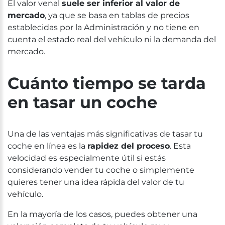
El valor venal
suele ser inferior al valor de
mercado
, ya que se basa en tablas de precios
establecidas por la Administración y no tiene en
cuenta el estado real del vehículo ni la demanda del
mercado.
Cuánto tiempo se tarda
en
tas
a
r
un coche
Una de las ventajas más significativas de tasar tu
coche en línea es la
rapidez del proceso
. Esta
velocidad es especialmente útil si estás
considerando vender tu coche o simplemente
quieres tener una idea rápida del valor de tu
vehículo.
En la mayoría de los casos, puedes obtener una