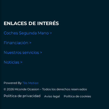
ENLACES DE INTERÉS
Coches Segunda Mano >
Financiación >
Nuestros servicios >
Noticias >
Powered By
Tilo Motion
© 2026 Mconde Ocasion – Todos los derechos reservados
Política de privacidad
Aviso legal
Política de cookies