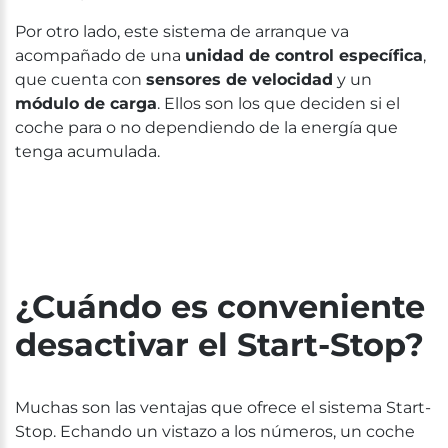
Por otro lado, este sistema de arranque va
acompañado de una
unidad de control específica
,
que cuenta con
sensores de velocidad
y un
módulo de carga
. Ellos son los que deciden si el
coche para o no dependiendo de la energía que
tenga acumulada.
¿Cuándo es conveniente
desactivar el Start-Stop?
Muchas son las ventajas que ofrece el sistema Start-
Stop. Echando un vistazo a los números, un coche