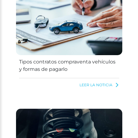
Tipos contratos compraventa vehículos
y formas de pagarlo
LEER LA NOTICIA