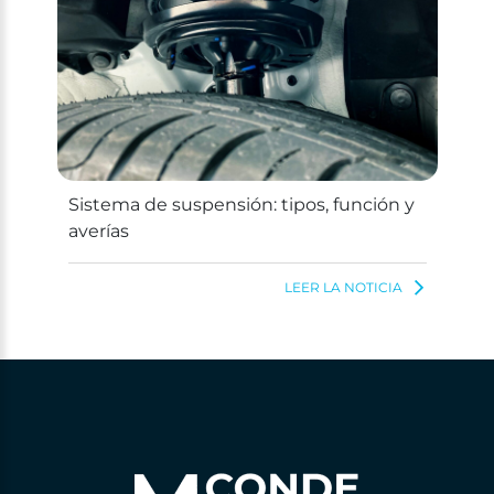
Sistema de suspensión: tipos, función y
averías
LEER LA NOTICIA