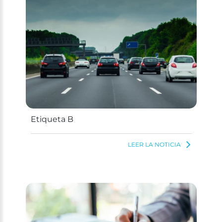
Etiqueta B
LEER LA NOTICIA