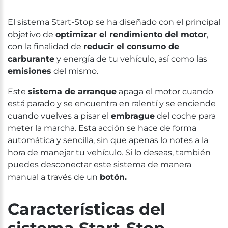
El sistema Start-Stop se ha diseñado con el principal
objetivo de
optimizar el rendimiento del motor
,
con la finalidad de
reducir el consumo de
carburante
y energía de tu vehículo, así como las
emisiones
del mismo.
Este
sistema de arranque
apaga el motor cuando
está parado y se encuentra en ralentí y se enciende
cuando vuelves a pisar el
embrague
del coche para
meter la marcha. Esta acción se hace de forma
automática y sencilla, sin que apenas lo notes a la
hora de manejar tu vehículo. Si lo deseas, también
puedes desconectar este sistema de manera
manual a través de un
botón.
Características del