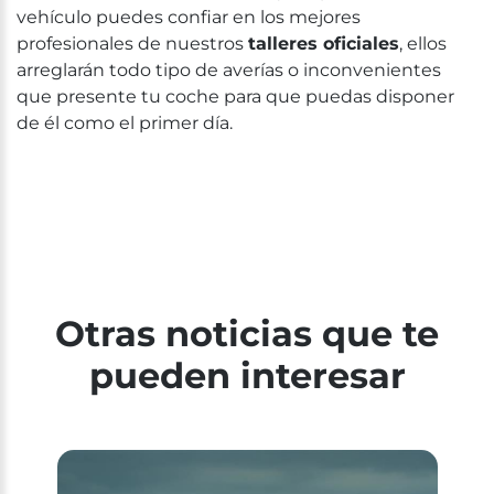
vehículo puedes confiar en los mejores
profesionales de nuestros
talleres oficiales
, ellos
arreglarán todo tipo de averías o inconvenientes
que presente tu coche para que puedas disponer
de él como el primer día.
Otras noticias que te
pueden interesar