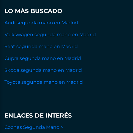
LO MÁS BUSCADO
Audi segunda mano en Madrid
Volkswagen segunda mano en Madrid
Seat segunda mano en Madrid
Cupra segunda mano en Madrid
Skoda segunda mano en Madrid
Toyota segunda mano en Madrid
ENLACES DE INTERÉS
Coches Segunda Mano >