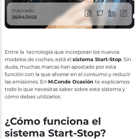
Publicado:
25/04/2022
Entre la tecnología que incorporan los nuevos
modelos de coches, está el
sistema Start-Stop
. Sin
duda, muchas marcas han apostado por esta
función con la que ahorrar en el consumo y reducir
las emisiones. En
M.Conde Ocasión
te explicamos
todo lo que necesitas saber sobre este sistema y
cómo debes utilizarlos.
¿Cómo funciona el
sistema Start-Stop?