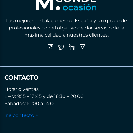
Las mejores instalaciones de España y un grupo de
profesionales con el objetivo de dar servicio de la
máxima calidad a nuestros clientes.
CONTACTO
Horario ventas:
L – V: 9:15 – 13:45 y de 16:30 – 20:00
Sábados: 10:00 a 14:00
Ir a contacto >