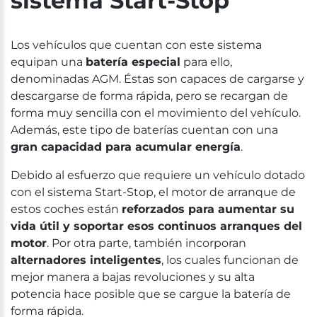
sistema Start-Stop
Los vehículos que cuentan con este sistema
equipan una
batería especial
para ello,
denominadas AGM. Éstas son capaces de cargarse y
descargarse de forma rápida, pero se recargan de
forma muy sencilla con el movimiento del vehículo.
Además, este tipo de baterías cuentan con una
gran capacidad para acumular energía
.
Debido al esfuerzo que requiere un vehículo dotado
con el sistema Start-Stop, el motor de arranque de
estos coches están
reforzados para aumentar su
vida útil y soportar esos continuos arranques del
motor
. Por otra parte, también incorporan
alternadores inteligentes
, los cuales funcionan de
mejor manera a bajas revoluciones y su alta
potencia hace posible que se cargue la batería de
forma rápida.