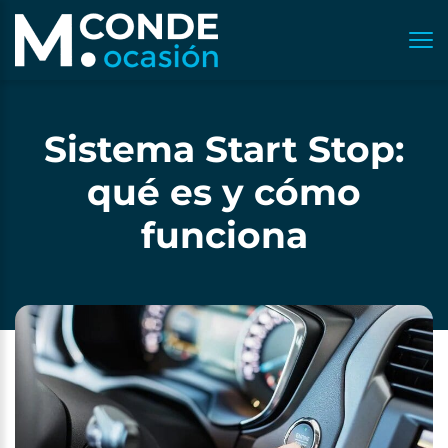
Sistema Start Stop:
qué es y cómo
funciona