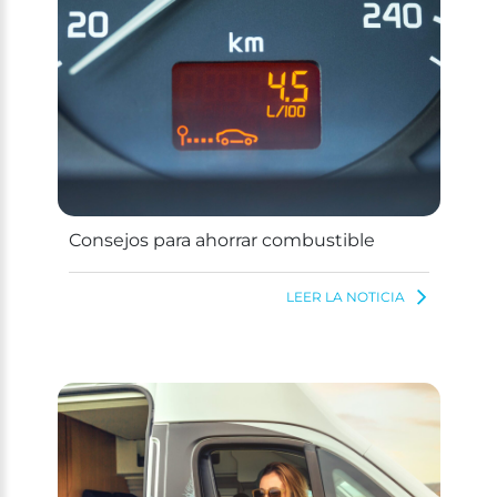
Consejos para ahorrar combustible
LEER LA NOTICIA