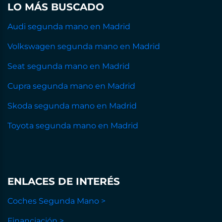
LO MÁS BUSCADO
Audi segunda mano en Madrid
Volkswagen segunda mano en Madrid
Seat segunda mano en Madrid
Cupra segunda mano en Madrid
Skoda segunda mano en Madrid
Toyota segunda mano en Madrid
ENLACES DE INTERÉS
Coches Segunda Mano >
Financiación >