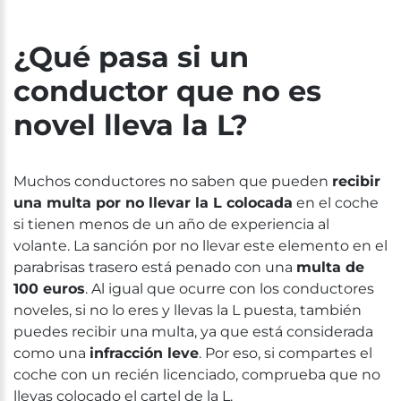
¿Qué pasa si un
conductor que no es
novel lleva la L?
Muchos conductores no saben que pueden
recibir
una multa por no llevar la L colocada
en el coche
si tienen menos de un año de experiencia al
volante. La sanción por no llevar este elemento en el
parabrisas trasero está penado con una
multa de
100 euros
. Al igual que ocurre con los conductores
noveles, si no lo eres y llevas
la
L puesta, también
puedes recibir una multa, ya que está considerada
como una
infracción leve
.
Por eso, si compartes el
coche con un recién licenciado, comprueba que no
llevas colocado el cartel de la L.