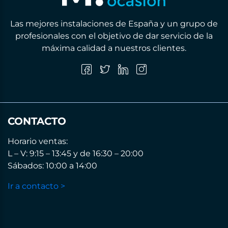
Las mejores instalaciones de España y un grupo de
profesionales con el objetivo de dar servicio de la
máxima calidad a nuestros clientes.
CONTACTO
Horario ventas:
L – V: 9:15 – 13:45 y de 16:30 – 20:00
Sábados: 10:00 a 14:00
Ir a contacto >