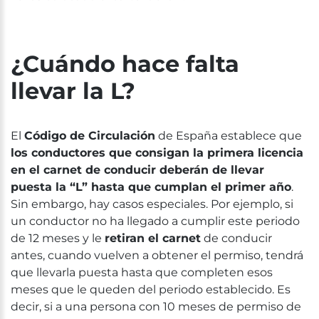
¿Cuándo hace falta
llevar la L?
El
Código de Circulación
de España establece que
los conductores que consigan la primera licencia
en el carnet de conducir deberán de llevar
puesta la “L” hasta que cumplan el primer año
.
Sin embargo, hay casos especiales. Por ejemplo, si
un conductor no ha llegado a cumplir este periodo
de 12 meses y le
retiran el carnet
de conducir
antes, cuando vuelven a obtener el permiso, tendrá
que llevarla puesta hasta que completen esos
meses que le queden del periodo establecido. Es
decir, si a una persona con 10 meses de permiso de