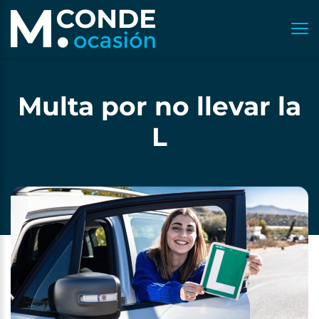
Multa por no llevar la
L