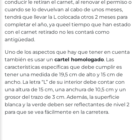
conducir le retiran el carnet, al renovar el permiso o
cuando se lo devuelvan al cabo de unos meses,
tendrá que llevar la L colocada otros 2 meses para
completar el año, ya queel tiempo que han estado
con el carnet retirado no les contará como
antigüedad.
Uno de los aspectos que hay que tener en cuenta
también es usar un
cartel homologado
. Las
características específicas que debe cumplir es
tener una medida de 19,5 cm de alto y 15 cm de
ancho. La letra “L” de su interior debe contar con
una altura de 15 cm, una anchura de 10,5 cm y un
grosor del trazo de 3 cm. Además, la superficie
blanca y la verde deben ser reflectantes de nivel 2
para que se vea fácilmente en la carretera.