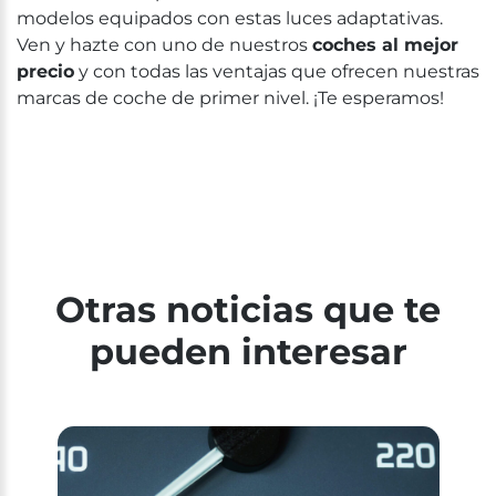
modelos equipados con estas luces adaptativas.
Ven y hazte con uno de nuestros
coches al mejor
precio
y con todas las ventajas que ofrecen nuestras
marcas de coche de primer nivel. ¡Te esperamos!
Otras noticias que te
pueden interesar