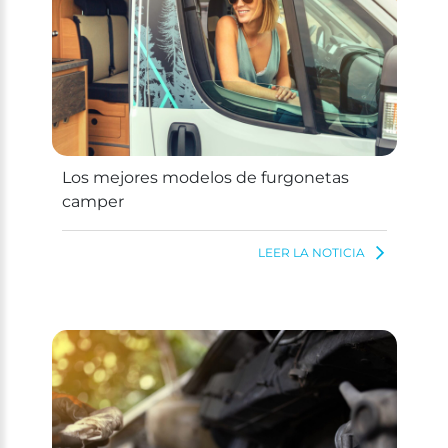
Los mejores modelos de furgonetas
camper
LEER LA NOTICIA