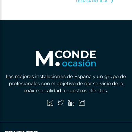
LEER LA NOTICIA
Las mejores instalaciones de España y un grupo de
profesionales con el objetivo de dar servicio de la
máxima calidad a nuestros clientes.