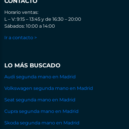
CONTACTO
Horario ventas:
L – V: 9:15 – 13:45 y de 16:30 – 20:00
Sábados: 10:00 a 14:00
Ir a contacto >
LO MÁS BUSCADO
Audi segunda mano en Madrid
Volkswagen segunda mano en Madrid
Seat segunda mano en Madrid
Cupra segunda mano en Madrid
Skoda segunda mano en Madrid