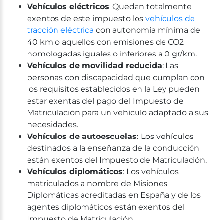
Vehículos eléctricos
: Quedan totalmente
exentos de este impuesto los
vehículos de
tracción eléctrica
con autonomía mínima de
40 km o aquellos con emisiones de CO2
homologadas iguales o inferiores a 0 gr/km.
Vehículos de movilidad reducida
: Las
personas con discapacidad que cumplan con
los requisitos establecidos en la Ley pueden
estar exentas del pago del Impuesto de
Matriculación para un vehículo adaptado a sus
necesidades.
Vehículos de autoescuelas:
Los vehículos
destinados a la enseñanza de la conducción
están exentos del Impuesto de Matriculación.
Vehículos diplomáticos
: Los vehículos
matriculados a nombre de Misiones
Diplomáticas acreditadas en España y de los
agentes diplomáticos están exentos del
Impuesto de Matriculación.