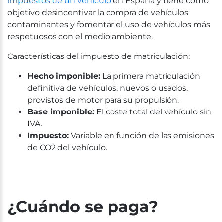
impuestos de un vehículo
en España y tiene como
objetivo desincentivar la compra de vehículos
contaminantes y fomentar el uso de vehículos más
respetuosos con el medio ambiente.
Características del impuesto de matriculación:
Hecho imponible:
La primera matriculación
definitiva de vehículos, nuevos o usados,
provistos de motor para su propulsión.
Base imponible:
El coste total del vehículo sin
IVA.
Impuesto:
Variable en función de las emisiones
de CO2 del vehículo.
¿Cuándo se paga?