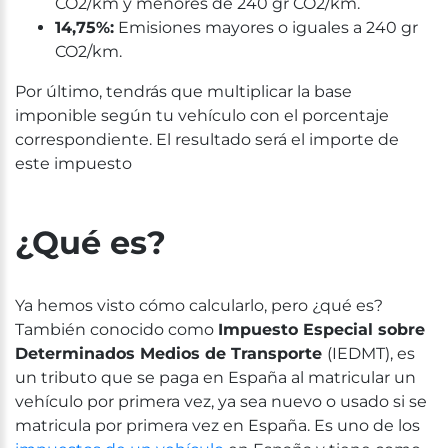
CO2/km y menores de 240 gr CO2/km.
14,75%:
Emisiones mayores o iguales a 240 gr
CO2/km.
Por último, tendrás que multiplicar la base
imponible según tu vehículo con el porcentaje
correspondiente.
El resultado será el importe de
este impuesto
¿Qué es?
Ya hemos visto cómo calcularlo, pero ¿qué es?
También conocido como
Impuesto Especial sobre
Determinados Medios de Transporte
(IEDMT), es
un tributo que se paga en España al matricular un
vehículo por primera vez, ya sea nuevo o usado si se
matricula por primera vez en España. Es uno de los