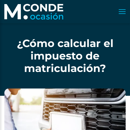
¿Cómo calcular el
impuesto de
matriculación?