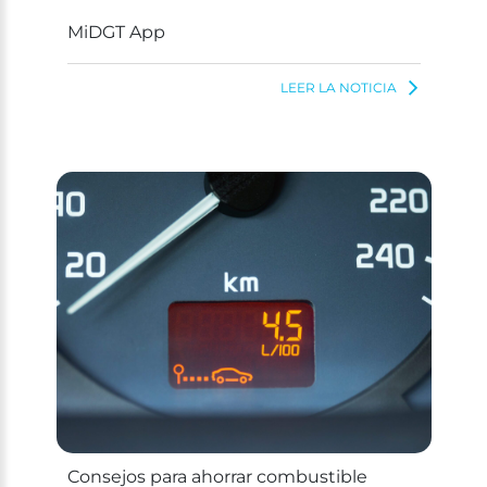
MiDGT App
LEER LA NOTICIA
Consejos para ahorrar combustible