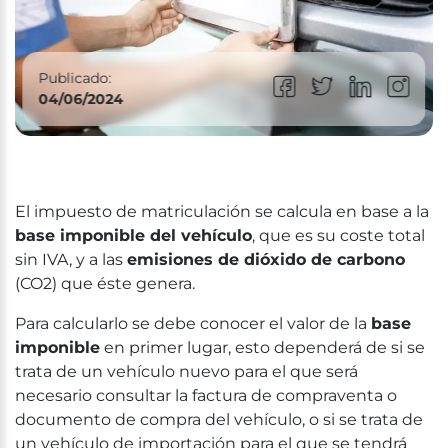
Publicado:
04/06/2024
El impuesto de matriculación se calcula en base a la
base imponible del vehículo
, que es su coste total
sin IVA, y a las
emisiones de dióxido de carbono
(CO2) que éste genera.
Para calcularlo se debe conocer el valor de la
base
imponible
en primer lugar, esto dependerá de si se
trata de un vehículo nuevo para el que será
necesario consultar la factura de compraventa o
documento de compra del vehículo, o si se trata de
un vehículo de importación para el que se tendrá