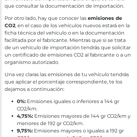
que consultar la documentación de importación.
Por otro lado, hay que conocer las
emisiones de
CO2
, en el caso de los vehículos nuevos estará en la
ficha técnica del vehículo o en la documentación
facilitada por el fabricante. Mientras que si se trata
de un vehículo de importación tendrás que solicitar
un certificado de emisiones CO2 al fabricante o a un
organismo autorizado.
Una vez claras las emisiones de tu vehículo tendrás
que aplicar el porcentaje correspondiente, te los
dejamos a continuación:
0%:
Emisiones iguales o inferiores a 144 gr
CO2/km.
4,75%:
Emisiones mayores de 144 gr CO2/km y
menores de 192 gr CO2/km.
9,75%:
Emisiones mayores o iguales a 192 gr