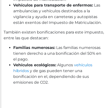
Vehículos para transporte de enfermos:
Las
ambulancias y vehículos destinados a la
vigilancia y ayuda en carreteras y autopistas
están exentos del Impuesto de Matriculación.
También existen bonificaciones para este impuesto,
entre las que destacan:
Familias numerosas:
Las familias numerosas
tienen derecho a una bonificación del 50% en
el pago.
Vehículos ecológicos:
Algunos
vehículos
híbridos
y de gas pueden tener una
bonificación en el, dependiendo de sus
emisiones de CO2.