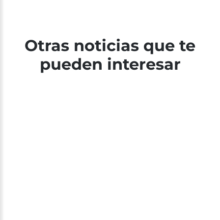
Otras noticias que te
pueden interesar