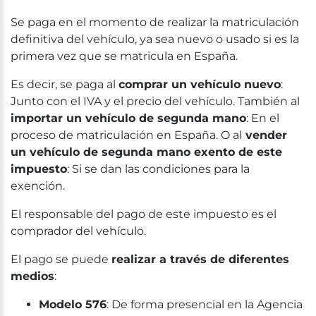
Se paga en el momento de realizar la matriculación
definitiva del vehículo, ya sea nuevo o usado si es la
primera vez que se matricula en España.
Es decir, se paga al
comprar un vehículo nuevo
:
Junto con el IVA y el precio del vehículo. También al
importar un vehículo de segunda mano
: En el
proceso de matriculación en España. O al
vender
un vehículo de segunda mano exento de este
impuesto
: Si se dan las condiciones para la
exención.
El responsable del pago de este impuesto es el
comprador del vehículo.
El pago se puede
realizar a través de diferentes
medios
:
Modelo 576
: De forma presencial en la Agencia