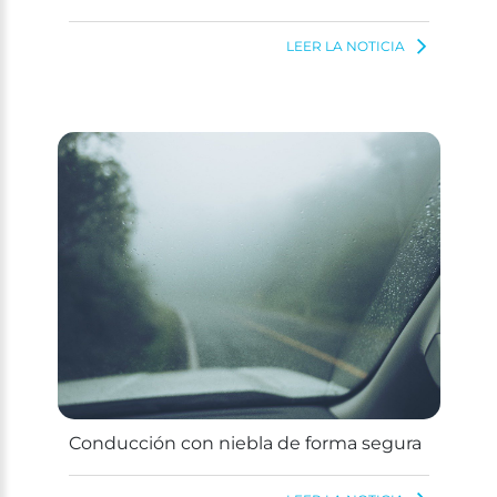
LEER LA NOTICIA
Conducción con niebla de forma segura