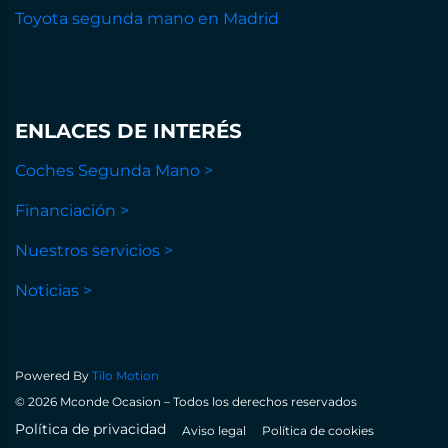
Toyota segunda mano en Madrid
ENLACES DE INTERÉS
Coches Segunda Mano >
Financiación >
Nuestros servicios >
Noticias >
Powered By
Tilo Motion
© 2026 Mconde Ocasion – Todos los derechos reservados
Política de privacidad
Aviso legal
Política de cookies