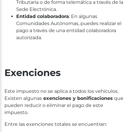
Tributaria o de forma telemática a través de la
Sede Electrónica.
Entidad colaboradora
: En algunas
Comunidades Autónomas, puedes realizar el
pago a través de una entidad colaboradora
autorizada.
Exenciones
Este impuesto no se aplica a todos los vehículos.
Existen algunas
exenciones y bonificaciones
que
pueden reducir o eliminar el pago de este
impuesto.
Entre las exenciones totales se encuentran: