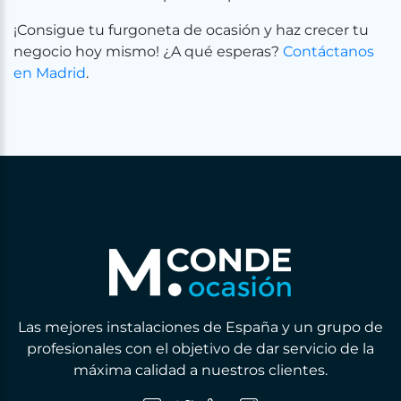
¡Consigue tu furgoneta de ocasión y haz crecer tu
negocio hoy mismo! ¿A qué esperas?
Contáctanos
en Madrid
.
Las mejores instalaciones de España y un grupo de
profesionales con el objetivo de dar servicio de la
máxima calidad a nuestros clientes.