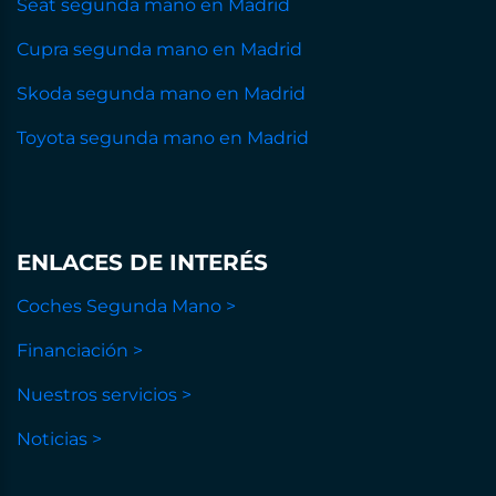
Seat segunda mano en Madrid
Cupra segunda mano en Madrid
Skoda segunda mano en Madrid
Toyota segunda mano en Madrid
ENLACES DE INTERÉS
Coches Segunda Mano >
Financiación >
Nuestros servicios >
Noticias >