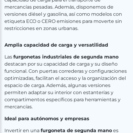
mercancías pesadas. Además, disponemos de
versiones diésel y gasolina, así como modelos con
etiqueta ECO o CERO emisiones para moverte sin
restricciones en zonas urbanas.
Amplia capacidad de carga y versatilidad
Las
furgonetas industriales de segunda mano
destacan por su capacidad de carga y su diseño
funcional. Con puertas correderas y configuraciones
optimizadas, facilitan el acceso y la organización del
espacio de carga. Además, algunas versiones
permiten adaptar su interior con estanterías y
compartimentos específicos para herramientas y
mercancías.
Ideal para autónomos y empresas
Invertir en una
furgoneta de segunda mano
es