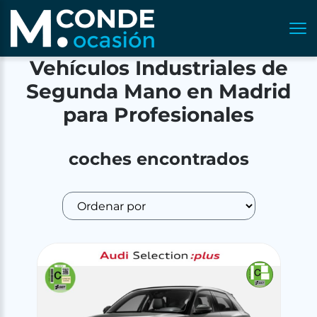
Vehículos Industriales de
Segunda Mano en Madrid
para Profesionales
coches encontrados