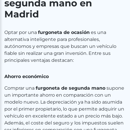
segunda mano en
Madrid
Optar por una
furgoneta de ocasión
es una
alternativa inteligente para profesionales,
autónomos y empresas que buscan un vehículo
fiable sin realizar una gran inversión. Entre sus
principales ventajas destacan:
Ahorro económico
Comprar una
furgoneta de segunda mano
supone
un importante ahorro en comparación con un
modelo nuevo. La depreciación ya ha sido asumida
por el primer propietario, lo que permite adquirir un
vehículo en excelente estado a un precio más bajo.
Además, el coste del seguro y los impuestos suelen
ser inferiores en comparación con una furgoneta