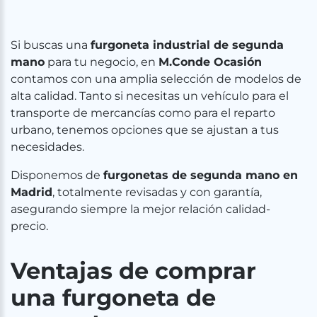
Si buscas una
furgoneta industrial de segunda
mano
para tu negocio, en
M.Conde Ocasión
contamos con una amplia selección de modelos de
alta calidad. Tanto si necesitas un vehículo para el
transporte de mercancías como para el reparto
urbano, tenemos opciones que se ajustan a tus
necesidades.
Disponemos de
furgonetas de segunda mano en
Madrid
, totalmente revisadas y con garantía,
asegurando siempre la mejor relación calidad-
precio.
Ventajas de comprar
una furgoneta de