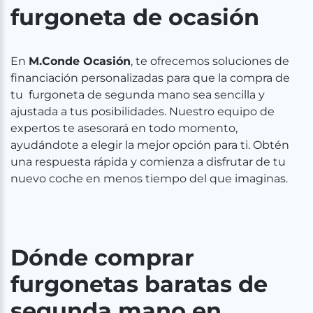
furgoneta de ocasión
En
M.Conde Ocasión
, te ofrecemos soluciones de
financiación personalizadas para que la compra de
tu furgoneta de segunda mano sea sencilla y
ajustada a tus posibilidades. Nuestro equipo de
expertos te asesorará en todo momento,
ayudándote a elegir la mejor opción para ti. Obtén
una respuesta rápida y comienza a disfrutar de tu
nuevo coche en menos tiempo del que imaginas.
Dónde comprar
furgonetas baratas de
segunda mano en