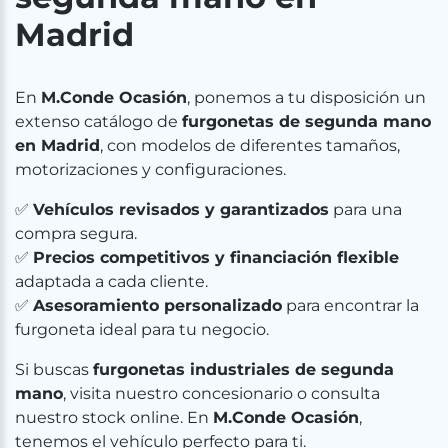
Madrid
En
M.Conde Ocasión
, ponemos a tu disposición un
extenso catálogo de
furgonetas de segunda mano
en Madrid
, con modelos de diferentes tamaños,
motorizaciones y configuraciones.
✅
Vehículos revisados y garantizados
para una
compra segura.
✅
Precios competitivos y financiación flexible
adaptada a cada cliente.
✅
Asesoramiento personalizado
para encontrar la
furgoneta ideal para tu negocio.
Si buscas
furgonetas industriales de segunda
mano
, visita nuestro concesionario o consulta
nuestro stock online. En
M.Conde Ocasión
,
tenemos el vehículo perfecto para ti.