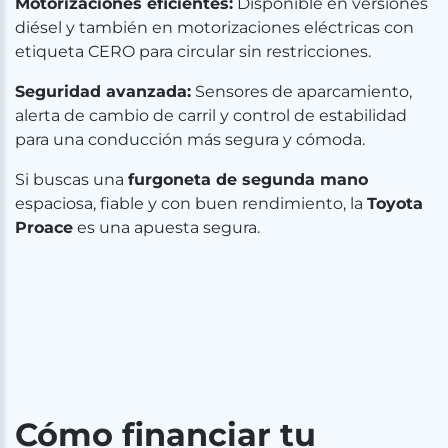
Motorizaciones eficientes:
Disponible en versiones
diésel y también en motorizaciones eléctricas con
etiqueta CERO para circular sin restricciones.
Seguridad avanzada:
Sensores de aparcamiento,
alerta de cambio de carril y control de estabilidad
para una conducción más segura y cómoda.
Si buscas una
furgoneta de segunda mano
espaciosa, fiable y con buen rendimiento, la
Toyota
Proace
es una apuesta segura.
Cómo financiar tu