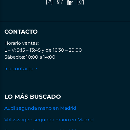
CONTACTO
Horario ventas:
L – V: 9:15 – 13:45 y de 16:30 – 20:00
Sábados: 10:00 a 14:00
Ir a contacto >
LO MÁS BUSCADO
Audi segunda mano en Madrid
Volkswagen segunda mano en Madrid