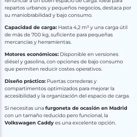
renunciar a un buen espacio de carga. Ideal para
repartos urbanos y pequeños negocios, destaca por
su maniobrabilidad y bajo consumo.
Capacidad de carga:
Hasta 4,2 m³ y una carga útil
de más de 700 kg, suficiente para pequeñas
mercancías y herramientas.
Motores económicos:
Disponible en versiones
diésel y gasolina, con opciones de bajo consumo
que permiten reducir costes operativos.
Diseño práctico:
Puertas correderas y
compartimentos optimizados para mejorar la
accesibilidad y la organización del espacio de carga.
Si necesitas una
furgoneta de ocasión en Madrid
con un tamaño reducido pero funcional, la
Volkswagen Caddy
es una excelente opción.