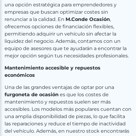
una opción estratégica para emprendedores y
empresas que buscan optimizar costes sin
renunciar a la calidad. En
M.Conde Ocasión
,
ofrecemos opciones de financiación flexibles,
permitiendo adquirir un vehículo sin afectar la
liquidez del negocio. Además, contamos con un
equipo de asesores que te ayudarán a encontrar la
mejor opción según tus necesidades profesionales.
Mantenimiento accesible y repuestos
económicos
Una de las grandes ventajas de optar por una
furgoneta de ocasión
es que los costes de
mantenimiento y repuestos suelen ser más
accesibles. Los modelos más populares cuentan con
una amplia disponibilidad de piezas, lo que facilita
las reparaciones y reduce el tiempo de inactividad
del vehículo. Además, en nuestro stock encontrarás