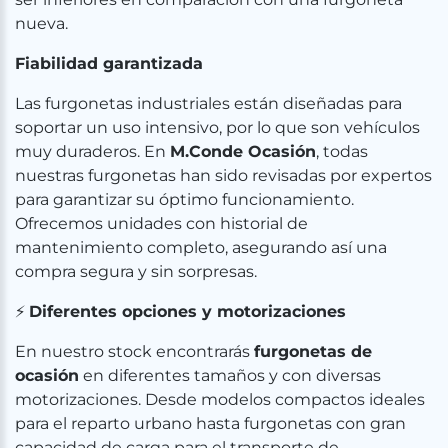
nueva.
Fiabilidad garantizada
Las furgonetas industriales están diseñadas para
soportar un uso intensivo, por lo que son vehículos
muy duraderos. En
M.Conde Ocasión
, todas
nuestras furgonetas han sido revisadas por expertos
para garantizar su óptimo funcionamiento.
Ofrecemos unidades con historial de
mantenimiento completo, asegurando así una
compra segura y sin sorpresas.
⚡
Diferentes opciones y motorizaciones
En nuestro stock encontrarás
furgonetas de
ocasión
en diferentes tamaños y con diversas
motorizaciones. Desde modelos compactos ideales
para el reparto urbano hasta furgonetas con gran
capacidad de carga para el transporte de