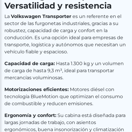
Versatilidad y resistencia
La
Volkswagen Transporter
es un referente en el
sector de las furgonetas industriales, gracias a su
robustez, capacidad de carga y confort en la
conducción. Es una opción ideal para empresas de
transporte, logística y autónomos que necesitan un
vehículo fiable y espacioso.
Capacidad de carga:
Hasta 1.300 kg y un volumen
de carga de hasta 9,3 m³, ideal para transportar
mercancías voluminosas.
Motorizaciones eficientes:
Motores diésel con
tecnología BlueMotion que optimizan el consumo
de combustible y reducen emisiones.
Ergonomía y confort:
Su cabina está diseñada para
largas jornadas de trabajo, con asientos
ergonómicos, buena insonorización y climatización