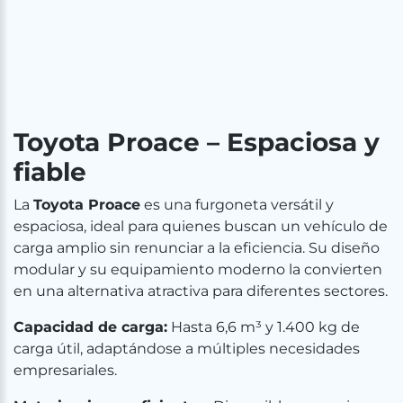
Toyota Proace – Espaciosa y
fiable
La
Toyota Proace
es una furgoneta versátil y
espaciosa, ideal para quienes buscan un vehículo de
carga amplio sin renunciar a la eficiencia. Su diseño
modular y su equipamiento moderno la convierten
en una alternativa atractiva para diferentes sectores.
Capacidad de carga:
Hasta 6,6 m³ y 1.400 kg de
carga útil, adaptándose a múltiples necesidades
empresariales.