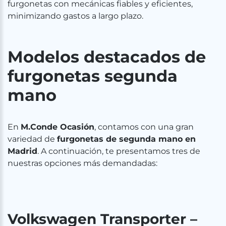
furgonetas con mecánicas fiables y eficientes,
minimizando gastos a largo plazo.
Modelos destacados de
furgonetas segunda
mano
En
M.Conde Ocasión
, contamos con una gran
variedad de
furgonetas de segunda mano en
Madrid
. A continuación, te presentamos tres de
nuestras opciones más demandadas:
Volkswagen Transporter –