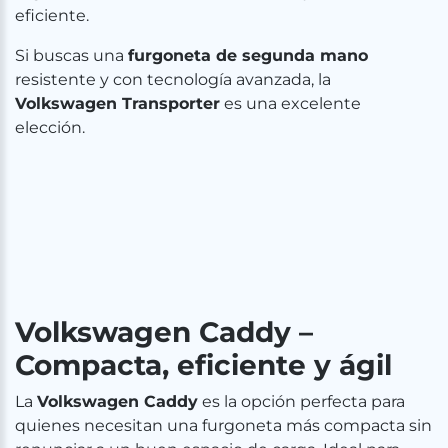
eficiente.
Si buscas una
furgoneta de segunda mano
resistente y con tecnología avanzada, la
Volkswagen Transporter
es una excelente
elección.
Volkswagen Caddy –
Compacta, eficiente y ágil
La
Volkswagen Caddy
es la opción perfecta para
quienes necesitan una furgoneta más compacta sin