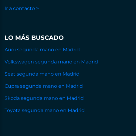
Ir a contacto >
LO MÁS BUSCADO
Audi segunda mano en Madrid
Volkswagen segunda mano en Madrid
Seat segunda mano en Madrid
Cupra segunda mano en Madrid
Skoda segunda mano en Madrid
Toyota segunda mano en Madrid