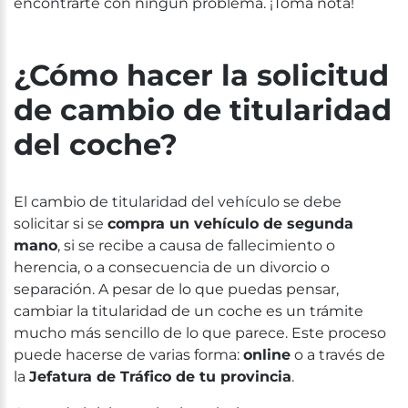
encontrarte con ningún problema. ¡Toma nota!
¿Cómo hacer la solicitud
de cambio de titularidad
del coche?
El cambio de titularidad del vehículo se debe
solicitar si se
compra un vehículo de segunda
mano
, si se recibe a causa de fallecimiento o
herencia, o a consecuencia de un divorcio o
separación. A pesar de lo que puedas pensar,
cambiar la titularidad de un coche es un trámite
mucho más sencillo de lo que parece. Este proceso
puede hacerse de varias forma:
online
o a través de
la
Jefatura de Tráfico de tu provincia
.