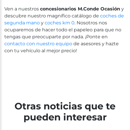
Ven a nuestros
concesionarios M.Conde Ocasión
y
descubre nuestro magnífico catálogo de
coches de
segunda mano
y
coches km 0
. Nosotros nos
ocuparemos de hacer todo el papeleo para que no
tengas que preocuparte por nada. ¡Ponte en
contacto con nuestro equipo
de asesores y hazte
con tu vehículo al mejor precio!
Otras noticias que te
pueden interesar