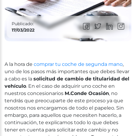
Publicado:
17/03/2022
A la hora de
comprar tu coche de segunda mano
,
uno de los pasos más importantes que debes llevar
a cabo es la
solicitud de cambio de titularidad del
vehículo
. En el caso de adquirir uno coche en
nuestros concesionarios
M.Conde Ocasión
, no
tendrás que preocuparte de este proceso ya que
nosotros nos encargamos de todo el papeleo. Sin
embargo, para aquellos que necesiten hacerlo, a
continuación, te explicamos todo lo que debes
tener en cuenta para solicitar este cambio y no