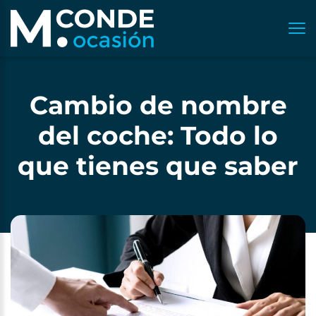
Cambio de nombre
del coche: Todo lo
que tienes que saber