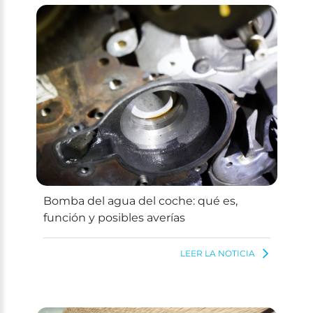
Bomba del agua del coche: qué es,
función y posibles averías
LEER LA NOTICIA