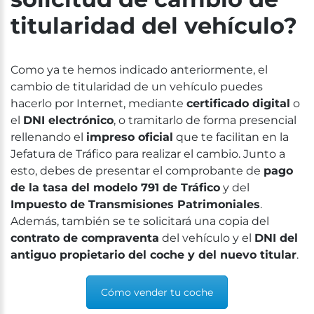
titularidad del vehículo?
Como ya te hemos indicado anteriormente, el
cambio de titularidad de un vehículo puedes
hacerlo por Internet, mediante
certificado digital
o
el
DNI electrónico
, o tramitarlo de forma presencial
rellenando el
impreso oficial
que te facilitan en la
Jefatura de Tráfico para realizar el cambio. Junto a
esto, debes de presentar el comprobante de
pago
de la tasa del modelo 791 de Tráfico
y del
Impuesto de Transmisiones Patrimoniales
.
Además, también se te solicitará una copia del
contrato de compraventa
del vehículo y el
DNI del
antiguo propietario del coche y del nuevo titular
.
Cómo vender tu coche