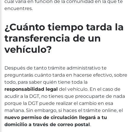
cual varía en función de la comunidad en la que te
encuentres.
¿Cuánto tiempo tarda la
transferencia de un
vehículo?
Después de tanto trámite administrativo te
preguntarás cuánto tarda en hacerse efectivo, sobre
todo, para saber quién tiene toda la
responsabilidad legal
del vehículo. En el caso de
acudir a la DGT, no tienes que preocuparte de nada
porque la DGT puede realizar el cambio en esa
mañana. Sin embargo, si haces el trámite online, el
nuevo permiso de circulación llegará a tu
domicilio a través de correo postal
.