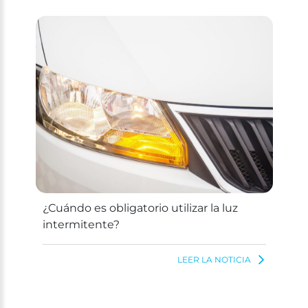
¿Cuándo es obligatorio utilizar la luz
intermitente?
LEER LA NOTICIA