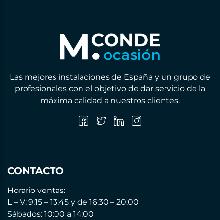
Las mejores instalaciones de España y un grupo de
profesionales con el objetivo de dar servicio de la
máxima calidad a nuestros clientes.
CONTACTO
Horario ventas:
L – V: 9:15 – 13:45 y de 16:30 – 20:00
Sábados: 10:00 a 14:00