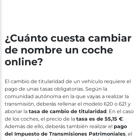
¿Cuánto cuesta cambiar
de nombre un coche
online?
El cambio de titularidad de un vehículo requiere el
pago de unas tasas obligatorias. Según la
comunidad autónoma en la que vayas a realizar la
transmisión, deberás rellenar el modelo 620 o 621 y
abonar la
tasa de cambio de titularidad
. En el caso
de los coches, el precio de la
tasa es de 55,15 €
.
Además de ello, deberás también realizar el
pago
del Impuesto de Transmisiones Patrimoniales
, el