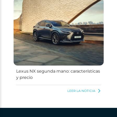
Lexus NX segunda mano: características
y precio
LEER LA NOTICIA