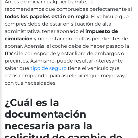
Antes de iniciar cualquier trámite, te
recomendamos que compruebes perfectamente si
todos los papeles están en regla
. El vehículo que
compres debe de estar en situación de alta
administrativa, tener abonado el
impuesto de
circulación
y no contar con multas pendientes de
abonar. Además, el coche debe de haber pasado la
ITV
si le corresponde y estar libre de embargos o
precintos. Asimismo, puede resultar interesante
saber qué
tipo de seguro
tiene el vehículo que
estás comprando, para así elegir el que mejor vaya
con tus necesidades.
¿Cuál es la
documentación
necesaria para la
solicitud de cambio de