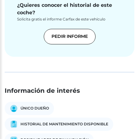
¿Quieres conocer el historial de este
coche?
Solicita gratis el informe Carfax de este vehículo
PEDIR INFORME
Información de interés
ÚNICO DUEÑO
HISTORIAL DE MANTENIMIENTO DISPONIBLE