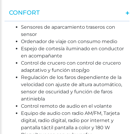
CONFORT
Sensores de aparcamiento traseros con
sensor
Ordenador de viaje con consumo medio
Espejo de cortesía iluminado en conductor
en acompañante
Control de crucero con control de crucero
adaptativo y función stop/go
Regulación de los faros dependiente de la
velocidad con ajuste de altura automático,
sensor de oscuridad y función de faros
antiniebla
Control remoto de audio en el volante
Equipo de audio con radio AM/FM, Tarjeta
digital, radio digital, radio por internet y
pantalla táctil pantalla a color y 180 W