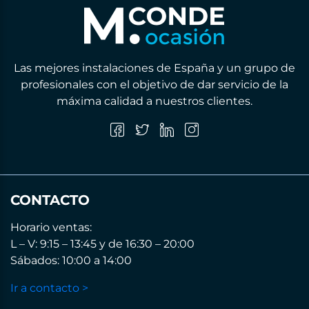
Las mejores instalaciones de España y un grupo de
profesionales con el objetivo de dar servicio de la
máxima calidad a nuestros clientes.
CONTACTO
Horario ventas:
L – V: 9:15 – 13:45 y de 16:30 – 20:00
Sábados: 10:00 a 14:00
Ir a contacto >