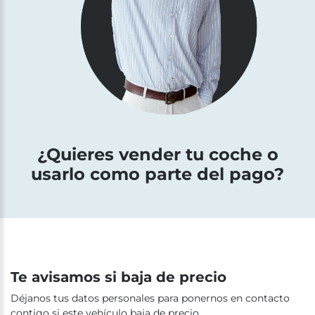
¿Quieres vender tu coche o
usarlo como parte del pago?
Te avisamos si baja de precio
Déjanos tus datos personales para ponernos en contacto
contigo si este vehículo baja de precio.