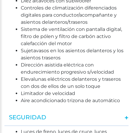
Diez altavoces con subwoofer
Controles de climatización diferenciados
digitales para conductor/acompañante y
asientos delanteros/traseros
Sistema de ventilación con pantalla digital,
filtro de pólen y filtro de carbón activo
calefacción del motor
Sujetavasos en los asientos delanteros y los
asientos traseros
Dirección asistida eléctrica con
endurecimiento progresivo s/velocidad
Elevalunas eléctricos delanteros y traseros
con dos de ellos de un solo toque
Limitador de velocidad
Aire acondicionado trizona de automático
SEGURIDAD
Luces de freno, luces de cruce, luces