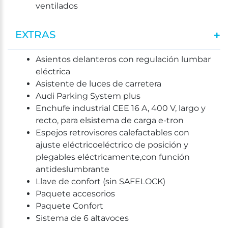
ventilados
EXTRAS
Asientos delanteros con regulación lumbar
eléctrica
Asistente de luces de carretera
Audi Parking System plus
Enchufe industrial CEE 16 A, 400 V, largo y
recto, para elsistema de carga e-tron
Espejos retrovisores calefactables con
ajuste eléctricoeléctrico de posición y
plegables eléctricamente,con función
antideslumbrante
Llave de confort (sin SAFELOCK)
Paquete accesorios
Paquete Confort
Sistema de 6 altavoces