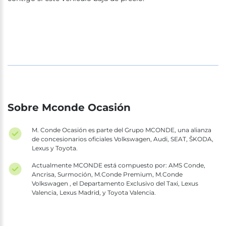
Sobre Mconde Ocasión
M. Conde Ocasión es parte del Grupo MCONDE, una alianza
de concesionarios oficiales Volkswagen, Audi, SEAT, ŠKODA,
Lexus y Toyota.
Actualmente MCONDE está compuesto por: AMS Conde,
Ancrisa, Surmoción, M.Conde Premium, M.Conde
Volkswagen , el Departamento Exclusivo del Taxi, Lexus
Valencia, Lexus Madrid, y Toyota Valencia.