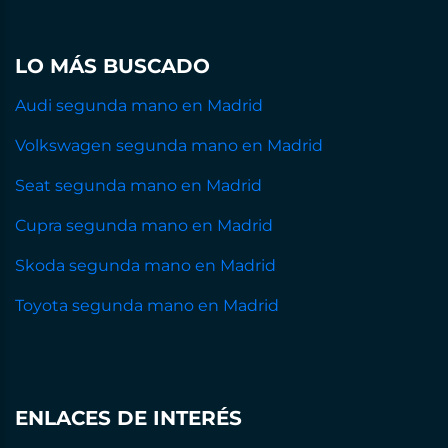
LO MÁS BUSCADO
Audi segunda mano en Madrid
Volkswagen segunda mano en Madrid
Seat segunda mano en Madrid
Cupra segunda mano en Madrid
Skoda segunda mano en Madrid
Toyota segunda mano en Madrid
ENLACES DE INTERÉS