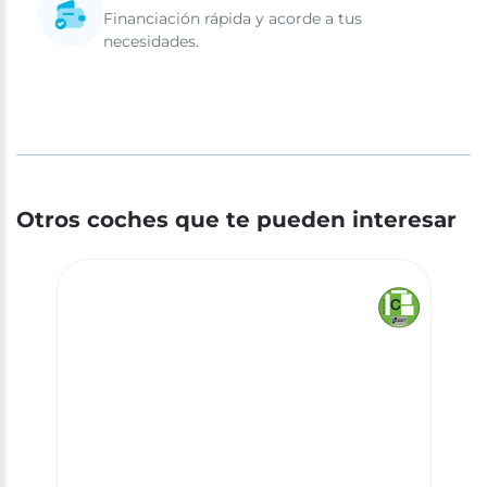
Financiación rápida y acorde a tus
necesidades.
Otros coches que te pueden interesar