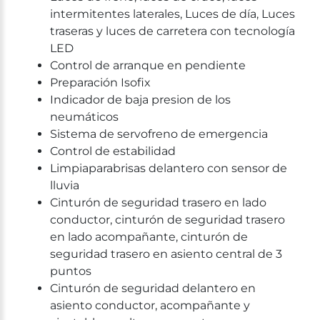
intermitentes laterales, Luces de día, Luces
traseras y luces de carretera con tecnología
LED
Control de arranque en pendiente
Preparación Isofix
Indicador de baja presion de los
neumáticos
Sistema de servofreno de emergencia
Control de estabilidad
Limpiaparabrisas delantero con sensor de
lluvia
Cinturón de seguridad trasero en lado
conductor, cinturón de seguridad trasero
en lado acompañante, cinturón de
seguridad trasero en asiento central de 3
puntos
Cinturón de seguridad delantero en
asiento conductor, acompañante y