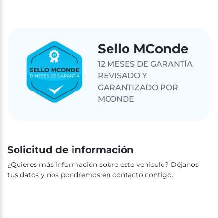
Sello MConde
12 MESES DE GARANTÍA
REVISADO Y
GARANTIZADO POR
MCONDE
Solicitud de información
¿Quieres más información sobre este vehículo? Déjanos
tus datos y nos pondremos en contacto contigo.