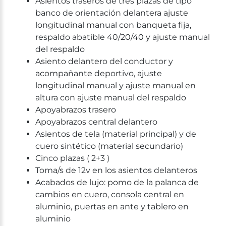
Asientos traseros de tres plazas de tipo
banco de orientación delantera ajuste
longitudinal manual con banqueta fija,
respaldo abatible 40/20/40 y ajuste manual
del respaldo
Asiento delantero del conductor y
acompañante deportivo, ajuste
longitudinal manual y ajuste manual en
altura con ajuste manual del respaldo
Apoyabrazos trasero
Apoyabrazos central delantero
Asientos de tela (material principal) y de
cuero sintético (material secundario)
Cinco plazas ( 2+3 )
Toma/s de 12v en los asientos delanteros
Acabados de lujo: pomo de la palanca de
cambios en cuero, consola central en
aluminio, puertas en ante y tablero en
aluminio