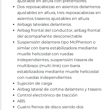
ajustable en altura con pretensores
Dos reposacabezas en asientos delanteros
ajustables en altura, tres reposacabezas en
asientos traseros ajustables en altura
Airbags laterales delanteros
Airbag frontal del conductor, airbag frontal
del acompañante desconectable
Suspensión delantera tipo McPherson o
similar con barra estabilizadora mediante
muelle helicoidal con ruedas
independientes, suspensión trasera de
multibrazo (multi-link) con barra
estabilizadora mediante muelle helicoidal
con ruedas independientes
Sujeción de carga
Airbag lateral de cortina delantero y trasero
Control electrónico de tracción
ABS
Cuatro frenos de disco siendo dos