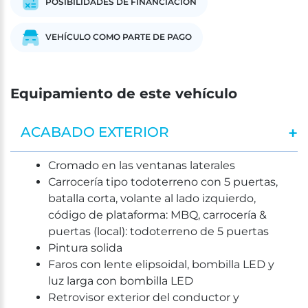
POSIBILIDADES DE FINANCIACIÓN
VEHÍCULO COMO PARTE DE PAGO
Equipamiento de este vehículo
ACABADO EXTERIOR
Cromado en las ventanas laterales
Carrocería tipo todoterreno con 5 puertas,
batalla corta, volante al lado izquierdo,
código de plataforma: MBQ, carrocería &
puertas (local): todoterreno de 5 puertas
Pintura solida
Faros con lente elipsoidal, bombilla LED y
luz larga con bombilla LED
Retrovisor exterior del conductor y