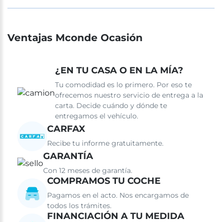
Ventajas Mconde Ocasión
¿EN TU CASA O EN LA MÍA?
Tu comodidad es lo primero. Por eso te
ofrecemos nuestro servicio de entrega a la
carta. Decide cuándo y dónde te
entregamos el vehículo.
CARFAX
Recibe tu informe gratuitamente.
GARANTÍA
Con 12 meses de garantía.
COMPRAMOS TU COCHE
Pagamos en el acto. Nos encargamos de
todos los trámites.
FINANCIACIÓN A TU MEDIDA