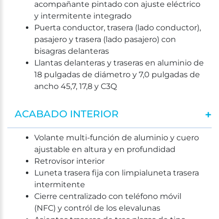
acompañante pintado con ajuste eléctrico
y intermitente integrado
Puerta conductor, trasera (lado conductor),
pasajero y trasera (lado pasajero) con
bisagras delanteras
Llantas delanteras y traseras en aluminio de
18 pulgadas de diámetro y 7,0 pulgadas de
ancho 45,7, 17,8 y C3Q
ACABADO INTERIOR
Volante multi-función de aluminio y cuero
ajustable en altura y en profundidad
Retrovisor interior
Luneta trasera fija con limpialuneta trasera
intermitente
Cierre centralizado con teléfono móvil
(NFC) y contról de los elevalunas