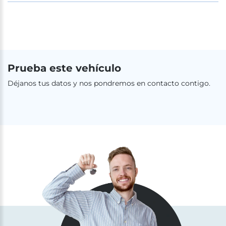
Prueba este vehículo
Déjanos tus datos y nos pondremos en contacto contigo.