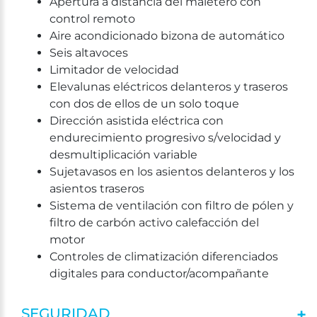
Apertura a distancia del maletero con
control remoto
Aire acondicionado bizona de automático
Seis altavoces
Limitador de velocidad
Elevalunas eléctricos delanteros y traseros
con dos de ellos de un solo toque
Dirección asistida eléctrica con
endurecimiento progresivo s/velocidad y
desmultiplicación variable
Sujetavasos en los asientos delanteros y los
asientos traseros
Sistema de ventilación con filtro de pólen y
filtro de carbón activo calefacción del
motor
Controles de climatización diferenciados
digitales para conductor/acompañante
SEGURIDAD