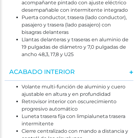
acompañante pintado con ajuste eléctrico
desempañable con intermitente integrado
Puerta conductor, trasera (lado conductor),
pasajero y trasera (lado pasajero) con
bisagras delanteras
Llantas delanteras y traseras en aluminio de
19 pulgadas de diámetro y 7,0 pulgadas de
ancho 48,3, 17,8 y U25
ACABADO INTERIOR
Volante multi-función de aluminio y cuero
ajustable en altura y en profundidad
Retrovisor interior con oscurecimiento
progresivo automático
Luneta trasera fija con limpialuneta trasera
intermitente
Cierre centralizado con mando a distancia y