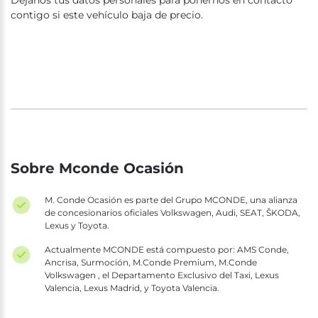
contigo si este vehículo baja de precio.
Sobre Mconde Ocasión
M. Conde Ocasión es parte del Grupo MCONDE, una alianza
de concesionarios oficiales Volkswagen, Audi, SEAT, ŠKODA,
Lexus y Toyota.
Actualmente MCONDE está compuesto por: AMS Conde,
Ancrisa, Surmoción, M.Conde Premium, M.Conde
Volkswagen , el Departamento Exclusivo del Taxi, Lexus
Valencia, Lexus Madrid, y Toyota Valencia.