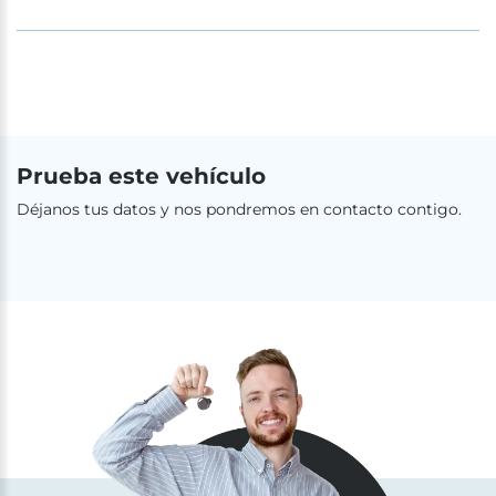
Prueba este vehículo
Déjanos tus datos y nos pondremos en contacto contigo.