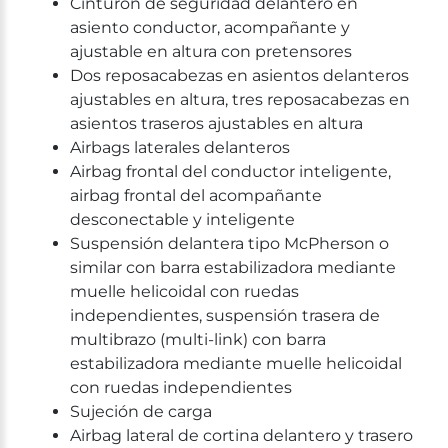
Cinturón de seguridad delantero en
asiento conductor, acompañante y
ajustable en altura con pretensores
Dos reposacabezas en asientos delanteros
ajustables en altura, tres reposacabezas en
asientos traseros ajustables en altura
Airbags laterales delanteros
Airbag frontal del conductor inteligente,
airbag frontal del acompañante
desconectable y inteligente
Suspensión delantera tipo McPherson o
similar con barra estabilizadora mediante
muelle helicoidal con ruedas
independientes, suspensión trasera de
multibrazo (multi-link) con barra
estabilizadora mediante muelle helicoidal
con ruedas independientes
Sujeción de carga
Airbag lateral de cortina delantero y trasero