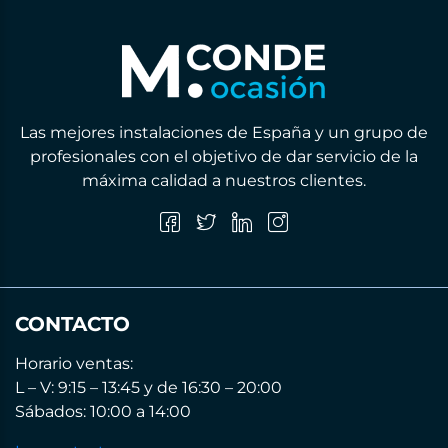
Las mejores instalaciones de España y un grupo de
profesionales con el objetivo de dar servicio de la
máxima calidad a nuestros clientes.
CONTACTO
Horario ventas:
L – V: 9:15 – 13:45 y de 16:30 – 20:00
Sábados: 10:00 a 14:00