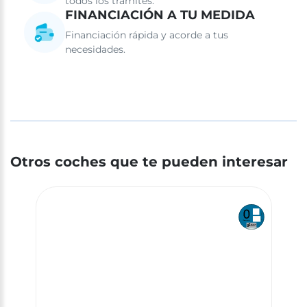
todos los trámites.
FINANCIACIÓN A TU MEDIDA
Financiación rápida y acorde a tus
necesidades.
Otros coches que te pueden interesar