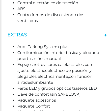
Control electrónico de tracción
ABS
Cuatro frenos de disco siendo dos
ventilados
EXTRAS
Audi Parking System plus
Con iluminación interior básica y bloqueo
puertas niños manual
Espejos retrovisores calefactables con
ajuste eléctricoeléctrico de posición y
plegables eléctricamente,con función
antideslumbrante
Faros LED y grupos ópticos traseros LED
Llave de confort (sin SAFELOCK)
Paquete accesorios
Paquete Confort