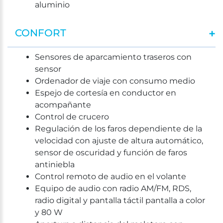
aluminio
CONFORT
Sensores de aparcamiento traseros con
sensor
Ordenador de viaje con consumo medio
Espejo de cortesía en conductor en
acompañante
Control de crucero
Regulación de los faros dependiente de la
velocidad con ajuste de altura automático,
sensor de oscuridad y función de faros
antiniebla
Control remoto de audio en el volante
Equipo de audio con radio AM/FM, RDS,
radio digital y pantalla táctil pantalla a color
y 80 W