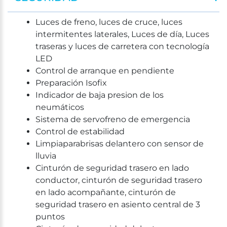
Luces de freno, luces de cruce, luces
intermitentes laterales, Luces de día, Luces
traseras y luces de carretera con tecnología
LED
Control de arranque en pendiente
Preparación Isofix
Indicador de baja presion de los
neumáticos
Sistema de servofreno de emergencia
Control de estabilidad
Limpiaparabrisas delantero con sensor de
lluvia
Cinturón de seguridad trasero en lado
conductor, cinturón de seguridad trasero
en lado acompañante, cinturón de
seguridad trasero en asiento central de 3
puntos