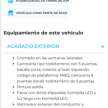
POSIBILIDADES DE FINANCIACIÓN
VEHÍCULO COMO PARTE DE PAGO
Equipamiento de este vehículo
ACABADO EXTERIOR
Cromado en las ventanas laterales
Carrocería tipo todoterreno con 5 puertas,
batalla corta, volante al lado izquierdo,
código de plataforma: MBQ, carrocería &
puertas (local): todoterreno de 5 puertas
Pintura solida
Faros con lente elipsoidal, bombilla LED y
luz larga con bombilla LED
Retrovisor exterior del conductor y