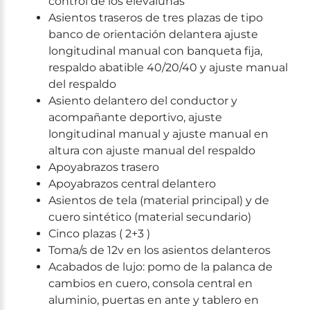
contról de los elevalunas
Asientos traseros de tres plazas de tipo
banco de orientación delantera ajuste
longitudinal manual con banqueta fija,
respaldo abatible 40/20/40 y ajuste manual
del respaldo
Asiento delantero del conductor y
acompañante deportivo, ajuste
longitudinal manual y ajuste manual en
altura con ajuste manual del respaldo
Apoyabrazos trasero
Apoyabrazos central delantero
Asientos de tela (material principal) y de
cuero sintético (material secundario)
Cinco plazas ( 2+3 )
Toma/s de 12v en los asientos delanteros
Acabados de lujo: pomo de la palanca de
cambios en cuero, consola central en
aluminio, puertas en ante y tablero en