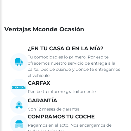
Ventajas Mconde Ocasión
¿EN TU CASA O EN LA MÍA?
Tu comodidad es lo primero. Por eso te
ofrecemos nuestro servicio de entrega a la
carta. Decide cuándo y dónde te entregamos
el vehículo.
CARFAX
Recibe tu informe gratuitamente.
GARANTÍA
Con 12 meses de garantía.
COMPRAMOS TU COCHE
Pagamos en el acto. Nos encargamos de