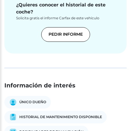
¿Quieres conocer el historial de este
coche?
Solicita gratis el informe Carfax de este vehículo
PEDIR INFORME
Información de interés
ÚNICO DUEÑO
HISTORIAL DE MANTENIMIENTO DISPONIBLE