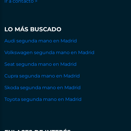
Ir a contacto >
LO MÁS BUSCADO
Audi segunda mano en Madrid
Volkswagen segunda mano en Madrid
Seat segunda mano en Madrid
Cupra segunda mano en Madrid
Skoda segunda mano en Madrid
Toyota segunda mano en Madrid