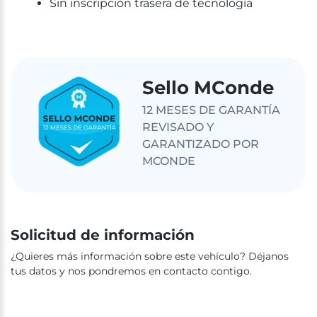
Sin inscripción trasera de tecnología
Sello MConde
12 MESES DE GARANTÍA
REVISADO Y
GARANTIZADO POR
MCONDE
Solicitud de información
¿Quieres más información sobre este vehículo? Déjanos
tus datos y nos pondremos en contacto contigo.