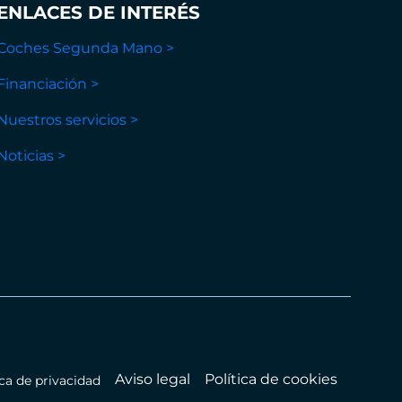
ENLACES DE INTERÉS
Coches Segunda Mano >
Financiación >
Nuestros servicios >
Noticias >
Aviso legal
Política de cookies
ica de privacidad