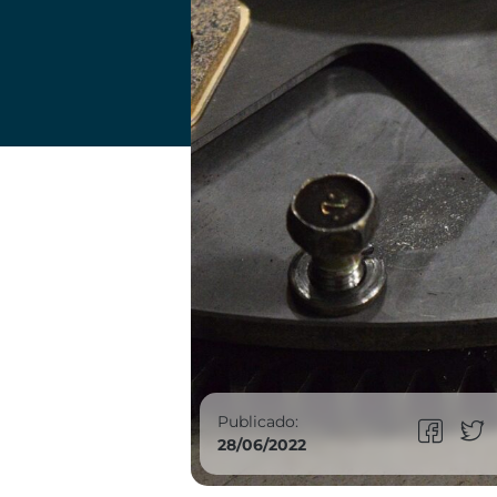
Publicado:
28/06/2022