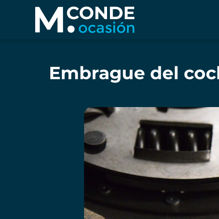
Embrague del coch