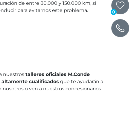
ración de entre 80.000 y 150.000 km, sí
nducir para evitarnos este problema.
0
a nuestros
talleres oficiales M.Conde
 altamente cualificados
que te ayudarán a
 nosotros o ven a nuestros concesionarios