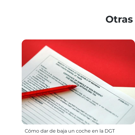
Otras
Cómo dar de baja un coche en la DGT