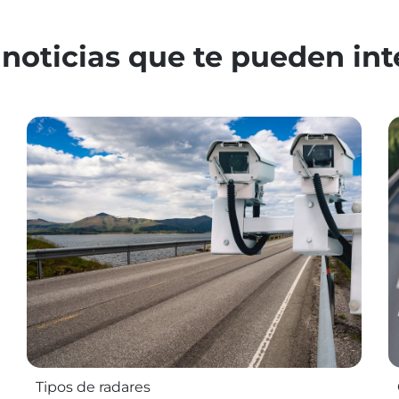
 noticias que te pueden int
Tipos de radares