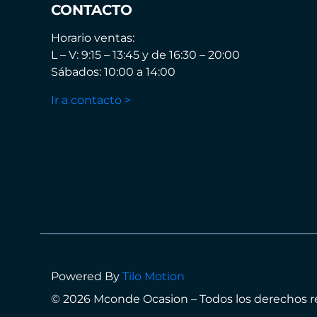
CONTACTO
Horario ventas:
L – V: 9:15 – 13:45 y de 16:30 – 20:00
Sábados: 10:00 a 14:00
Ir a contacto >
Powered By
Tilo Motion
© 2026 Mconde Ocasion – Todos los derechos 