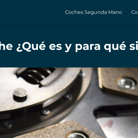
Coches Segunda Mano
Co
e ¿Qué es y para qué 