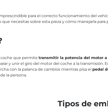
prescindible para el correcto funcionamiento del vehí
 que necesitas sobre esta pieza y cómo manejarla para p
?
l coche que permite
transmitir la potencia del motor a
arar y unir el giro del motor del coche a la transmisión. 
rcha con la palanca de cambios mientras pisa el
pedal 
 de la persona.
Tipos de em