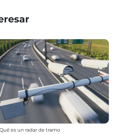
eresar
Qué es un radar de tramo