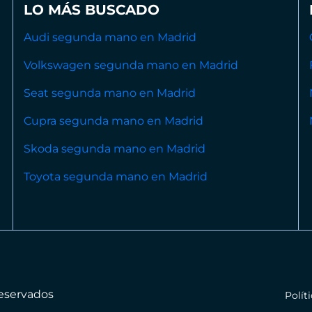
LO MÁS BUSCADO
Audi segunda mano en Madrid
Volkswagen segunda mano en Madrid
Seat segunda mano en Madrid
Cupra segunda mano en Madrid
Skoda segunda mano en Madrid
Toyota segunda mano en Madrid
reservados
Polít