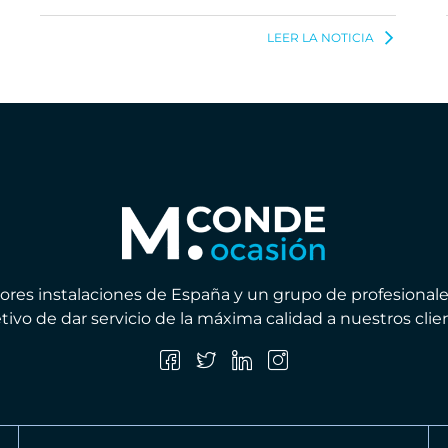
LEER LA NOTICIA
ores instalaciones de España y un grupo de profesionale
tivo de dar servicio de la máxima calidad a nuestros clie