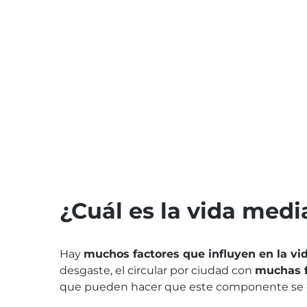
¿Cuál es la vida med
Hay
muchos factores que influyen en la vi
desgaste, el circular por ciudad con
muchas f
que pueden hacer que este componente se 