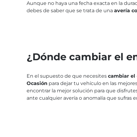
Aunque no haya una fecha exacta en la durac
debes de saber que se trata de una
avería c
¿Dónde cambiar el 
En el supuesto de que necesites
cambiar el
Ocasión
para dejar tu vehículo en las mejo
encontrar la mejor solución para que disfrute
ante cualquier avería o anomalía que sufras e