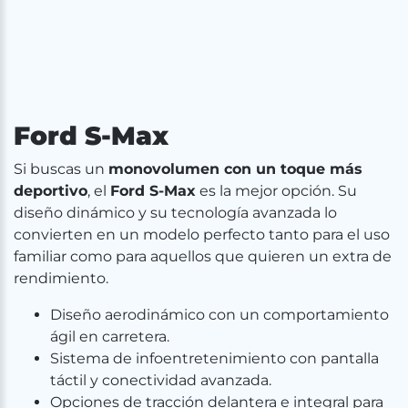
Ford S-Max
Si buscas un
monovolumen con un toque más
deportivo
, el
Ford S-Max
es la mejor opción. Su
diseño dinámico y su tecnología avanzada lo
convierten en un modelo perfecto tanto para el uso
familiar como para aquellos que quieren un extra de
rendimiento.
Diseño aerodinámico con un comportamiento
ágil en carretera.
Sistema de infoentretenimiento con pantalla
táctil y conectividad avanzada.
Opciones de tracción delantera e integral para