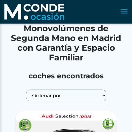
Monovolúmenes de
Segunda Mano en Madrid
con Garantía y Espacio
Familiar
coches encontrados