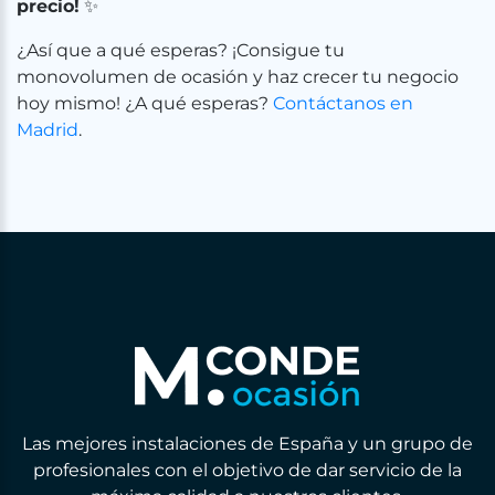
precio!
✨
¿Así que a qué esperas? ¡Consigue tu
monovolumen de ocasión y haz crecer tu negocio
hoy mismo! ¿A qué esperas?
Contáctanos en
Madrid
.
Las mejores instalaciones de España y un grupo de
profesionales con el objetivo de dar servicio de la