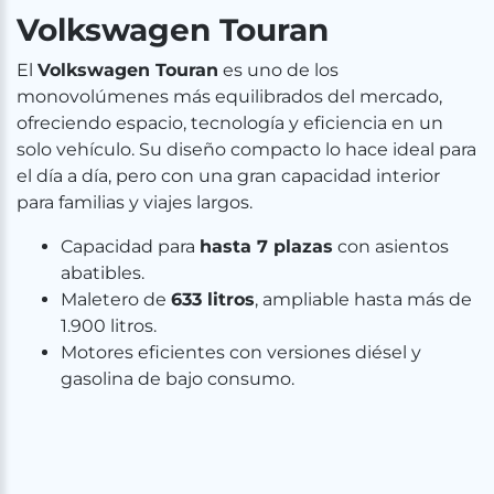
Volkswagen Touran
El
Volkswagen Touran
es uno de los
monovolúmenes más equilibrados del mercado,
ofreciendo espacio, tecnología y eficiencia en un
solo vehículo. Su diseño compacto lo hace ideal para
el día a día, pero con una gran capacidad interior
para familias y viajes largos.
Capacidad para
hasta 7 plazas
con asientos
abatibles.
Maletero de
633 litros
, ampliable hasta más de
1.900 litros.
Motores eficientes con versiones diésel y
gasolina de bajo consumo.