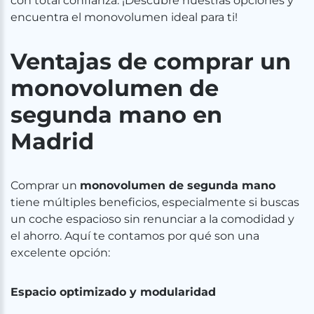
con total confianza. ¡Descubre nuestras opciones y
encuentra el monovolumen ideal para ti!
Ventajas de comprar un
monovolumen de
segunda mano en
Madrid
Comprar un
monovolumen de segunda mano
tiene múltiples beneficios, especialmente si buscas
un coche espacioso sin renunciar a la comodidad y
el ahorro. Aquí te contamos por qué son una
excelente opción:
Espacio optimizado y modularidad