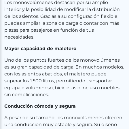
Los monovolúmenes destacan por su amplio
interior y la posibilidad de modificar la distribución
de los asientos. Gracias a su configuración flexible,
puedes ampliar la zona de carga o contar con más
plazas para pasajeros en función de tus
necesidades.
Mayor capacidad de maletero
Uno de los puntos fuertes de los monovolúmenes
es su gran capacidad de carga. En muchos modelos,
con los asientos abatidos, el maletero puede
superar los 1.500 litros, permitiendo transportar
equipaje voluminoso, bicicletas o incluso muebles
sin complicaciones.
Conducción cómoda y segura ️
A pesar de su tamaño, los monovolúmenes ofrecen
una conducción muy estable y segura. Su diseño