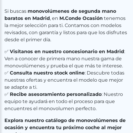
Si buscas
monovolúmenes de segunda mano
baratos en Madrid
, en
M.Conde Ocasión
tenemos
la mejor selección para ti. Contamos con modelos
revisados, con garantía y listos para que los disfrutes
desde el primer día.
✅
Visítanos en nuestro concesionario en Madrid
:
Ven a conocer de primera mano nuestra gama de
monovolúmenes y prueba el que más te interese.
✅
Consulta nuestro stock online
: Descubre todas
nuestras ofertas y encuentra el modelo que mejor
se adapte a ti.
✅
Recibe asesoramiento personalizado
: Nuestro
equipo te ayudará en todo el proceso para que
encuentres el monovolumen perfecto.
Explora nuestro catálogo de monovolúmenes de
ocasión y encuentra tu próximo coche al mejor