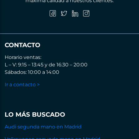
máxima calidad a nuestros clientes.
CONTACTO
Horario ventas:
L – V: 9:15 – 13:45 y de 16:30 – 20:00
Sábados: 10:00 a 14:00
Ir a contacto >
LO MÁS BUSCADO
Audi segunda mano en Madrid