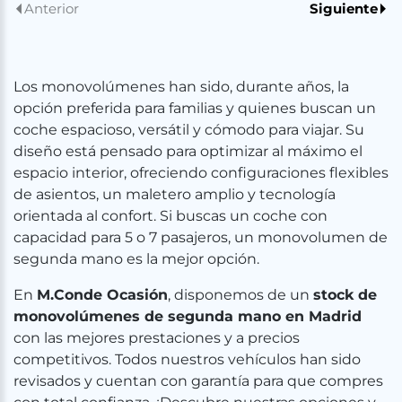
Anterior
Siguiente
Los monovolúmenes han sido, durante años, la
opción preferida para familias y quienes buscan un
coche espacioso, versátil y cómodo para viajar. Su
diseño está pensado para optimizar al máximo el
espacio interior, ofreciendo configuraciones flexibles
de asientos, un maletero amplio y tecnología
orientada al confort. Si buscas un coche con
capacidad para 5 o 7 pasajeros, un monovolumen de
segunda mano es la mejor opción.
En
M.Conde Ocasión
, disponemos de un
stock de
monovolúmenes de segunda mano en Madrid
con las mejores prestaciones y a precios
competitivos. Todos nuestros vehículos han sido
revisados y cuentan con garantía para que compres