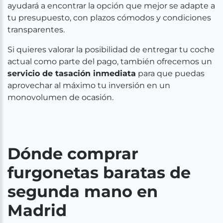
ayudará a encontrar la opción que mejor se adapte a
tu presupuesto, con plazos cómodos y condiciones
transparentes.
Si quieres valorar la posibilidad de entregar tu coche
actual como parte del pago, también ofrecemos un
servicio de tasación inmediata
para que puedas
aprovechar al máximo tu inversión en un
monovolumen de ocasión.
Dónde comprar
furgonetas baratas de
segunda mano en
Madrid