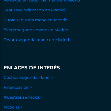
Volkswagen segunda mano en Madrid
Seat segunda mano en Madrid
Cupra segunda mano en Madrid
Skoda segunda mano en Madrid
Toyota segunda mano en Madrid
ENLACES DE INTERÉS
Coches Segunda Mano >
Financiación >
Nuestros servicios >
Noticias >