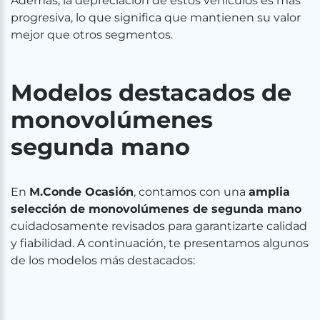
Además, la depreciación de estos vehículos es más
progresiva, lo que significa que mantienen su valor
mejor que otros segmentos.
Modelos destacados de
monovolúmenes
segunda mano
En
M.Conde Ocasión
, contamos con una
amplia
selección de monovolúmenes de segunda mano
cuidadosamente revisados para garantizarte calidad
y fiabilidad. A continuación, te presentamos algunos
de los modelos más destacados: