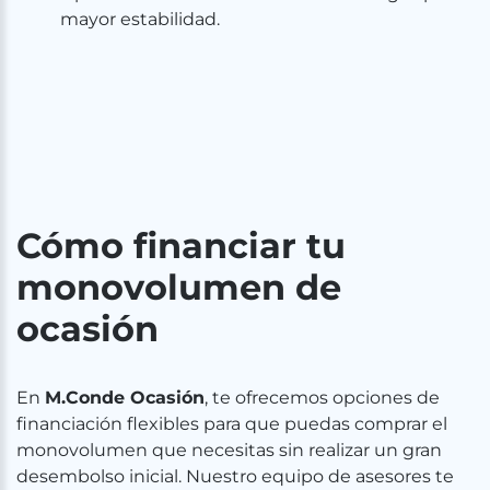
mayor estabilidad.
Cómo financiar tu
monovolumen de
ocasión
En
M.Conde Ocasión
, te ofrecemos opciones de
financiación flexibles para que puedas comprar el
monovolumen que necesitas sin realizar un gran
desembolso inicial. Nuestro equipo de asesores te