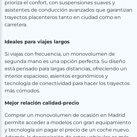
prioriza el confort, con suspensiones suaves y
asistentes de conducción avanzados que garantizan
trayectos placenteros tanto en ciudad como en
carretera.
Ideales para viajes largos ️
Si viajas con frecuencia, un monovolumen de
segunda mano es una opción perfecta. Su diseño
está pensado para largas distancias, ofreciendo un
interior espacioso, asientos ergonómicos y
tecnología de conectividad para hacer los trayectos
más cómodos.
Mejor relación calidad-precio
Comprar un monovolumen de ocasión en Madrid
permite acceder a modelos con gran equipamiento
y tecnología sin pagar el precio de un coche nuevo.