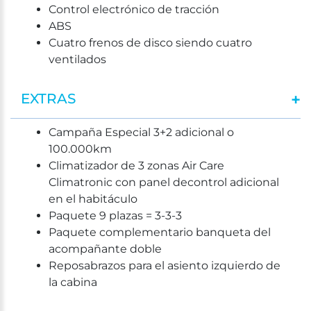
Control electrónico de tracción
ABS
Cuatro frenos de disco siendo cuatro
ventilados
EXTRAS
Campaña Especial 3+2 adicional o
100.000km
Climatizador de 3 zonas Air Care
Climatronic con panel decontrol adicional
en el habitáculo
Paquete 9 plazas = 3-3-3
Paquete complementario banqueta del
acompañante doble
Reposabrazos para el asiento izquierdo de
la cabina