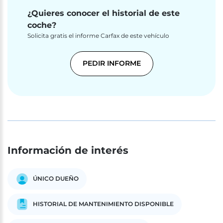
¿Quieres conocer el historial de este
coche?
Solicita gratis el informe Carfax de este vehículo
PEDIR INFORME
Información de interés
ÚNICO DUEÑO
HISTORIAL DE MANTENIMIENTO DISPONIBLE