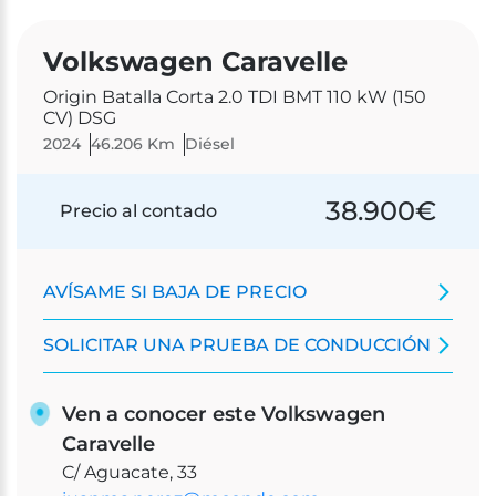
Volkswagen Caravelle
Origin Batalla Corta 2.0 TDI BMT 110 kW (150
CV) DSG
2024
46.206 Km
Diésel
38.900
€
Precio al contado
AVÍSAME SI BAJA DE PRECIO
SOLICITAR UNA PRUEBA DE CONDUCCIÓN
Ven a conocer este Volkswagen
Caravelle
C/ Aguacate, 33