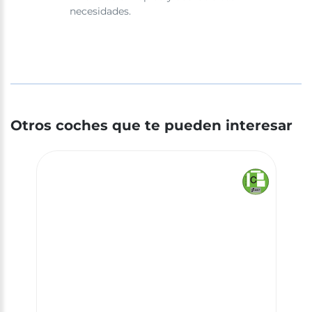
necesidades.
Otros coches que te pueden interesar