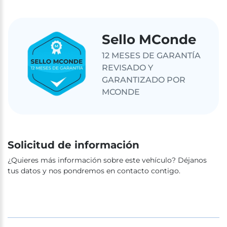
Sello MConde
12 MESES DE GARANTÍA
REVISADO Y
GARANTIZADO POR
MCONDE
Solicitud de información
¿Quieres más información sobre este vehículo? Déjanos
tus datos y nos pondremos en contacto contigo.