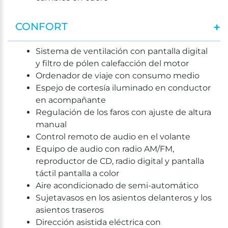
CONFORT
Sistema de ventilación con pantalla digital
y filtro de pólen calefacción del motor
Ordenador de viaje con consumo medio
Espejo de cortesía iluminado en conductor
en acompañante
Regulación de los faros con ajuste de altura
manual
Control remoto de audio en el volante
Equipo de audio con radio AM/FM,
reproductor de CD, radio digital y pantalla
táctil pantalla a color
Aire acondicionado de semi-automático
Sujetavasos en los asientos delanteros y los
asientos traseros
Dirección asistida eléctrica con