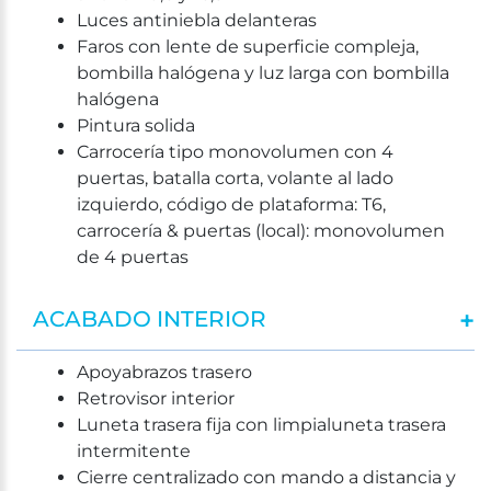
Luces antiniebla delanteras
Faros con lente de superficie compleja,
bombilla halógena y luz larga con bombilla
halógena
Pintura solida
Carrocería tipo monovolumen con 4
puertas, batalla corta, volante al lado
izquierdo, código de plataforma: T6,
carrocería & puertas (local): monovolumen
de 4 puertas
ACABADO INTERIOR
Apoyabrazos trasero
Retrovisor interior
Luneta trasera fija con limpialuneta trasera
intermitente
Cierre centralizado con mando a distancia y