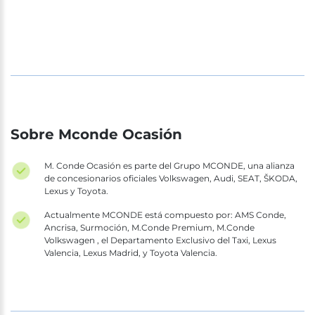
Sobre Mconde Ocasión
M. Conde Ocasión es parte del Grupo MCONDE, una alianza
de concesionarios oficiales Volkswagen, Audi, SEAT, ŠKODA,
Lexus y Toyota.
Actualmente MCONDE está compuesto por: AMS Conde,
Ancrisa, Surmoción, M.Conde Premium, M.Conde
Volkswagen , el Departamento Exclusivo del Taxi, Lexus
Valencia, Lexus Madrid, y Toyota Valencia.