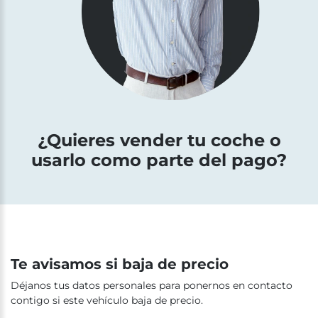
¿Quieres vender tu coche o
usarlo como parte del pago?
Te avisamos si baja de precio
Déjanos tus datos personales para ponernos en contacto
contigo si este vehículo baja de precio.