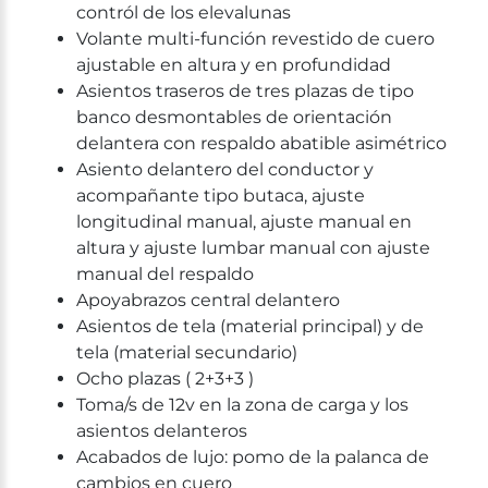
contról de los elevalunas
Volante multi-función revestido de cuero
ajustable en altura y en profundidad
Asientos traseros de tres plazas de tipo
banco desmontables de orientación
delantera con respaldo abatible asimétrico
Asiento delantero del conductor y
acompañante tipo butaca, ajuste
longitudinal manual, ajuste manual en
altura y ajuste lumbar manual con ajuste
manual del respaldo
Apoyabrazos central delantero
Asientos de tela (material principal) y de
tela (material secundario)
Ocho plazas ( 2+3+3 )
Toma/s de 12v en la zona de carga y los
asientos delanteros
Acabados de lujo: pomo de la palanca de
cambios en cuero