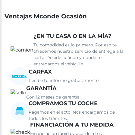
Ventajas Mconde Ocasión
¿EN TU CASA O EN LA MÍA?
Tu comodidad es lo primero. Por eso te
ofrecemos nuestro servicio de entrega a la
carta. Decide cuándo y dónde te
entregamos el vehículo.
CARFAX
Recibe tu informe gratuitamente.
GARANTÍA
Con 12 meses de garantía.
COMPRAMOS TU COCHE
Pagamos en el acto. Nos encargamos de
todos los trámites.
FINANCIACIÓN A TU MEDIDA
Financiación rápida y acorde a tus