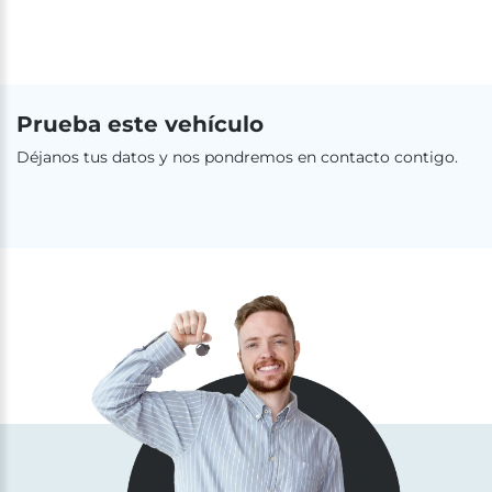
Prueba este vehículo
Déjanos tus datos y nos pondremos en contacto contigo.