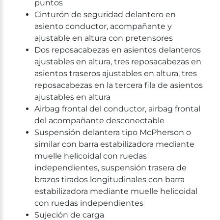
puntos
Cinturón de seguridad delantero en
asiento conductor, acompañante y
ajustable en altura con pretensores
Dos reposacabezas en asientos delanteros
ajustables en altura, tres reposacabezas en
asientos traseros ajustables en altura, tres
reposacabezas en la tercera fila de asientos
ajustables en altura
Airbag frontal del conductor, airbag frontal
del acompañante desconectable
Suspensión delantera tipo McPherson o
similar con barra estabilizadora mediante
muelle helicoidal con ruedas
independientes, suspensión trasera de
brazos tirados longitudinales con barra
estabilizadora mediante muelle helicoidal
con ruedas independientes
Sujeción de carga