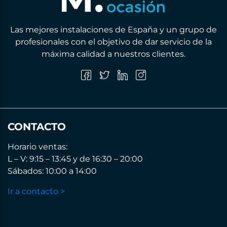
Las mejores instalaciones de España y un grupo de
profesionales con el objetivo de dar servicio de la
máxima calidad a nuestros clientes.
CONTACTO
Horario ventas:
L – V: 9:15 – 13:45 y de 16:30 – 20:00
Sábados: 10:00 a 14:00
Ir a contacto >