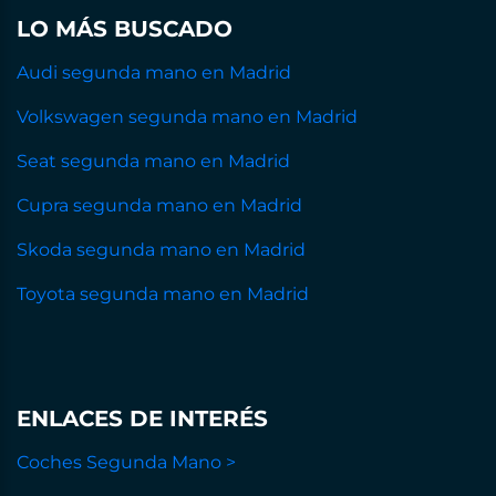
LO MÁS BUSCADO
Audi segunda mano en Madrid
Volkswagen segunda mano en Madrid
Seat segunda mano en Madrid
Cupra segunda mano en Madrid
Skoda segunda mano en Madrid
Toyota segunda mano en Madrid
ENLACES DE INTERÉS
Coches Segunda Mano >