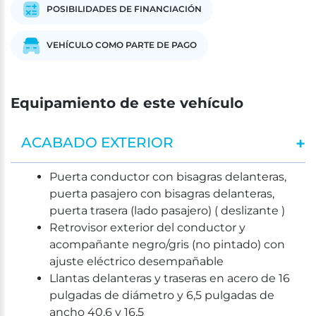
POSIBILIDADES DE FINANCIACIÓN
VEHÍCULO COMO PARTE DE PAGO
Equipamiento de este vehículo
ACABADO EXTERIOR
Puerta conductor con bisagras delanteras,
puerta pasajero con bisagras delanteras,
puerta trasera (lado pasajero) ( deslizante )
Retrovisor exterior del conductor y
acompañante negro/gris (no pintado) con
ajuste eléctrico desempañable
Llantas delanteras y traseras en acero de 16
pulgadas de diámetro y 6,5 pulgadas de
ancho 40,6 y 16,5