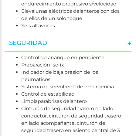
endurecimiento progresivo s/velocidad
Elevalunas eléctricos delanteros con dos
de ellos de un solo toque
Seis altavoces
SEGURIDAD
Control de arranque en pendiente
Preparación Isofix
Indicador de baja presion de los
neumáticos
Sistema de servofreno de emergencia
Control de estabilidad
Limpiaparabrisas delantero
Cinturón de seguridad trasero en lado
conductor, cinturón de seguridad trasero
en lado acompañante, cinturón de
seguridad trasero en asiento central de 3