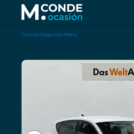
Coches Segunda Mano