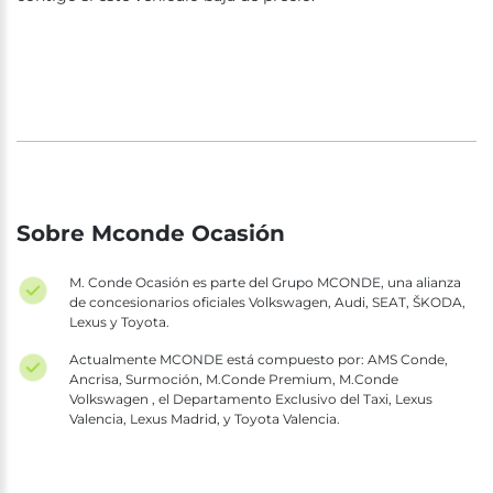
Sobre Mconde Ocasión
M. Conde Ocasión es parte del Grupo MCONDE, una alianza
de concesionarios oficiales Volkswagen, Audi, SEAT, ŠKODA,
Lexus y Toyota.
Actualmente MCONDE está compuesto por: AMS Conde,
Ancrisa, Surmoción, M.Conde Premium, M.Conde
Volkswagen , el Departamento Exclusivo del Taxi, Lexus
Valencia, Lexus Madrid, y Toyota Valencia.