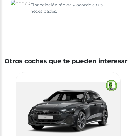
Financiación rápida y acorde a tus
necesidades.
Otros coches que te pueden interesar