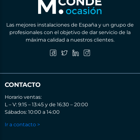
Las mejores instalaciones de España y un grupo de
profesionales con el objetivo de dar servicio de la
máxima calidad a nuestros clientes.
CONTACTO
Horario ventas:
L – V: 9:15 – 13:45 y de 16:30 – 20:00
Sábados: 10:00 a 14:00
Ir a contacto >