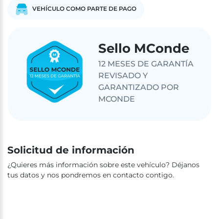
VEHÍCULO COMO PARTE DE PAGO
Sello MConde
12 MESES DE GARANTÍA
REVISADO Y
GARANTIZADO POR
MCONDE
Solicitud de información
¿Quieres más información sobre este vehículo? Déjanos
tus datos y nos pondremos en contacto contigo.