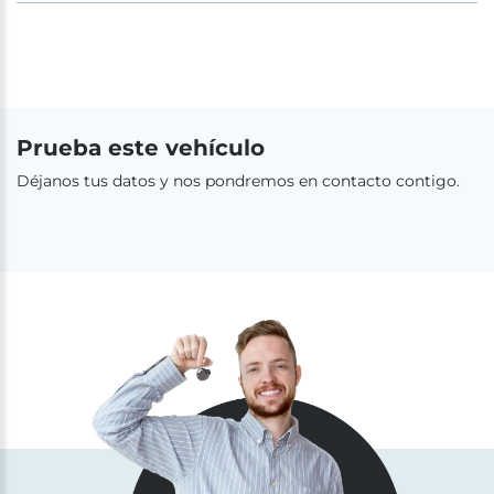
Prueba este vehículo
Déjanos tus datos y nos pondremos en contacto contigo.