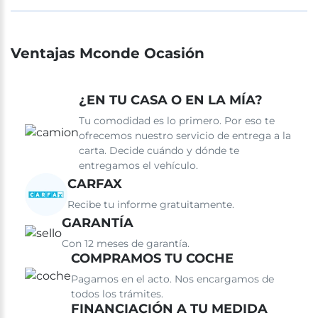
Ventajas Mconde Ocasión
¿EN TU CASA O EN LA MÍA?
Tu comodidad es lo primero. Por eso te
ofrecemos nuestro servicio de entrega a la
carta. Decide cuándo y dónde te
entregamos el vehículo.
CARFAX
Recibe tu informe gratuitamente.
GARANTÍA
Con 12 meses de garantía.
COMPRAMOS TU COCHE
Pagamos en el acto. Nos encargamos de
todos los trámites.
FINANCIACIÓN A TU MEDIDA