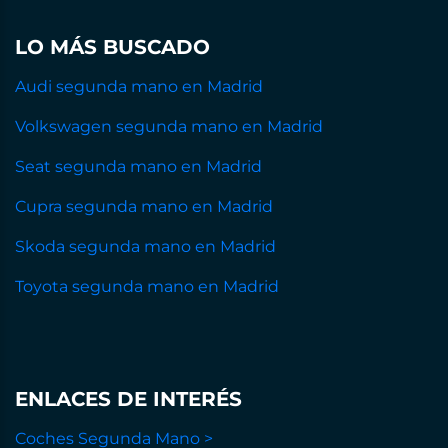
LO MÁS BUSCADO
Audi segunda mano en Madrid
Volkswagen segunda mano en Madrid
Seat segunda mano en Madrid
Cupra segunda mano en Madrid
Skoda segunda mano en Madrid
Toyota segunda mano en Madrid
ENLACES DE INTERÉS
Coches Segunda Mano >