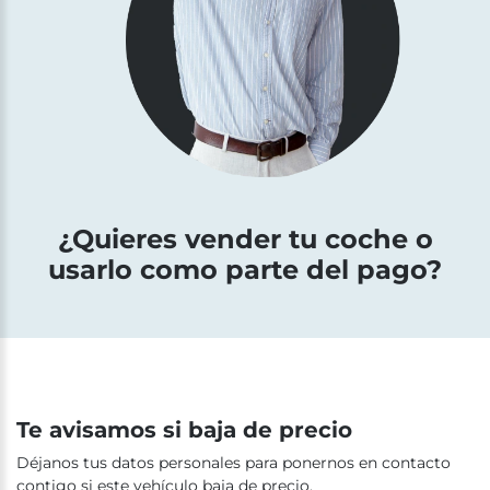
¿Quieres vender tu coche o
usarlo como parte del pago?
Te avisamos si baja de precio
Déjanos tus datos personales para ponernos en contacto
contigo si este vehículo baja de precio.