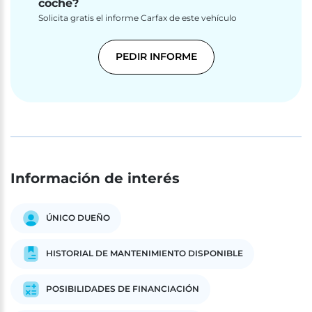
coche?
Solicita gratis el informe Carfax de este vehículo
PEDIR INFORME
Información de interés
ÚNICO DUEÑO
HISTORIAL DE MANTENIMIENTO DISPONIBLE
POSIBILIDADES DE FINANCIACIÓN