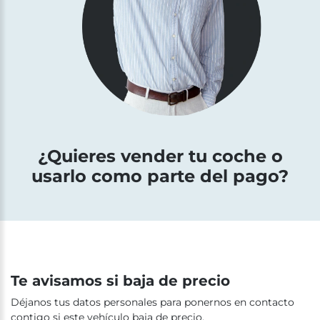
¿Quieres vender tu coche o
usarlo como parte del pago?
Te avisamos si baja de precio
Déjanos tus datos personales para ponernos en contacto
contigo si este vehículo baja de precio.