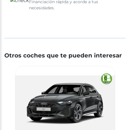
Financiación rápida y acorde a tus
necesidades.
Otros coches que te pueden interesar