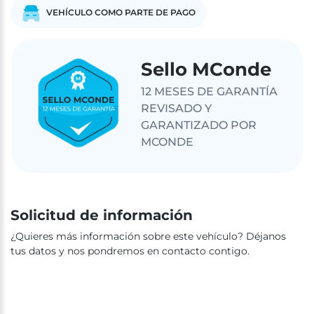
VEHÍCULO COMO PARTE DE PAGO
Sello MConde
12 MESES DE GARANTÍA
REVISADO Y
GARANTIZADO POR
MCONDE
Solicitud de información
¿Quieres más información sobre este vehículo? Déjanos
tus datos y nos pondremos en contacto contigo.