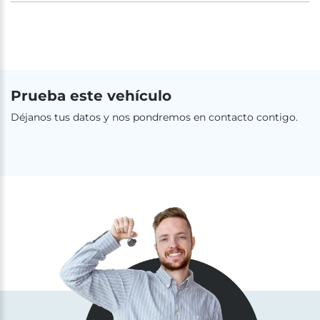
Prueba este vehículo
Déjanos tus datos y nos pondremos en contacto contigo.