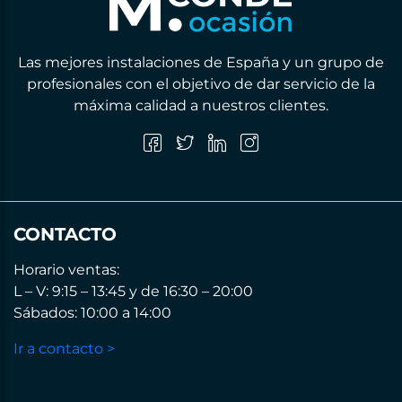
Las mejores instalaciones de España y un grupo de
profesionales con el objetivo de dar servicio de la
máxima calidad a nuestros clientes.
CONTACTO
Horario ventas:
L – V: 9:15 – 13:45 y de 16:30 – 20:00
Sábados: 10:00 a 14:00
Ir a contacto >