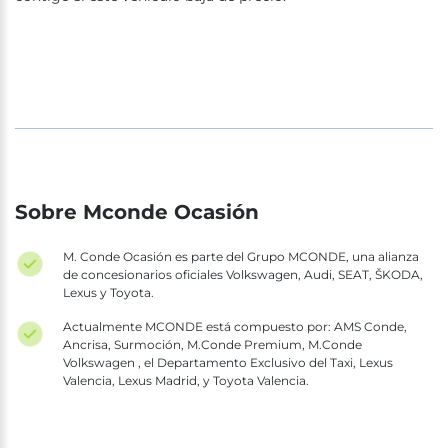
Sobre Mconde Ocasión
M. Conde Ocasión es parte del Grupo MCONDE, una alianza
de concesionarios oficiales Volkswagen, Audi, SEAT, ŠKODA,
Lexus y Toyota.
Actualmente MCONDE está compuesto por: AMS Conde,
Ancrisa, Surmoción, M.Conde Premium, M.Conde
Volkswagen , el Departamento Exclusivo del Taxi, Lexus
Valencia, Lexus Madrid, y Toyota Valencia.