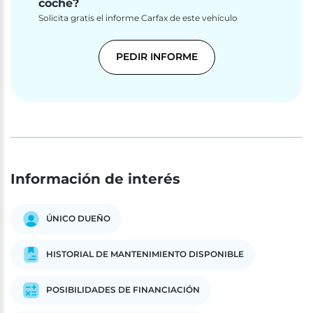
coche?
Solicita gratis el informe Carfax de este vehículo
PEDIR INFORME
Información de interés
ÚNICO DUEÑO
HISTORIAL DE MANTENIMIENTO DISPONIBLE
POSIBILIDADES DE FINANCIACIÓN