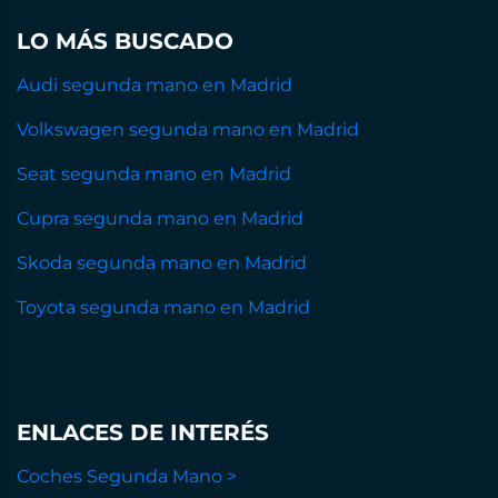
LO MÁS BUSCADO
Audi segunda mano en Madrid
Volkswagen segunda mano en Madrid
Seat segunda mano en Madrid
Cupra segunda mano en Madrid
Skoda segunda mano en Madrid
Toyota segunda mano en Madrid
ENLACES DE INTERÉS
Coches Segunda Mano >