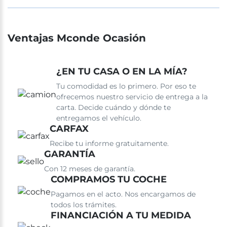
Ventajas Mconde Ocasión
¿EN TU CASA O EN LA MÍA?
Tu comodidad es lo primero. Por eso te
ofrecemos nuestro servicio de entrega a la
carta. Decide cuándo y dónde te
entregamos el vehículo.
CARFAX
Recibe tu informe gratuitamente.
GARANTÍA
Con 12 meses de garantía.
COMPRAMOS TU COCHE
Pagamos en el acto. Nos encargamos de
todos los trámites.
FINANCIACIÓN A TU MEDIDA