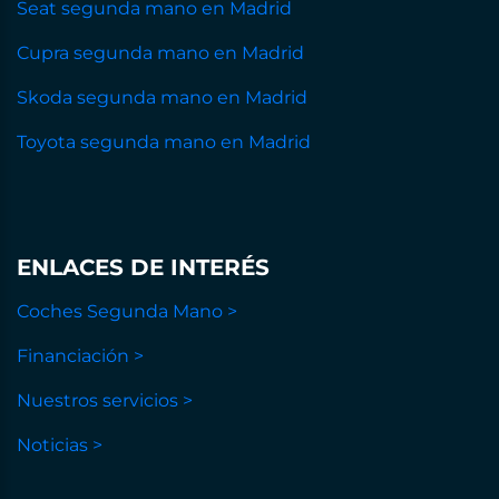
Seat segunda mano en Madrid
Cupra segunda mano en Madrid
Skoda segunda mano en Madrid
Toyota segunda mano en Madrid
ENLACES DE INTERÉS
Coches Segunda Mano >
Financiación >
Nuestros servicios >
Noticias >