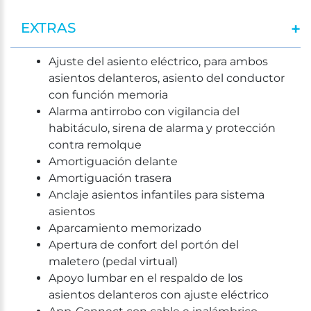
EXTRAS
Ajuste del asiento eléctrico, para ambos
asientos delanteros, asiento del conductor
con función memoria
Alarma antirrobo con vigilancia del
habitáculo, sirena de alarma y protección
contra remolque
Amortiguación delante
Amortiguación trasera
Anclaje asientos infantiles para sistema
asientos
Aparcamiento memorizado
Apertura de confort del portón del
maletero (pedal virtual)
Apoyo lumbar en el respaldo de los
asientos delanteros con ajuste eléctrico