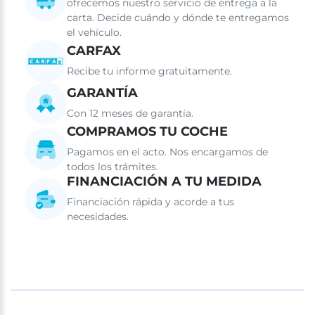
ofrecemos nuestro servicio de entrega a la
carta. Decide cuándo y dónde te entregamos
el vehículo.
CARFAX
Recibe tu informe gratuitamente.
GARANTÍA
Con 12 meses de garantía.
COMPRAMOS TU COCHE
Pagamos en el acto. Nos encargamos de
todos los trámites.
FINANCIACIÓN A TU MEDIDA
Financiación rápida y acorde a tus
necesidades.