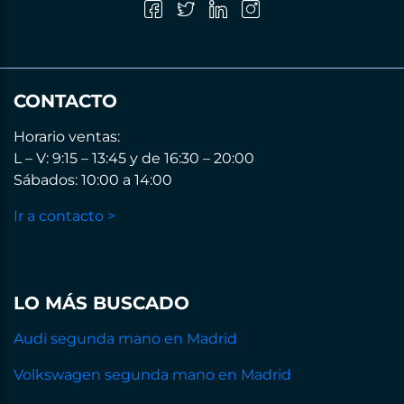
CONTACTO
Horario ventas:
L – V: 9:15 – 13:45 y de 16:30 – 20:00
Sábados: 10:00 a 14:00
Ir a contacto >
LO MÁS BUSCADO
Audi segunda mano en Madrid
Volkswagen segunda mano en Madrid