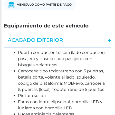
VEHÍCULO COMO PARTE DE PAGO
Equipamiento de este vehículo
ACABADO EXTERIOR
Puerta conductor, trasera (lado conductor),
pasajero y trasera (lado pasajero) con
bisagras delanteras
Carrocería tipo todoterreno con 5 puertas,
batalla corta, volante al lado izquierdo,
código de plataforma: MQB-evo, carrocería
& puertas (local): todoterreno de 5 puertas
Pintura solida
Faros con lente elipsoidal, bombilla LED y
luz larga con bombilla LED
Luces antiniebla delanteras