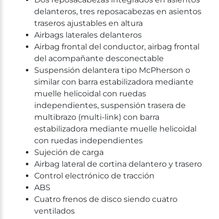
delanteros, tres reposacabezas en asientos
traseros ajustables en altura
Airbags laterales delanteros
Airbag frontal del conductor, airbag frontal
del acompañante desconectable
Suspensión delantera tipo McPherson o
similar con barra estabilizadora mediante
muelle helicoidal con ruedas
independientes, suspensión trasera de
multibrazo (multi-link) con barra
estabilizadora mediante muelle helicoidal
con ruedas independientes
Sujeción de carga
Airbag lateral de cortina delantero y trasero
Control electrónico de tracción
ABS
Cuatro frenos de disco siendo cuatro
ventilados