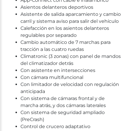
App-Connect con cable e inalámbrico
Asientos delanteros deportivos
Asistente de salida aparcamiento y cambio
carril y sistema aviso para salir del vehículo
Calefacción en los asientos delanteros
regulables por separado
Cambio automático de 7 marchas para
tracción a las cuatro ruedas
Climatronic (3 zonas) con panel de mandos
del climatizador detrás
Con asistente en intersecciones
Con cámara multifuncional
Con limitador de velocidad con regulación
anticipada
Con sistema de cámaras frontal y de
marcha atrás, y dos cámaras laterales
Con sistema de seguridad ampliado
(PreCrash)
Control de crucero adaptativo