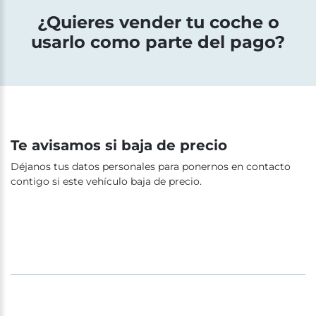
¿Quieres vender tu coche o
usarlo como parte del pago?
Te avisamos si baja de precio
Déjanos tus datos personales para ponernos en contacto
contigo si este vehículo baja de precio.