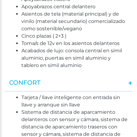
Apoyabrazos central delantero
Asientos de tela (material principal) y de
vinilo (material secundario) comercializado
como sostenible/vegano
Cinco plazas ( 2+3 )
Toma/s de 12v en los asientos delanteros
Acabados de lujo: consola central en símil
aluminio, puertas en símil aluminio y
tablero en símil aluminio
CONFORT
Tarjeta / llave inteligente con entrada sin
llave y arranque sin llave
Sistema de distancia de aparcamiento
delanteros con sensor y cámara, sistema de
distancia de aparcamiento traseros con
sensor y cámara, sistema de distancia de