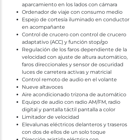
aparcamiento en los lados con cámara
Ordenador de viaje con consumo medio
Espejo de cortesía iluminado en conductor
en acompañante
Control de crucero con control de crucero
adaptativo (ACC) y función stop/go
Regulación de los faros dependiente de la
velocidad con ajuste de altura automático,
faros direccionales y sensor de oscuridad
luces de carretera activas y matricial
Control remoto de audio en el volante
Nueve altavoces
Aire acondicionado trizona de automático
Equipo de audio con radio AM/FM, radio
digital y pantalla táctil pantalla a color
Limitador de velocidad
Elevalunas eléctricos delanteros y traseros
con dos de ellos de un solo toque
Dirección asistida eléctrica con