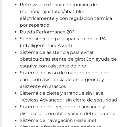
Retrovisor exterior con función de
memoria, ajustable/abatible
eléctricamente y con regulación térmica
por separado
Rueda Performance 20"
Servodirección para aparcamiento IPA
(Intelligent Park Assist)
Sistema de asistencia para evitar
obstáculos/asistente de girotCon ayuda de
esquiva con asistente de giro
Sistema de aviso de mantenimiento de
carril, con asistencia de emergencia y
asistente en atascos
Sistema de cierre y arranque sin llave
"Keyless Advanced" sin cierre de seguridad
Sistema de detección del cansancio y
distracción con observación del conductor
Sistema de navegación (Baseline)