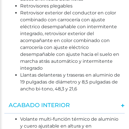
Retrovisores plegables
Retrovisor exterior del conductor en color
combinado con carrocería con ajuste
eléctrico desempañable con intermitente
integrado, retrovisor exterior del
acompañante en color combinado con
carrocería con ajuste eléctrico
desempañable con ajuste hacia el suelo en
marcha atrás automático y intermitente
integrado
Llantas delanteras y traseras en aluminio de
19 pulgadas de diámetro y 8,5 pulgadas de
ancho bi-tono, 48,3 y 21,6
ACABADO INTERIOR
Volante multi-función térmico de aluminio
y cuero ajustable en altura y en