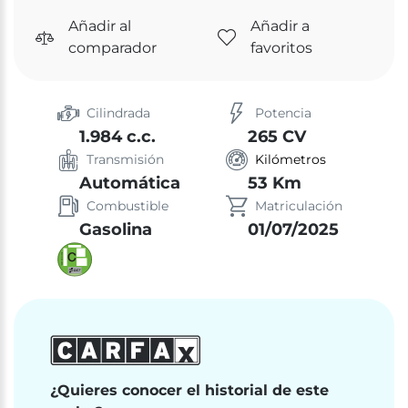
Añadir al
Añadir a
comparador
favoritos
Cilindrada
Potencia
1.984 c.c.
265 CV
Transmisión
Kilómetros
Automática
53 Km
Combustible
Matriculación
Gasolina
01/07/2025
¿Quieres conocer el historial de este