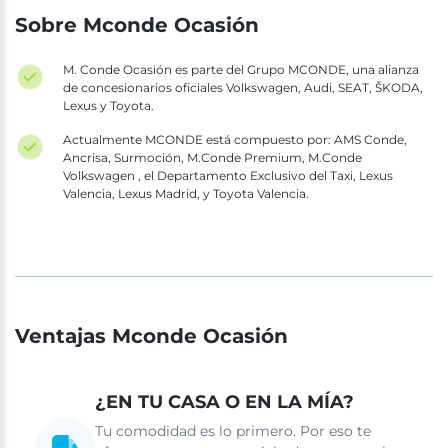
Sobre Mconde Ocasión
M. Conde Ocasión es parte del Grupo MCONDE, una alianza
de concesionarios oficiales Volkswagen, Audi, SEAT, ŠKODA,
Lexus y Toyota.
Actualmente MCONDE está compuesto por: AMS Conde,
Ancrisa, Surmoción, M.Conde Premium, M.Conde
Volkswagen , el Departamento Exclusivo del Taxi, Lexus
Valencia, Lexus Madrid, y Toyota Valencia.
Ventajas Mconde Ocasión
¿EN TU CASA O EN LA MÍA?
Tu comodidad es lo primero. Por eso te