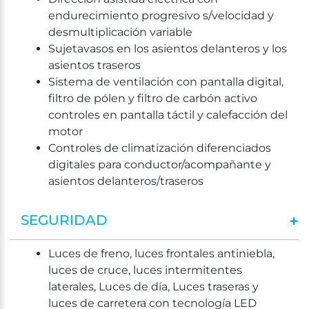
endurecimiento progresivo s/velocidad y
desmultiplicación variable
Sujetavasos en los asientos delanteros y los
asientos traseros
Sistema de ventilación con pantalla digital,
filtro de pólen y filtro de carbón activo
controles en pantalla táctil y calefacción del
motor
Controles de climatización diferenciados
digitales para conductor/acompañante y
asientos delanteros/traseros
SEGURIDAD
Luces de freno, luces frontales antiniebla,
luces de cruce, luces intermitentes
laterales, Luces de día, Luces traseras y
luces de carretera con tecnología LED