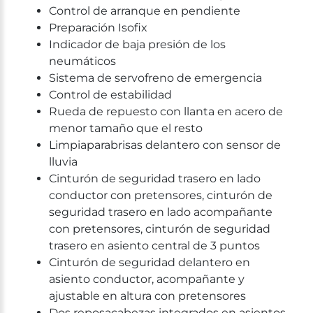
Control de arranque en pendiente
Preparación Isofix
Indicador de baja presión de los
neumáticos
Sistema de servofreno de emergencia
Control de estabilidad
Rueda de repuesto con llanta en acero de
menor tamaño que el resto
Limpiaparabrisas delantero con sensor de
lluvia
Cinturón de seguridad trasero en lado
conductor con pretensores, cinturón de
seguridad trasero en lado acompañante
con pretensores, cinturón de seguridad
trasero en asiento central de 3 puntos
Cinturón de seguridad delantero en
asiento conductor, acompañante y
ajustable en altura con pretensores
Dos reposacabezas integrados en asientos