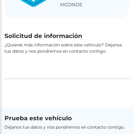
MCONDE
Solicitud de información
¿Quieres más información sobre este vehículo? Déjanos
tus datos y nos pondremos en contacto contigo.
Prueba este vehículo
Déjanos tus datos y nos pondremos en contacto contigo.