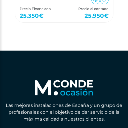
Precio Financiado
Precio al contado
25.350
€
25.950
€
Las mejores instalaciones de España y un grupo de
profesionales con el objetivo de dar servicio de la
máxima calidad a nuestros clientes.