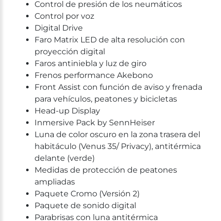
Control de presión de los neumáticos
Control por voz
Digital Drive
Faro Matrix LED de alta resolución con
proyección digital
Faros antiniebla y luz de giro
Frenos performance Akebono
Front Assist con función de aviso y frenada
para vehículos, peatones y bicicletas
Head-up Display
Inmersive Pack by SennHeiser
Luna de color oscuro en la zona trasera del
habitáculo (Venus 35/ Privacy), antitérmica
delante (verde)
Medidas de protección de peatones
ampliadas
Paquete Cromo (Versión 2)
Paquete de sonido digital
Parabrisas con luna antitérmica