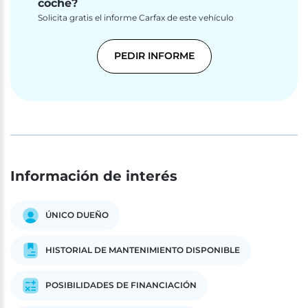
coche?
Solicita gratis el informe Carfax de este vehículo
PEDIR INFORME
Información de interés
ÚNICO DUEÑO
HISTORIAL DE MANTENIMIENTO DISPONIBLE
POSIBILIDADES DE FINANCIACIÓN