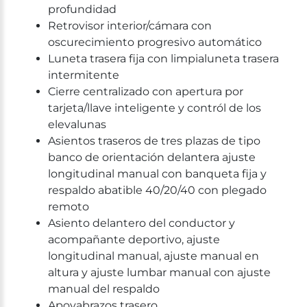
profundidad
Retrovisor interior/cámara con
oscurecimiento progresivo automático
Luneta trasera fija con limpialuneta trasera
intermitente
Cierre centralizado con apertura por
tarjeta/llave inteligente y contról de los
elevalunas
Asientos traseros de tres plazas de tipo
banco de orientación delantera ajuste
longitudinal manual con banqueta fija y
respaldo abatible 40/20/40 con plegado
remoto
Asiento delantero del conductor y
acompañante deportivo, ajuste
longitudinal manual, ajuste manual en
altura y ajuste lumbar manual con ajuste
manual del respaldo
Apoyabrazos trasero