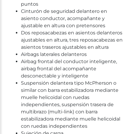
puntos
Cinturón de seguridad delantero en
asiento conductor, acompañante y
ajustable en altura con pretensores
Dos reposacabezas en asientos delanteros
ajustables en altura, tres reposacabezas en
asientos traseros ajustables en altura
Airbags laterales delanteros
Airbag frontal del conductor inteligente,
airbag frontal del acompañante
desconectable y inteligente
Suspensión delantera tipo McPherson o
similar con barra estabilizadora mediante
muelle helicoidal con ruedas
independientes, suspensión trasera de
multibrazo (multi-link) con barra
estabilizadora mediante muelle helicoidal
con ruedas independientes
Sujeción de carga