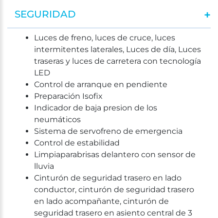
SEGURIDAD
Luces de freno, luces de cruce, luces
intermitentes laterales, Luces de día, Luces
traseras y luces de carretera con tecnología
LED
Control de arranque en pendiente
Preparación Isofix
Indicador de baja presion de los
neumáticos
Sistema de servofreno de emergencia
Control de estabilidad
Limpiaparabrisas delantero con sensor de
lluvia
Cinturón de seguridad trasero en lado
conductor, cinturón de seguridad trasero
en lado acompañante, cinturón de
seguridad trasero en asiento central de 3