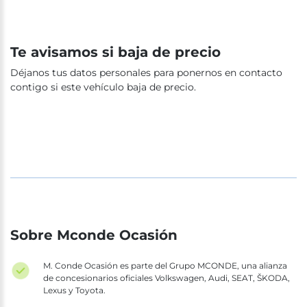
Te avisamos si baja de precio
Déjanos tus datos personales para ponernos en contacto
contigo si este vehículo baja de precio.
Sobre Mconde Ocasión
M. Conde Ocasión es parte del Grupo MCONDE, una alianza
de concesionarios oficiales Volkswagen, Audi, SEAT, ŠKODA,
Lexus y Toyota.