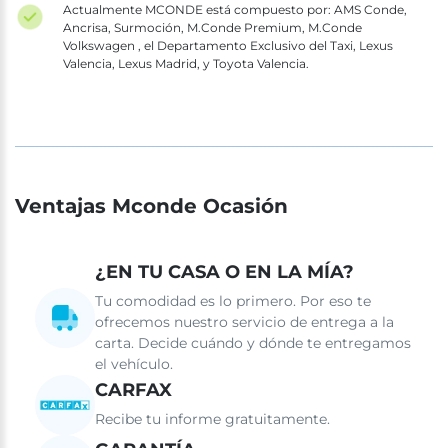
Actualmente MCONDE está compuesto por: AMS Conde,
Ancrisa, Surmoción, M.Conde Premium, M.Conde
Volkswagen , el Departamento Exclusivo del Taxi, Lexus
Valencia, Lexus Madrid, y Toyota Valencia.
Ventajas Mconde Ocasión
¿EN TU CASA O EN LA MÍA?
Tu comodidad es lo primero. Por eso te
ofrecemos nuestro servicio de entrega a la
carta. Decide cuándo y dónde te entregamos
el vehículo.
CARFAX
Recibe tu informe gratuitamente.