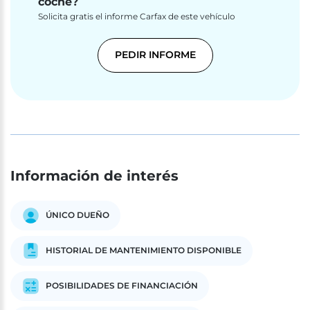
coche?
Solicita gratis el informe Carfax de este vehículo
PEDIR INFORME
Información de interés
ÚNICO DUEÑO
HISTORIAL DE MANTENIMIENTO DISPONIBLE
POSIBILIDADES DE FINANCIACIÓN