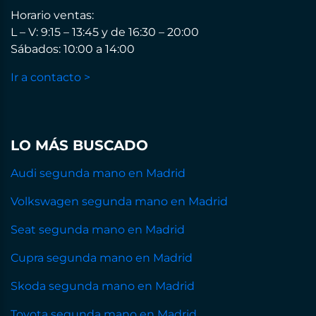
Horario ventas:
L – V: 9:15 – 13:45 y de 16:30 – 20:00
Sábados: 10:00 a 14:00
Ir a contacto >
LO MÁS BUSCADO
Audi segunda mano en Madrid
Volkswagen segunda mano en Madrid
Seat segunda mano en Madrid
Cupra segunda mano en Madrid
Skoda segunda mano en Madrid
Toyota segunda mano en Madrid