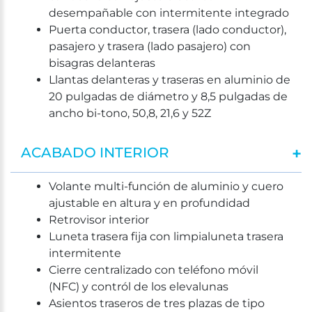
desempañable con intermitente integrado
Puerta conductor, trasera (lado conductor),
pasajero y trasera (lado pasajero) con
bisagras delanteras
Llantas delanteras y traseras en aluminio de
20 pulgadas de diámetro y 8,5 pulgadas de
ancho bi-tono, 50,8, 21,6 y 52Z
ACABADO INTERIOR
Volante multi-función de aluminio y cuero
ajustable en altura y en profundidad
Retrovisor interior
Luneta trasera fija con limpialuneta trasera
intermitente
Cierre centralizado con teléfono móvil
(NFC) y contról de los elevalunas
Asientos traseros de tres plazas de tipo