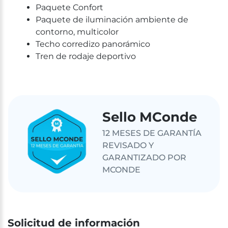
Paquete Confort
Paquete de iluminación ambiente de
contorno, multicolor
Techo corredizo panorámico
Tren de rodaje deportivo
Sello MConde
12 MESES DE GARANTÍA
REVISADO Y
GARANTIZADO POR
MCONDE
Solicitud de información