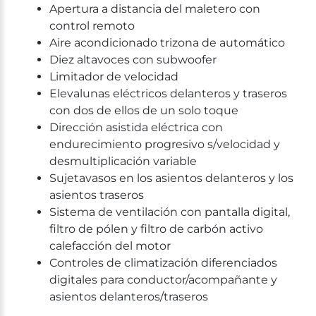
Apertura a distancia del maletero con
control remoto
Aire acondicionado trizona de automático
Diez altavoces con subwoofer
Limitador de velocidad
Elevalunas eléctricos delanteros y traseros
con dos de ellos de un solo toque
Dirección asistida eléctrica con
endurecimiento progresivo s/velocidad y
desmultiplicación variable
Sujetavasos en los asientos delanteros y los
asientos traseros
Sistema de ventilación con pantalla digital,
filtro de pólen y filtro de carbón activo
calefacción del motor
Controles de climatización diferenciados
digitales para conductor/acompañante y
asientos delanteros/traseros