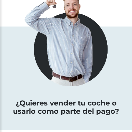
¿Quieres vender tu coche o
usarlo como parte del pago?