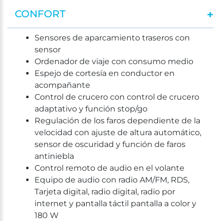
CONFORT
Sensores de aparcamiento traseros con
sensor
Ordenador de viaje con consumo medio
Espejo de cortesía en conductor en
acompañante
Control de crucero con control de crucero
adaptativo y función stop/go
Regulación de los faros dependiente de la
velocidad con ajuste de altura automático,
sensor de oscuridad y función de faros
antiniebla
Control remoto de audio en el volante
Equipo de audio con radio AM/FM, RDS,
Tarjeta digital, radio digital, radio por
internet y pantalla táctil pantalla a color y
180 W