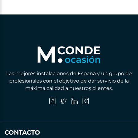
Las mejores instalaciones de España y un grupo de
profesionales con el objetivo de dar servicio de la
máxima calidad a nuestros clientes.
CONTACTO