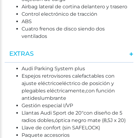
Airbag lateral de cortina delantero y trasero
Control electrónico de tracción
ABS
Cuatro frenos de disco siendo dos
ventilados
EXTRAS
Audi Parking System plus
Espejos retrovisores calefactables con
ajuste eléctricoeléctrico de posición y
plegables eléctricamente,con función
antideslumbrante
Gestión especial I/VP
Llantas Audi Sport de 20"con diseño de 5
radios dobles,óptica negro mate (8,5J x 20)
Llave de confort (sin SAFELOCK)
Paquete accesorios