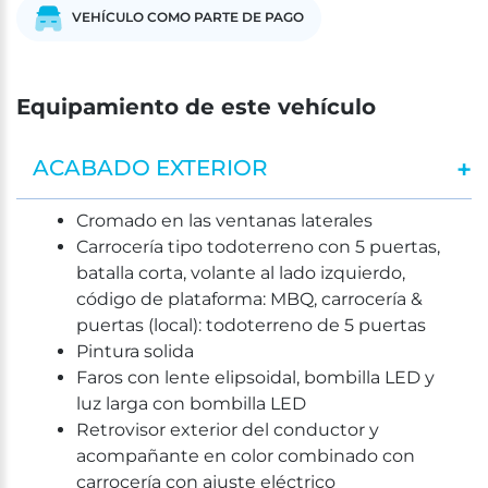
VEHÍCULO COMO PARTE DE PAGO
Equipamiento de este vehículo
ACABADO EXTERIOR
Cromado en las ventanas laterales
Carrocería tipo todoterreno con 5 puertas,
batalla corta, volante al lado izquierdo,
código de plataforma: MBQ, carrocería &
puertas (local): todoterreno de 5 puertas
Pintura solida
Faros con lente elipsoidal, bombilla LED y
luz larga con bombilla LED
Retrovisor exterior del conductor y
acompañante en color combinado con
carrocería con ajuste eléctrico