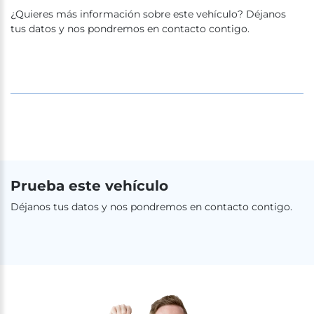
¿Quieres más información sobre este vehículo? Déjanos
tus datos y nos pondremos en contacto contigo.
Prueba este vehículo
Déjanos tus datos y nos pondremos en contacto contigo.