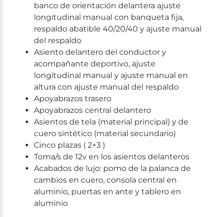
banco de orientación delantera ajuste
longitudinal manual con banqueta fija,
respaldo abatible 40/20/40 y ajuste manual
del respaldo
Asiento delantero del conductor y
acompañante deportivo, ajuste
longitudinal manual y ajuste manual en
altura con ajuste manual del respaldo
Apoyabrazos trasero
Apoyabrazos central delantero
Asientos de tela (material principal) y de
cuero sintético (material secundario)
Cinco plazas ( 2+3 )
Toma/s de 12v en los asientos delanteros
Acabados de lujo: pomo de la palanca de
cambios en cuero, consola central en
aluminio, puertas en ante y tablero en
aluminio