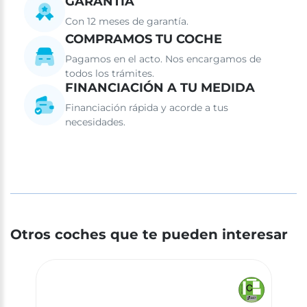
GARANTÍA
Con 12 meses de garantía.
COMPRAMOS TU COCHE
Pagamos en el acto. Nos encargamos de
todos los trámites.
FINANCIACIÓN A TU MEDIDA
Financiación rápida y acorde a tus
necesidades.
Otros coches que te pueden interesar