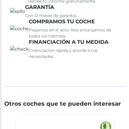
Recibe tu informe gratuitamente.
GARANTÍA
Con 12 meses de garantía.
COMPRAMOS TU COCHE
Pagamos en el acto. Nos encargamos de
todos los trámites.
FINANCIACIÓN A TU MEDIDA
Financiación rápida y acorde a tus
necesidades.
Otros coches que te pueden interesar