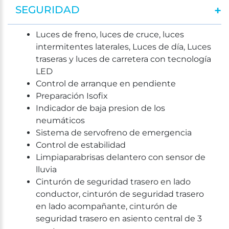
SEGURIDAD
Luces de freno, luces de cruce, luces
intermitentes laterales, Luces de día, Luces
traseras y luces de carretera con tecnología
LED
Control de arranque en pendiente
Preparación Isofix
Indicador de baja presion de los
neumáticos
Sistema de servofreno de emergencia
Control de estabilidad
Limpiaparabrisas delantero con sensor de
lluvia
Cinturón de seguridad trasero en lado
conductor, cinturón de seguridad trasero
en lado acompañante, cinturón de
seguridad trasero en asiento central de 3