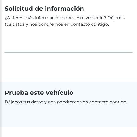
Solicitud de información
¿Quieres más información sobre este vehículo? Déjanos
tus datos y nos pondremos en contacto contigo.
Prueba este vehículo
Déjanos tus datos y nos pondremos en contacto contigo.