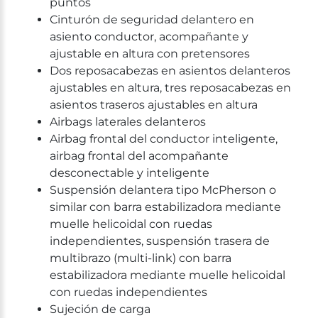
puntos
Cinturón de seguridad delantero en
asiento conductor, acompañante y
ajustable en altura con pretensores
Dos reposacabezas en asientos delanteros
ajustables en altura, tres reposacabezas en
asientos traseros ajustables en altura
Airbags laterales delanteros
Airbag frontal del conductor inteligente,
airbag frontal del acompañante
desconectable y inteligente
Suspensión delantera tipo McPherson o
similar con barra estabilizadora mediante
muelle helicoidal con ruedas
independientes, suspensión trasera de
multibrazo (multi-link) con barra
estabilizadora mediante muelle helicoidal
con ruedas independientes
Sujeción de carga