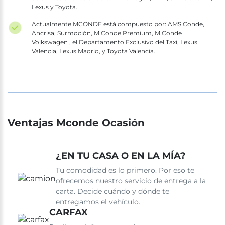
Lexus y Toyota.
Actualmente MCONDE está compuesto por: AMS Conde,
Ancrisa, Surmoción, M.Conde Premium, M.Conde
Volkswagen , el Departamento Exclusivo del Taxi, Lexus
Valencia, Lexus Madrid, y Toyota Valencia.
Ventajas Mconde Ocasión
¿EN TU CASA O EN LA MÍA?
Tu comodidad es lo primero. Por eso te
ofrecemos nuestro servicio de entrega a la
carta. Decide cuándo y dónde te
entregamos el vehículo.
CARFAX