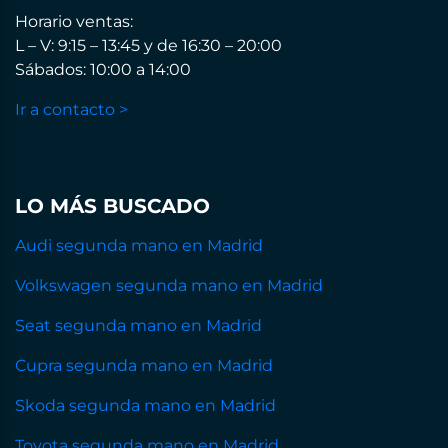
Horario ventas:
L – V: 9:15 – 13:45 y de 16:30 – 20:00
Sábados: 10:00 a 14:00
Ir a contacto >
LO MÁS BUSCADO
Audi segunda mano en Madrid
Volkswagen segunda mano en Madrid
Seat segunda mano en Madrid
Cupra segunda mano en Madrid
Skoda segunda mano en Madrid
Toyota segunda mano en Madrid