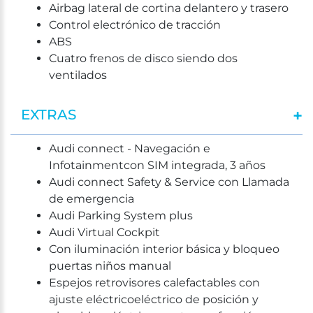
Airbag lateral de cortina delantero y trasero
Control electrónico de tracción
ABS
Cuatro frenos de disco siendo dos
ventilados
EXTRAS
Audi connect - Navegación e
Infotainmentcon SIM integrada, 3 años
Audi connect Safety & Service con Llamada
de emergencia
Audi Parking System plus
Audi Virtual Cockpit
Con iluminación interior básica y bloqueo
puertas niños manual
Espejos retrovisores calefactables con
ajuste eléctricoeléctrico de posición y