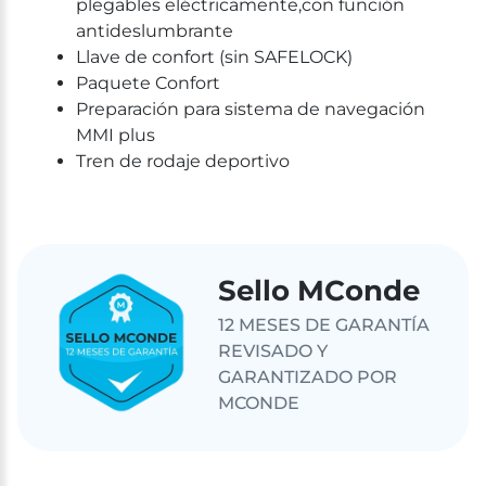
plegables eléctricamente,con función
antideslumbrante
Llave de confort (sin SAFELOCK)
Paquete Confort
Preparación para sistema de navegación
MMI plus
Tren de rodaje deportivo
Sello MConde
12 MESES DE GARANTÍA
REVISADO Y
GARANTIZADO POR
MCONDE