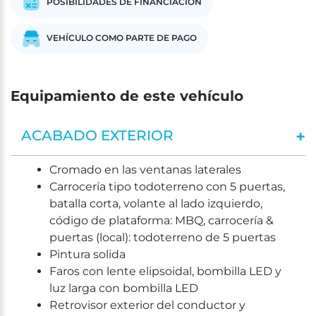
POSIBILIDADES DE FINANCIACIÓN
VEHÍCULO COMO PARTE DE PAGO
Equipamiento de este vehículo
ACABADO EXTERIOR
Cromado en las ventanas laterales
Carrocería tipo todoterreno con 5 puertas,
batalla corta, volante al lado izquierdo,
código de plataforma: MBQ, carrocería &
puertas (local): todoterreno de 5 puertas
Pintura solida
Faros con lente elipsoidal, bombilla LED y
luz larga con bombilla LED
Retrovisor exterior del conductor y