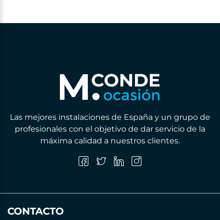
Las mejores instalaciones de España y un grupo de
profesionales con el objetivo de dar servicio de la
máxima calidad a nuestros clientes.
CONTACTO