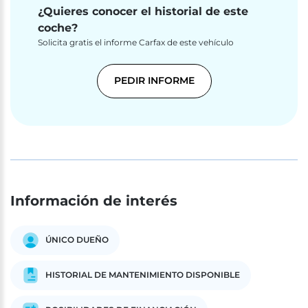
¿Quieres conocer el historial de este
coche?
Solicita gratis el informe Carfax de este vehículo
PEDIR INFORME
Información de interés
ÚNICO DUEÑO
HISTORIAL DE MANTENIMIENTO DISPONIBLE