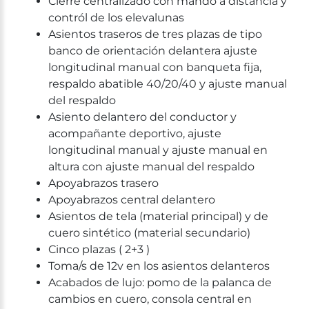
Cierre centralizado con mando a distancia y
contról de los elevalunas
Asientos traseros de tres plazas de tipo
banco de orientación delantera ajuste
longitudinal manual con banqueta fija,
respaldo abatible 40/20/40 y ajuste manual
del respaldo
Asiento delantero del conductor y
acompañante deportivo, ajuste
longitudinal manual y ajuste manual en
altura con ajuste manual del respaldo
Apoyabrazos trasero
Apoyabrazos central delantero
Asientos de tela (material principal) y de
cuero sintético (material secundario)
Cinco plazas ( 2+3 )
Toma/s de 12v en los asientos delanteros
Acabados de lujo: pomo de la palanca de
cambios en cuero, consola central en