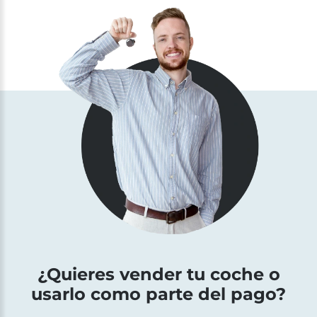
¿Quieres vender tu coche o
usarlo como parte del pago?