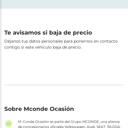
Te avisamos si baja de precio
Déjanos tus datos personales para ponernos en contacto
contigo si este vehículo baja de precio.
Sobre Mconde Ocasión
M. Conde Ocasión es parte del Grupo MCONDE, una alianza
de concesionarios oficiales Volkswagen, Audi, SEAT, ŠKODA,