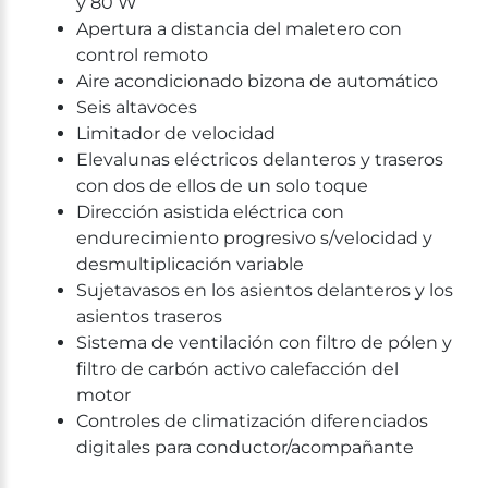
y 80 W
Apertura a distancia del maletero con
control remoto
Aire acondicionado bizona de automático
Seis altavoces
Limitador de velocidad
Elevalunas eléctricos delanteros y traseros
con dos de ellos de un solo toque
Dirección asistida eléctrica con
endurecimiento progresivo s/velocidad y
desmultiplicación variable
Sujetavasos en los asientos delanteros y los
asientos traseros
Sistema de ventilación con filtro de pólen y
filtro de carbón activo calefacción del
motor
Controles de climatización diferenciados
digitales para conductor/acompañante