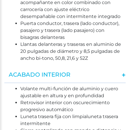
acompañante en color combinado con
carrocería con ajuste eléctrico
desempañable con intermitente integrado
Puerta conductor, trasera (lado conductor),
pasajero y trasera (lado pasajero) con
bisagras delanteras
Llantas delanteras y traseras en aluminio de
20 pulgadas de diámetro y 8,5 pulgadas de
ancho bi-tono, 50,8, 21,6 y 52Z
ACABADO INTERIOR
Volante multi-función de aluminio y cuero
ajustable en altura y en profundidad
Retrovisor interior con oscurecimiento
progresivo automático
Luneta trasera fija con limpialuneta trasera
intermitente