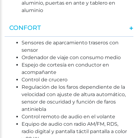
aluminio, puertas en ante y tablero en
aluminio
CONFORT
Sensores de aparcamiento traseros con
sensor
Ordenador de viaje con consumo medio
Espejo de cortesía en conductor en
acompañante
Control de crucero
Regulación de los faros dependiente de la
velocidad con ajuste de altura automático,
sensor de oscuridad y función de faros
antiniebla
Control remoto de audio en el volante
Equipo de audio con radio AM/FM, RDS,
radio digital y pantalla táctil pantalla a color